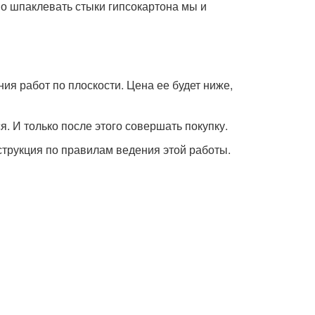
но шпаклевать стыки гипсокартона мы и
ния работ по плоскости. Цена ее будет ниже,
. И только после этого совершать покупку.
трукция по правилам ведения этой работы.