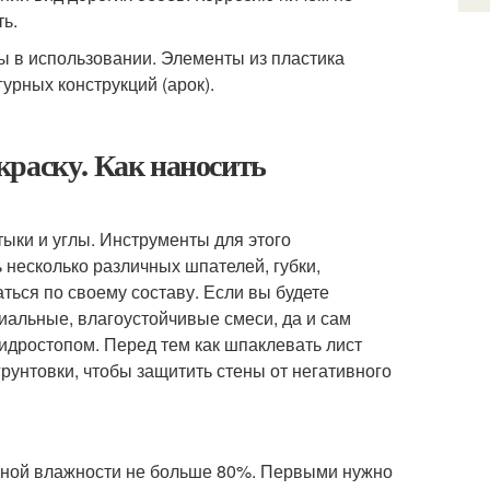
ь.
 в использовании. Элементы из пластика
урных конструкций (арок).
краску. Как наносить
тыки и углы. Инструменты для этого
 несколько различных шпателей, губки,
ться по своему составу. Если вы будете
иальные, влагоустойчивые смеси, да и сам
идростопом. Перед тем как шпаклевать лист
рунтовки, чтобы защитить стены от негативного
льной влажности не больше 80%. Первыми нужно