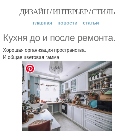
ДИЗАЙН / ИНТЕРЬЕР / СТИЛЬ
главная
новости
статьи
Кухня до и после ремонта.
Хорошая организация пространства.
И общая цветовая гамма