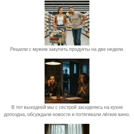
Решили с мужем закупить продукты на две недели.
В тот выходной мы с сестрой засиделись на кухне
допоздна, обсуждали новости и потягивали лёгкое вино.