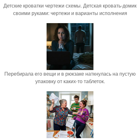
Детские кроватки чертежи схемы. Детская кровать-домик
своими руками: чертежи и варианты исполнения
Перебирала его вещи и в рюкзаке наткнулась на пустую
упаковку от каких-то таблеток.