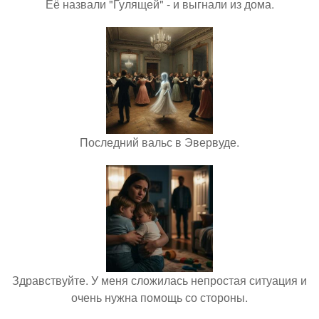
Её назвали "Гулящей" - и выгнали из дома.
Последний вальс в Эвервуде.
Здравствуйте. У меня сложилась непростая ситуация и
очень нужна помощь со стороны.