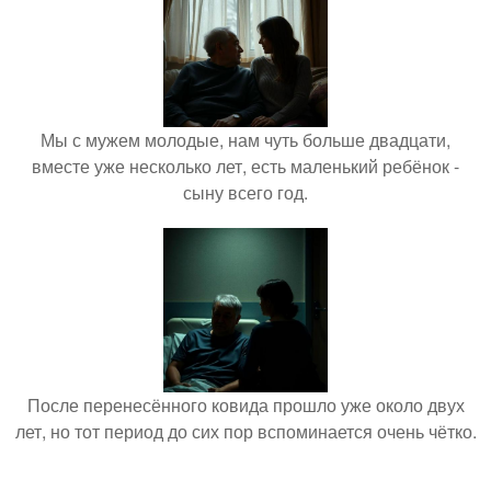
Мы с мужем молодые, нам чуть больше двадцати,
вместе уже несколько лет, есть маленький ребёнок -
сыну всего год.
После перенесённого ковида прошло уже около двух
лет, но тот период до сих пор вспоминается очень чётко.