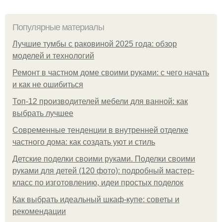
Популярные материалы
Лучшие тумбы с раковиной 2025 года: обзор
моделей и технологий
Ремонт в частном доме своими руками: с чего начать
и как не ошибиться
Топ-12 производителей мебели для ванной: как
выбрать лучшее
Современные тенденции в внутренней отделке
частного дома: как создать уют и стиль
Детские поделки своими руками. Поделки своими
руками для детей (120 фото): подробный мастер-
класс по изготовлению, идеи простых поделок
Как выбрать идеальный шкаф-купе: советы и
рекомендации