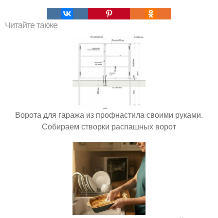
Читайте также
Ворота для гаража из профнастила своими руками.
Собираем створки распашных ворот