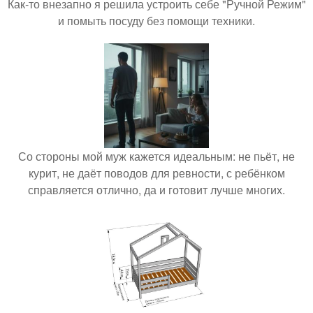
Как-то внезапно я решила устроить себе "Ручной Режим"
и помыть посуду без помощи техники.
Со стороны мой муж кажется идеальным: не пьёт, не
курит, не даёт поводов для ревности, с ребёнком
справляется отлично, да и готовит лучше многих.