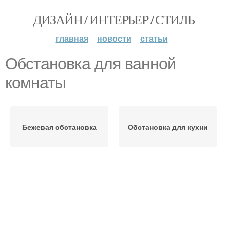
ДИЗАЙН / ИНТЕРЬЕР / СТИЛЬ
главная
новости
статьи
Обстановка для ванной
комнаты
Бежевая обстановка
Обстановка для кухни