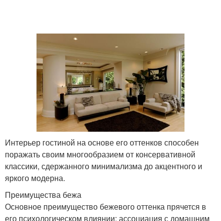
Интерьер гостиной на основе его оттенков способен
поражать своим многообразием от консервативной
классики, сдержанного минимализма до акцентного и
яркого модерна.
Преимущества бежа
Основное преимущество бежевого оттенка прячется в
его психологическом влиянии: ассоциация с домашним