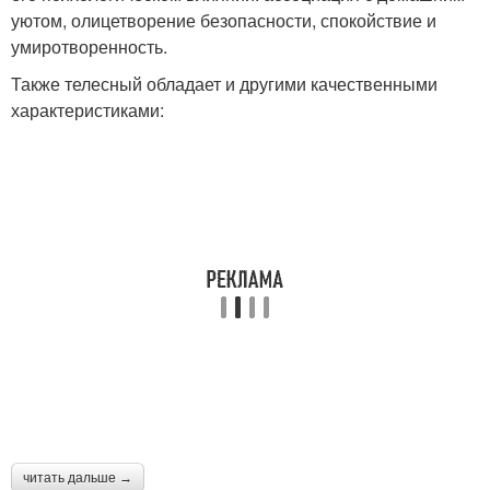
уютом, олицетворение безопасности, спокойствие и
умиротворенность.
Также телесный обладает и другими качественными
характеристиками:
читать дальше →