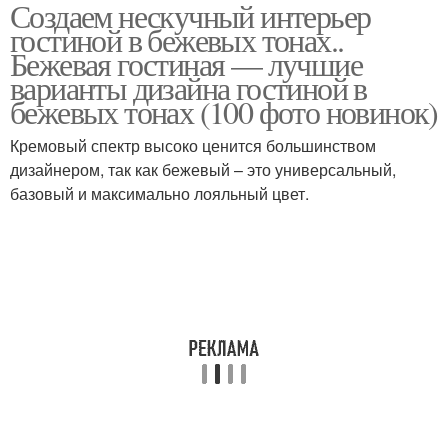
Создаем нескучный интерьер
гостиной в бежевых тонах..
Бежевая гостиная — лучшие
варианты дизайна гостиной в
бежевых тонах (100 фото новинок)
Кремовый спектр высоко ценится большинством
дизайнером, так как бежевый – это универсальный,
базовый и максимально лояльный цвет.