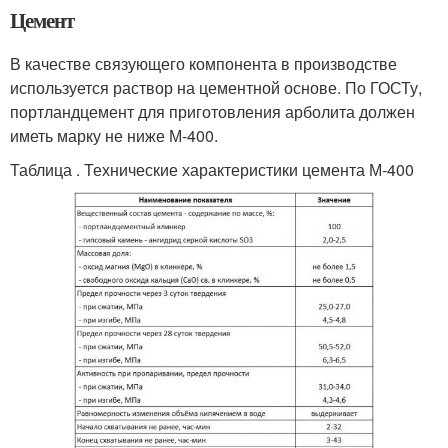
Цемент
В качестве связующего компонента в производстве
используется раствор на цементной основе. По ГОСТу,
портландцемент для приготовления арболита должен
иметь марку не ниже М-400.
Таблица . Технические характеристики цемента М-400