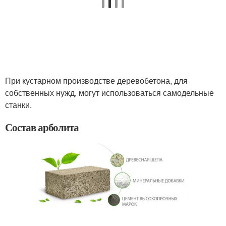
При кустарном производстве деревобетона, для
собственных нужд, могут использоваться самодельные
станки.
Состав арболита