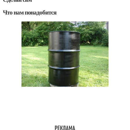
Что нам понадобится