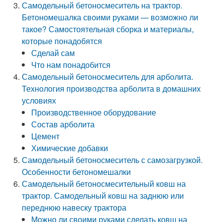
Самодельный бетоносмеситель на трактор.
Бетономешалка своими руками — возможно ли
такое? Самостоятельная сборка и материалы,
которые понадобятся
Сделай сам
Что нам понадобится
Самодельный бетоносмеситель для арболита.
Технология производства арболита в домашних
условиях
Производственное оборудование
Состав арболита
Цемент
Химические добавки
Самодельный бетоносмеситель с самозагрузкой.
Особенности бетономешалки
Самодельный бетоносмесительный ковш на
трактор. Самодельный ковш на заднюю или
переднюю навеску трактора
Можно ли своими руками сделать ковш на