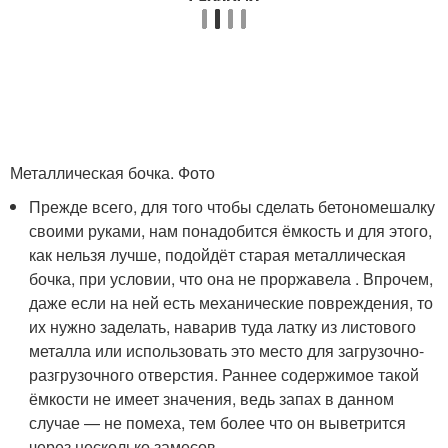
Металлическая бочка. Фото
Прежде всего, для того чтобы сделать бетономешалку
своими руками, нам понадобится ёмкость и для этого,
как нельзя лучше, подойдёт старая металлическая
бочка, при условии, что она не проржавела . Впрочем,
даже если на ней есть механические повреждения, то
их нужно заделать, наварив туда латку из листового
металла или использовать это место для загрузочно-
разгрузочного отверстия. Раннее содержимое такой
ёмкости не имеет значения, ведь запах в данном
случае — не помеха, тем более что он выветрится
через несколько замесов.