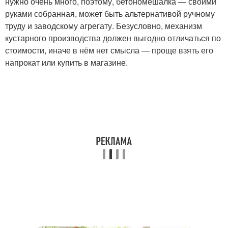
нужно очень много, поэтому, бетономешалка — своими
руками собранная, может быть альтернативой ручному
труду и заводскому агрегату. Безусловно, механизм
кустарного производства должен выгодно отличаться по
стоимости, иначе в нём нет смысла — проще взять его
напрокат или купить в магазине.