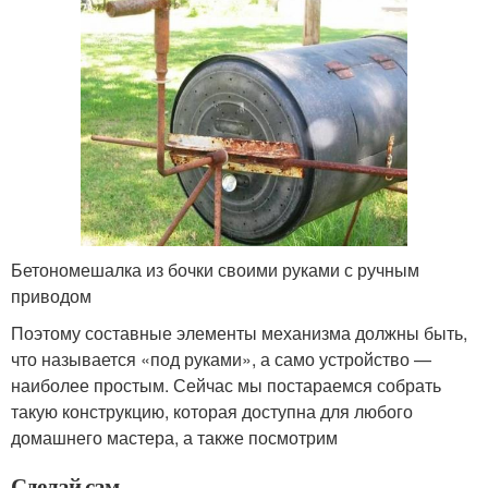
Бетономешалка из бочки своими руками с ручным
приводом
Поэтому составные элементы механизма должны быть,
что называется «под руками», а само устройство —
наиболее простым. Сейчас мы постараемся собрать
такую конструкцию, которая доступна для любого
домашнего мастера, а также посмотрим
Сделай сам