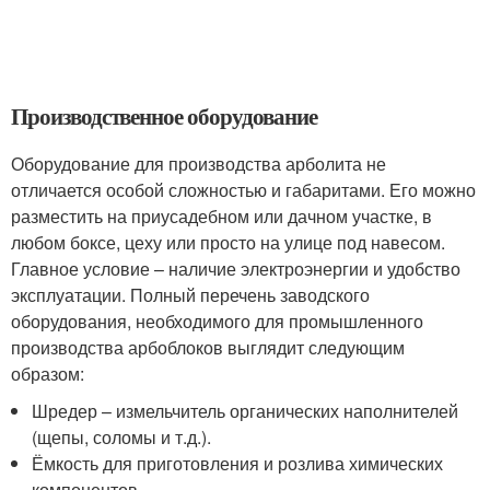
Производственное оборудование
Оборудование для производства арболита не
отличается особой сложностью и габаритами. Его можно
разместить на приусадебном или дачном участке, в
любом боксе, цеху или просто на улице под навесом.
Главное условие – наличие электроэнергии и удобство
эксплуатации. Полный перечень заводского
оборудования, необходимого для промышленного
производства арбоблоков выглядит следующим
образом:
Шредер – измельчитель органических наполнителей
(щепы, соломы и т.д.).
Ёмкость для приготовления и розлива химических
компонентов.