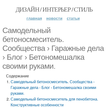
ДИЗАЙН / ИНТЕРЬЕР / СТИЛЬ
главная
новости
статьи
Самодельный
бетоносмеситель.
Сообщества › Гаражные дела
› Блог › Бетономешалка
своими руками.
Содержание
Самодельный бетоносмеситель. Сообщества ›
Гаражные дела › Блог › Бетономешалка своими
руками.
Самодельный бетоносмеситель для пенобетона.
Конструктивные особенности