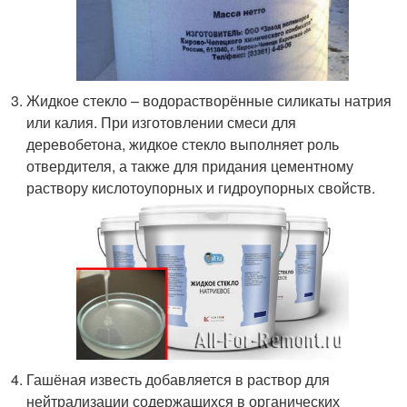
Жидкое стекло – водорастворённые силикаты натрия
или калия. При изготовлении смеси для
деревобетона, жидкое стекло выполняет роль
отвердителя, а также для придания цементному
раствору кислотоупорных и гидроупорных свойств.
Гашёная известь добавляется в раствор для
нейтрализации содержащихся в органических