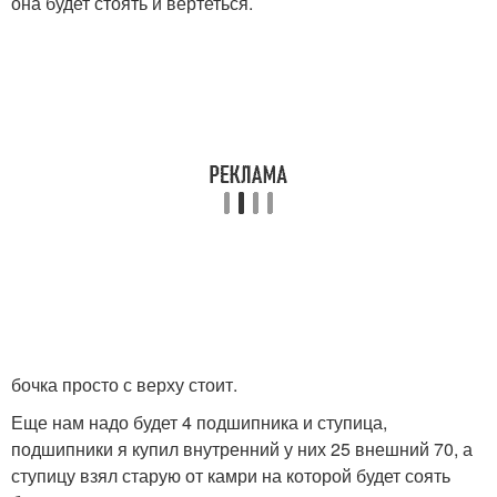
она будет стоять и вертеться.
бочка просто с верху стоит.
Еще нам надо будет 4 подшипника и ступица,
подшипники я купил внутренний у них 25 внешний 70, а
ступицу взял старую от камри на которой будет соять