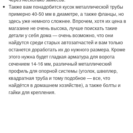
Также вам понадобится кусок металлической трубы
примерно 40-50 мм в диаметре, а также фланцы, но
здесь уже немного сложнее. Впрочем, хотя их цена в
магазине не очень высока, лучше поискать такие
детали у себя дома — очень возможно, что они
найдутся среди старых автозапчастей и вам только
останется доработать их до нужного размера. Кроме
этого нужна будет гладкая арматура для ворота
сечением 14-16 мм, различный металлический
профиль для опорной системы (уголок, швеллер,
квадратная труба и тому подобное — все, что
найдётся в домашнем хозяйстве), а также болты и
гайки для крепления.