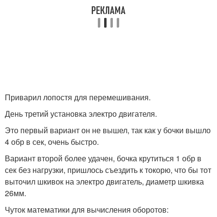
Приварил лопостя для перемешивания.
День третий установка электро двигателя.
Это первый вариант он не вышел, так как у бочки вышло
4 обр в сек, очень быстро.
Вариант второй более удачен, бочка крутиться 1 обр в
сек без нагрузки, пришлось съездить к токорю, что бы тот
выточил шкивок на электро двигатель, диаметр шкивка
26мм.
Чуток математики для вычисления оборотов: