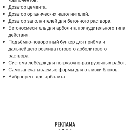
Дозатор цемента.
Дозатор органических наполнителей.
Дозатор заполнителей для бетонного раствора.
Бетоносмеситель для арболита принудительного типа
действия.
Подъёмно-поворотный бункер для приёма и
дальнейшего розлива готового арболитового
раствора.
Система лебёдок для погрузочно-разгрузочных работ.
Самозапечатываемые формы для отливки блоков.
Вибропресс для арболита.