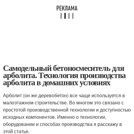
Самодельный бетоносмеситель для
арболита. Технология производства
арболита в домашних условиях
Арболит (он же деревобетон) все чаще используется в
малоэтажном строительстве. Во многом это связано с
простотой производственной технологии и доступностью
исходных компонентов. Именно о технологии,
оборудовании и способах производства я расскажу в
этой статье.