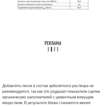
Добавлять песок в состав арболитного раствора не
рекомендуется, так как это ухудшает показатели сцепки
органических наполнителей с цементным вяжущим
веществом. В результате блоки становятся менее