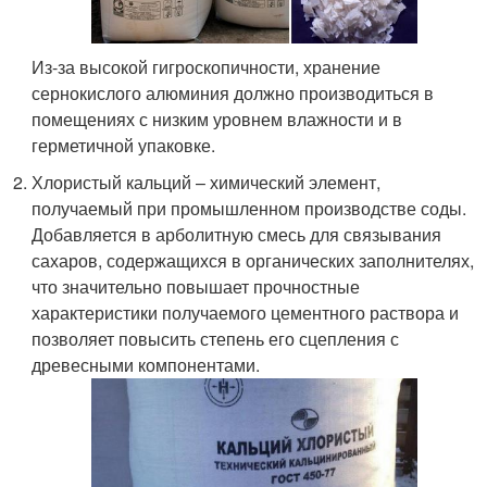
Из-за высокой гигроскопичности, хранение
сернокислого алюминия должно производиться в
помещениях с низким уровнем влажности и в
герметичной упаковке.
Хлористый кальций – химический элемент,
получаемый при промышленном производстве соды.
Добавляется в арболитную смесь для связывания
сахаров, содержащихся в органических заполнителях,
что значительно повышает прочностные
характеристики получаемого цементного раствора и
позволяет повысить степень его сцепления с
древесными компонентами.