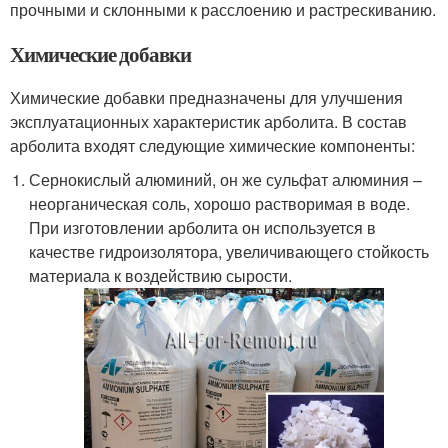
прочными и склонными к расслоению и растрескиванию.
Химические добавки
Химические добавки предназначены для улучшения
эксплуатационных характеристик арболита. В состав
арболита входят следующие химические компоненты:
Сернокислый алюминий, он же сульфат алюминия –
неорганическая соль, хорошо растворимая в воде.
При изготовлении арболита он используется в
качестве гидроизолятора, увеличивающего стойкость
материала к воздействию сырости.