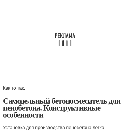
Как то так.
Самодельный бетоносмеситель для
пенобетона. Конструктивные
особенности
Установка для производства пенобетона легко