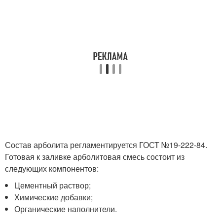
Состав арболита регламентируется ГОСТ №19-222-84.
Готовая к заливке арболитовая смесь состоит из
следующих компонентов:
Цементный раствор;
Химические добавки;
Органические наполнители.