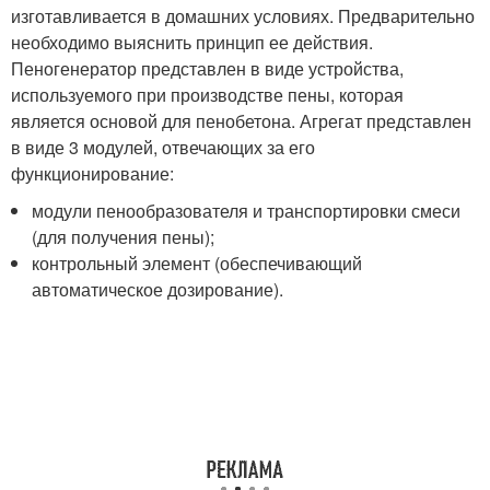
изготавливается в домашних условиях. Предварительно
необходимо выяснить принцип ее действия.
Пеногенератор представлен в виде устройства,
используемого при производстве пены, которая
является основой для пенобетона. Агрегат представлен
в виде 3 модулей, отвечающих за его
функционирование:
модули пенообразователя и транспортировки смеси
(для получения пены);
контрольный элемент (обеспечивающий
автоматическое дозирование).