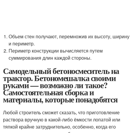
Объем стен получают, перемножив их высоту, ширину
и периметр.
Периметр конструкции вычисляется путем
суммирования длин каждой стороны.
Самодельный бетоносмеситель на
трактор. Бетономешалка своими
руками — возможно ли такое?
Самостоятельная сборка и
материалы, которые понадобятся
Любой строитель сможет сказать, что приготовление
раствора вручную в какой-либо ёмкости лопатой или
тяпкой крайне затруднительно, особенно, когда его