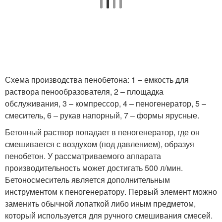
Схема производства пенобетона: 1 – емкость для
раствора пенообразователя, 2 – площадка
обслуживания, 3 – компрессор, 4 – пеногенератор, 5 –
смеситель, 6 – рукав напорный, 7 – формы ярусные.
Бетонный раствор попадает в пеногенератор, где он
смешивается с воздухом (под давлением), образуя
пенобетон. У рассматриваемого аппарата
производительность может достигать 500 л/мин.
Бетоносмеситель является дополнительным
инструментом к пеногенератору. Первый элемент можно
заменить обычной лопаткой либо иным предметом,
который используется для ручного смешивания смесей.