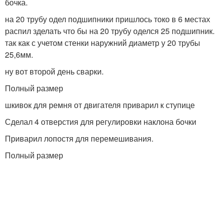
бочка.
на 20 трубу одел подшипники пришлось токо в 6 местах
распил зделать что бы на 20 трубу оделся 25 подшипник.
так как с учетом стенки наружний диаметр у 20 трубы
25,6мм.
ну вот второй день сварки.
Полный размер
шкивок для ремня от двигателя приварил к ступице
Сделал 4 отверстия для регулировки наклона бочки
Приварил лопостя для перемешивания.
Полный размер