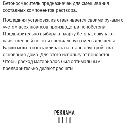
Бетоносмеситель предназначен для смешивания
составных компонентов раствора.
Последняя установка изготавливается своими руками с
учетом всех нюансов производства пенобетона.
Предварительно выбирают марку бетона, покупают
качественный песок и специальную смесь для пены.
Блоки можно изготавливать на этапе обустройства
основания дома. Для этого используют пенобетон.
Чтобы расход материалов был оптимальным,
предварительно делают расчеты: