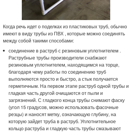
Когда речь идет о поделках из пластиковых труб, обычно
имеют в виду трубы из ПВХ , которые можно соединять
между собой такими способами:
соединение в раструб с резиновым уплотнителем .
Раструбные трубы производители снабжают
резиновым уплотнителем, находящимся на торце,
благодаря чему работы по соединению труб
выполняются просто и быстро, а стык получается
герметичным. На первом этапе раструб одной трубы и
гладкая часть другой очищаются от пыли и
загрязнений. С гладкого конца трубы снимают фаску
(угол 15 градусов, можно использовать фасочные
резцы) и наносят метку, означающую глубину, на
которую зайдет труба в раструб. Уплотнительное
кольцо раструба и гладкую часть трубы смазывают