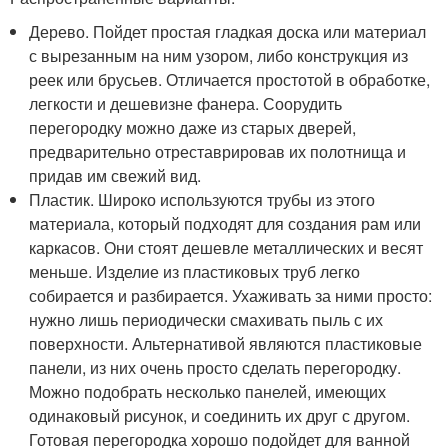
Дерево. Пойдет простая гладкая доска или материал
с вырезанным на ним узором, либо конструкция из
реек или брусьев. Отличается простотой в обработке,
легкости и дешевизне фанера. Соорудить
перегородку можно даже из старых дверей,
предварительно отреставрировав их полотнища и
придав им свежий вид.
Пластик. Широко используются трубы из этого
материала, который подходят для создания рам или
каркасов. Они стоят дешевле металлических и весят
меньше. Изделие из пластиковых труб легко
собирается и разбирается. Ухаживать за ними просто:
нужно лишь периодически смахивать пыль с их
поверхности. Альтернативой являются пластиковые
панели, из них очень просто сделать перегородку.
Можно подобрать несколько панелей, имеющих
одинаковый рисунок, и соединить их друг с другом.
Готовая перегородка хорошо подойдет для ванной