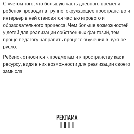
С учетом того, что большую часть дневного времени
ребенок проводит в группе, окружающее пространство и
интерьер в ней становятся частью игрового и
образовательного процесса. Чем больше возможностей
у детей для реализации собственных фантазий, тем
проще педагогу направить процесс обучения в нужное
русло.
Ребенок относится к предметам и к пространству как к
ресурсу, видя в них возможности для реализации своего
замысла.