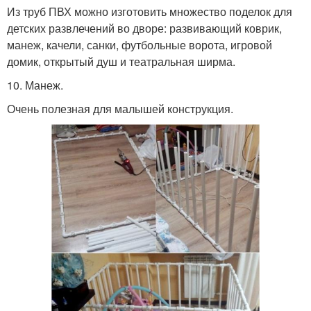
Из труб ПВХ можно изготовить множество поделок для
детских развлечений во дворе: развивающий коврик,
манеж, качели, санки, футбольные ворота, игровой
домик, открытый душ и театральная ширма.
10. Манеж.
Очень полезная для малышей конструкция.