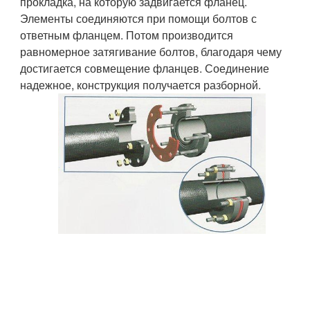
прокладка, на которую задвигается фланец.
Элементы соединяются при помощи болтов с
ответным фланцем. Потом производится
равномерное затягивание болтов, благодаря чему
достигается совмещение фланцев. Соединение
надежное, конструкция получается разборной.