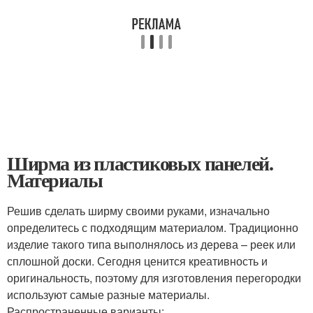
Ширма из пластиковых панелей.
Материалы
Решив сделать ширму своими руками, изначально
определитесь с подходящим материалом. Традиционно
изделие такого типа выполнялось из дерева – реек или
сплошной доски. Сегодня ценится креативность и
оригинальность, поэтому для изготовления перегородки
используют самые разные материалы.
Распространенные варианты: