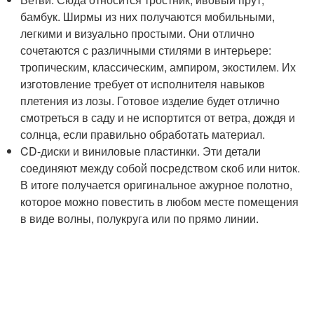
бамбук. Ширмы из них получаются мобильными,
легкими и визуально простыми. Они отлично
сочетаются с различными стилями в интерьере:
тропическим, классическим, ампиром, экостилем. Их
изготовление требует от исполнителя навыков
плетения из лозы. Готовое изделие будет отлично
смотреться в саду и не испортится от ветра, дождя и
солнца, если правильно обработать материал.
CD-диски и виниловые пластинки. Эти детали
соединяют между собой посредством скоб или ниток.
В итоге получается оригинальное ажурное полотно,
которое можно повестить в любом месте помещения
в виде волны, полукруга или по прямо линии.