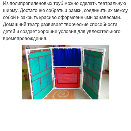
Из полипропиленовых труб можно сделать театральную
ширму. Достаточно собрать 3 рамки, соединить их между
собой и закрыть красиво оформленными занавесами.
Домашний театр развивает творческие способности
детей и создает хорошие условия для увлекательного
времяпровождения.