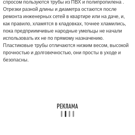
спросом пользуются трубы из ПВХ и полипропилена .
Отрезки разной длины и диаметра остаются после
ремонта инженерных сетей в квартире или на даче, и,
как правило, хламятся в кладовках, точнее хламились,
пока предприимчивые народные умельцы не начали
использовать их не по прямому назначению.
Пластиковые трубы отличаются низким весом, высокой
прочностью и долговечностью, они просты в уходе и
безопасны.