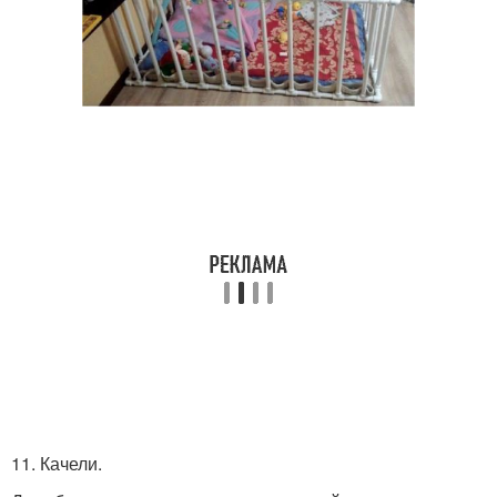
11. Качели.