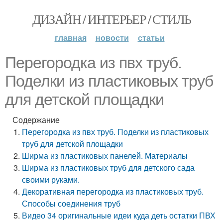
ДИЗАЙН / ИНТЕРЬЕР / СТИЛЬ
главная
новости
статьи
Перегородка из пвх труб.
Поделки из пластиковых труб
для детской площадки
Содержание
Перегородка из пвх труб. Поделки из пластиковых
труб для детской площадки
Ширма из пластиковых панелей. Материалы
Ширма из пластиковых труб для детского сада
своими руками.
Декоративная перегородка из пластиковых труб.
Способы соединения труб
Видео 34 оригинальные идеи куда деть остатки ПВХ