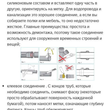
силиконовым составом и вставляют одну часть в
другую, ориентируясь на метку. Для водопровода и
канализации это хорошее соединение, а если вы
собираете полки или мебель, то оно недостаточно
жесткое. Главные преимущества: простота и
возможность демонтажа, поэтому такое соединение
используют для сооружения временных строений и
вещей;
клеевое соединение . С концов труб, которые
необходимо соединить, снимают фаску (некоторые
просто обрабатывают поверхность наждачной
бумагой), потом наносят метки, означающие глубину
фитинга. Концы труб обезжиривают