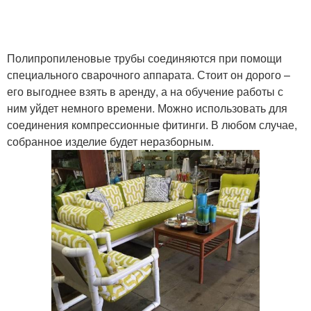
Полипропиленовые трубы соединяются при помощи
специального сварочного аппарата. Стоит он дорого –
его выгоднее взять в аренду, а на обучение работы с
ним уйдет немного времени. Можно использовать для
соединения компрессионные фитинги. В любом случае,
собранное изделие будет неразборным.