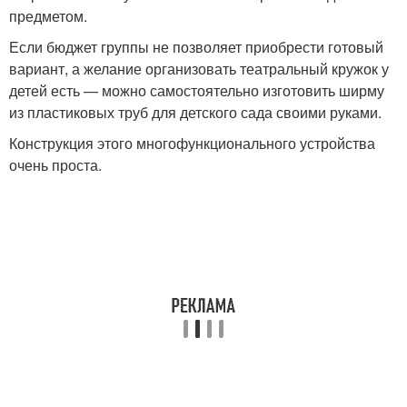
предметом.
Если бюджет группы не позволяет приобрести готовый
вариант, а желание организовать театральный кружок у
детей есть — можно самостоятельно изготовить ширму
из пластиковых труб для детского сада своими руками.
Конструкция этого многофункционального устройства
очень проста.