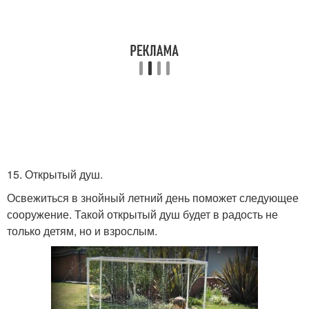
15. Открытый душ.
Освежиться в знойный летний день поможет следующее
сооружение. Такой открытый душ будет в радость не
только детям, но и взрослым.