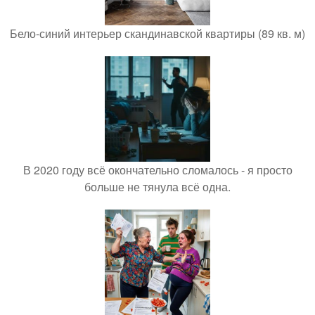
Бело-синий интерьер скандинавской квартиры (89 кв. м)
В 2020 году всё окончательно сломалось - я просто
больше не тянула всё одна.