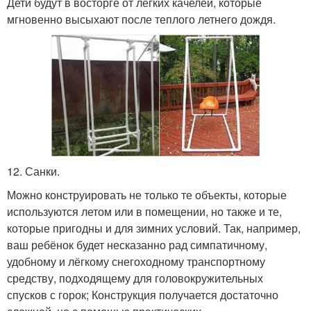
Дети будут в восторге от легких качелей, которые
мгновенно высыхают после теплого летнего дождя.
12. Санки.
Можно конструировать не только те объекты, которые
используются летом или в помещении, но также и те,
которые пригодны и для зимних условий. Так, например,
ваш ребёнок будет несказанно рад симпатичному,
удобному и лёгкому снегоходному транспортному
средству, подходящему для головокружительных
спусков с горок; Конструкция получается достаточно