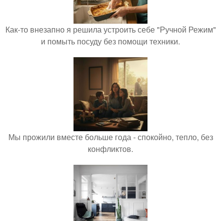
Как-то внезапно я решила устроить себе "Ручной Режим"
и помыть посуду без помощи техники.
Мы прожили вместе больше года - спокойно, тепло, без
конфликтов.