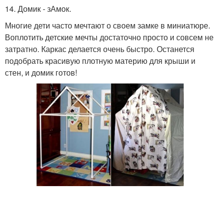
14. Домик - зАмок.
Многие дети часто мечтают о своем замке в миниатюре.
Воплотить детские мечты достаточно просто и совсем не
затратно. Каркас делается очень быстро. Останется
подобрать красивую плотную материю для крыши и
стен, и домик готов!