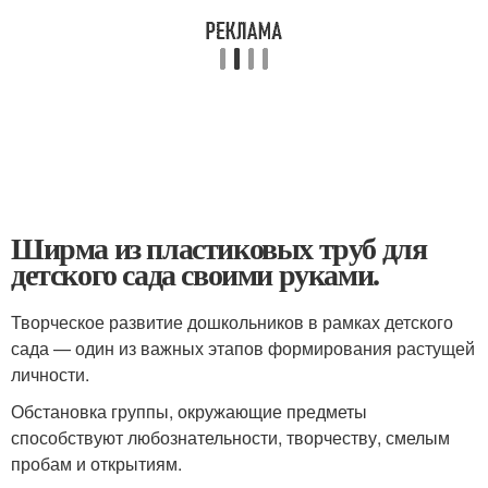
Ширма из пластиковых труб для
детского сада своими руками.
Творческое развитие дошкольников в рамках детского
сада — один из важных этапов формирования растущей
личности.
Обстановка группы, окружающие предметы
способствуют любознательности, творчеству, смелым
пробам и открытиям.