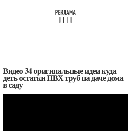
Видео 34 оригинальные идеи куда
деть остатки ПВХ труб на даче дома
в саду