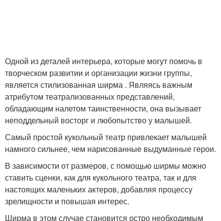
Одной из деталей интерьера, которые могут помочь в
творческом развитии и организации жизни группы,
является стилизованная ширма . Являясь важным
атрибутом театрализованных представлений,
обладающим налетом таинственности, она вызывает
неподдельный восторг и любопытство у малышей.
Самый простой кукольный театр привлекает малышей
намного сильнее, чем нарисованные выдуманные герои.
В зависимости от размеров, с помощью ширмы можно
ставить сценки, как для кукольного театра, так и для
настоящих маленьких актеров, добавляя процессу
зрелищности и повышая интерес.
Ширма в этом случае становится остро необходимым