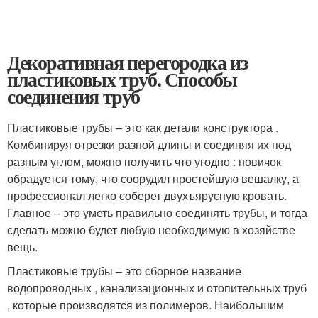
Декоративная перегородка из
пластиковых труб. Способы
соединения труб
Пластиковые трубы – это как детали конструктора .
Комбинируя отрезки разной длины и соединяя их под
разным углом, можно получить что угодно : новичок
обрадуется тому, что соорудил простейшую вешалку, а
профессионал легко соберет двухъярусную кровать.
Главное – это уметь правильно соединять трубы, и тогда
сделать можно будет любую необходимую в хозяйстве
вещь.
Пластиковые трубы – это сборное название
водопроводных , канализационных и отопительных труб
, которые производятся из полимеров. Наибольшим