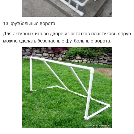
13. футбольные ворота.
Для активных игр во дворе из остатков пластиковых труб
можно сделать безопасные футбольные ворота.