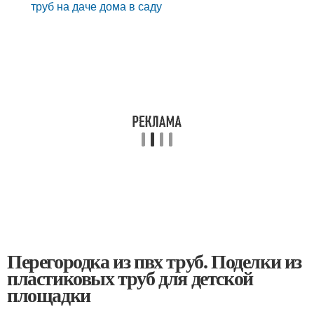
труб на даче дома в саду
Перегородка из пвх труб. Поделки из
пластиковых труб для детской
площадки