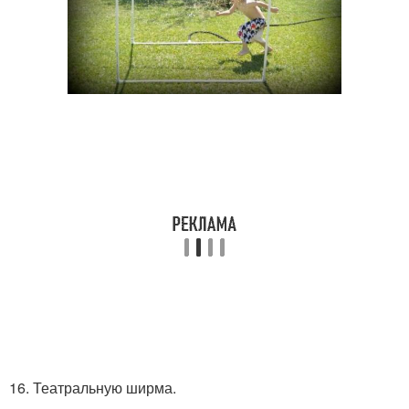
16. Театральную ширма.