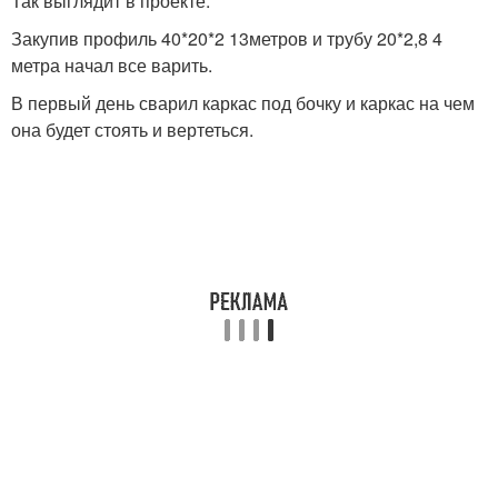
Так выглядит в проекте.
Закупив профиль 40*20*2 13метров и трубу 20*2,8 4
метра начал все варить.
В первый день сварил каркас под бочку и каркас на чем
она будет стоять и вертеться.