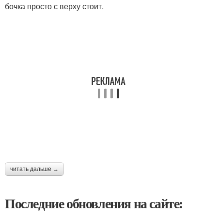
бочка просто с верху стоит.
читать дальше →
Последние обновления на сайте: