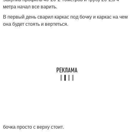
метра начал все варить.
В первый день сварил каркас под бочку и каркас на чем
она будет стоять и вертеться.
бочка просто с верху стоит.