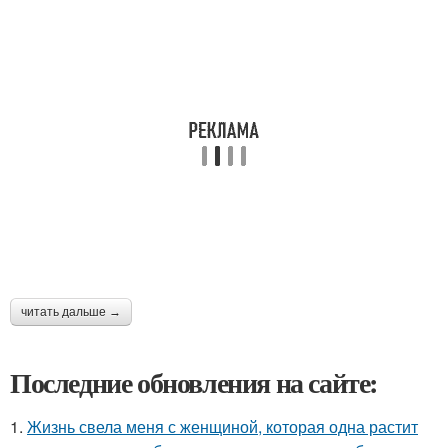
читать дальше →
Последние обновления на сайте:
1.
Жизнь свела меня с женщиной, которая одна растит