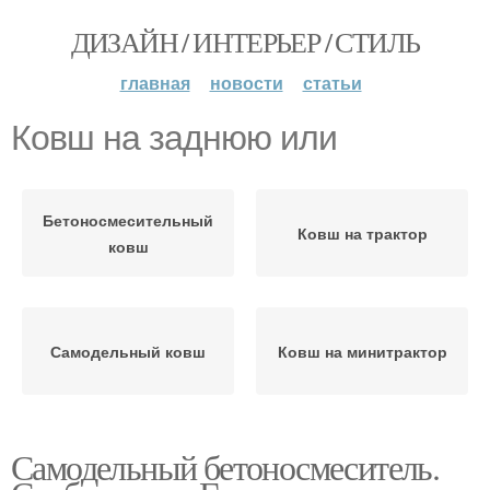
ДИЗАЙН / ИНТЕРЬЕР / СТИЛЬ
главная
новости
статьи
Ковш на заднюю или
Бетоносмесительный
Ковш на трактор
ковш
Самодельный ковш
Ковш на минитрактор
Самодельный бетоносмеситель.