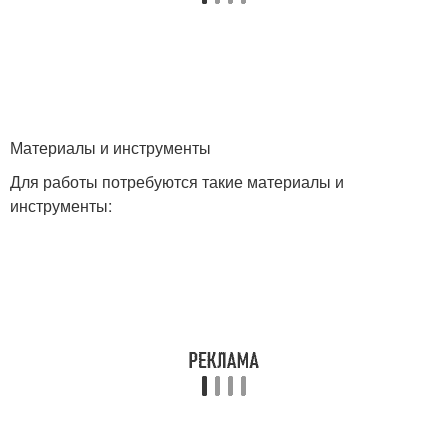
Материалы и инструменты
Для работы потребуются такие материалы и
инструменты: