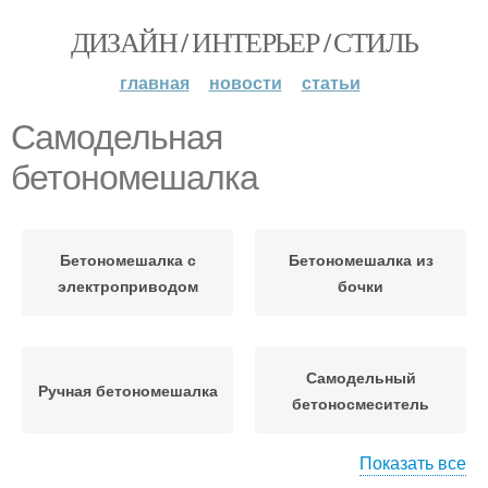
ДИЗАЙН / ИНТЕРЬЕР / СТИЛЬ
главная
новости
статьи
Самодельная
бетономешалка
Бетономешалка с
Бетономешалка из
электроприводом
бочки
Самодельный
Ручная бетономешалка
бетоносмеситель
Показать все