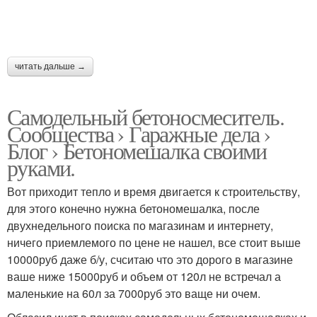
читать дальше →
Самодельный бетоносмеситель.
Сообщества › Гаражные дела ›
Блог › Бетономешалка своими
руками.
Вот приходит тепло и время двигается к строительству,
для этого конечно нужна бетономешалка, после
двухнедельного поиска по магазинам и интернету,
ничего приемлемого по цене не нашел, все стоит выше
10000руб даже б/у, счситаю что это дорого в магазине
ваше ниже 15000руб и объем от 120л не встречал а
маленькие на 60л за 7000руб это ваще ни очем.