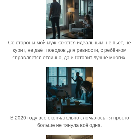
Со стороны мой муж кажется идеальным: не пьёт, не
курит, не даёт поводов для ревности, с ребёнком
справляется отлично, да и готовит лучше многих.
В 2020 году всё окончательно сломалось - я просто
больше не тянула всё одна.