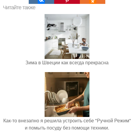
Читайте также
Зима в Швеции как всегда прекрасна
Как-то внезапно я решила устроить себе "Ручной Режим"
и помыть посуду без помощи техники.