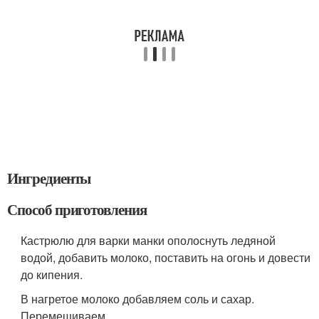
Ингредиенты
Способ приготовления
Кастрюлю для варки манки ополоснуть ледяной
водой, добавить молоко, поставить на огонь и довести
до кипения.
В нагретое молоко добавляем соль и сахар.
Перемешиваем.