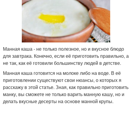
Манная каша - не только полезное, но и вкусное блюдо
для завтрака. Конечно, если её приготовить правильно, а
не так, как её готовили большинству людей в детстве.
Манная каша готовится на молоке либо на воде. В её
приготовлении существуют свои нюансы, о которых я
расскажу в этой статье. Зная, как правильно приготовить
манку, вы сможете не только варить манную кашу, но и
делать вкусные десерты на основе манной крупы.