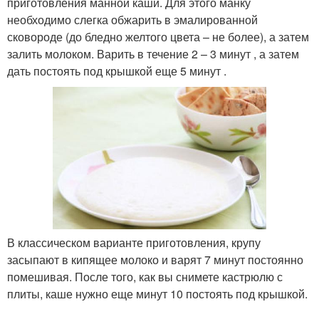
приготовления манной каши. Для этого манку
необходимо слегка обжарить в эмалированной
сковороде (до бледно желтого цвета – не более), а затем
залить молоком. Варить в течение 2 – 3 минут , а затем
дать постоять под крышкой еще 5 минут .
В классическом варианте приготовления, крупу
засыпают в кипящее молоко и варят 7 минут постоянно
помешивая. После того, как вы снимете кастрюлю с
плиты, каше нужно еще минут 10 постоять под крышкой.