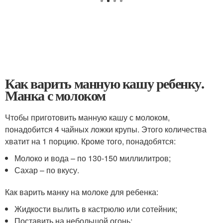
Как варить манную кашу ребенку.
Манка с молоком
Чтобы приготовить манную кашу с молоком,
понадобится 4 чайных ложки крупы. Этого количества
хватит на 1 порцию. Кроме того, понадобятся:
Молоко и вода – по 130-150 миллилитров;
Сахар – по вкусу.
Как варить манку на молоке для ребенка:
Жидкости вылить в кастрюлю или сотейник;
Поставить на небольшой огонь;