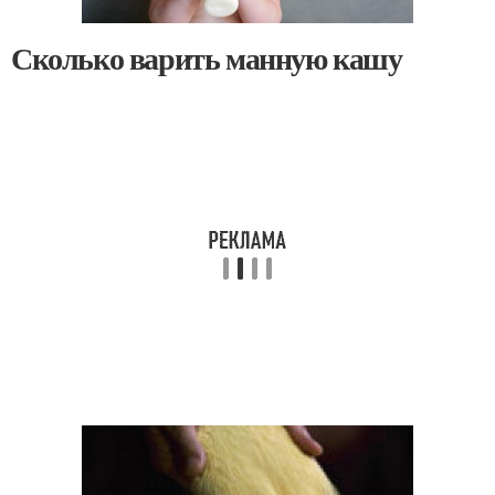
Сколько варить манную кашу