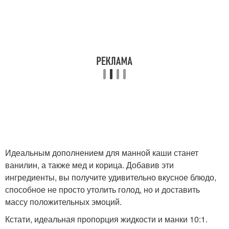
Идеальным дополнением для манной каши станет
ванилин, а также мед и корица. Добавив эти
ингредиенты, вы получите удивительно вкусное блюдо,
способное не просто утолить голод, но и доставить
массу положительных эмоций.
Кстати, идеальная пропорция жидкости и манки 10:1.