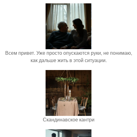
Всем привет. Уже просто опускаются руки, не понимаю,
как дальше жить в этой ситуации.
Скандинавское кантри