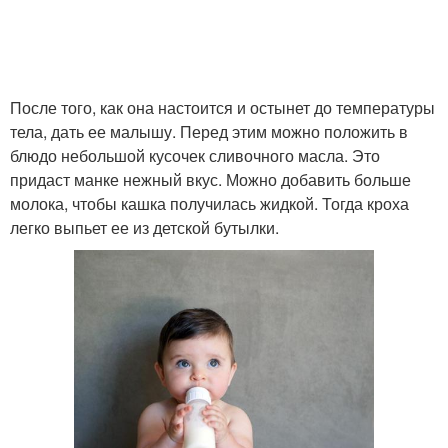
После того, как она настоится и остынет до температуры
тела, дать ее малышу. Перед этим можно положить в
блюдо небольшой кусочек сливочного масла. Это
придаст манке нежный вкус. Можно добавить больше
молока, чтобы кашка получилась жидкой. Тогда кроха
легко выпьет ее из детской бутылки.