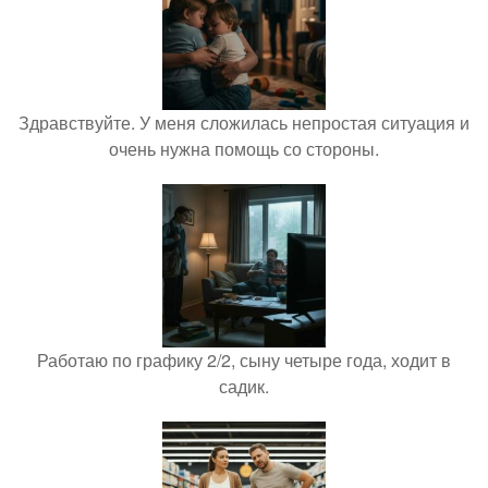
Здравствуйте. У меня сложилась непростая ситуация и
очень нужна помощь со стороны.
Работаю по графику 2/2, сыну четыре года, ходит в
садик.