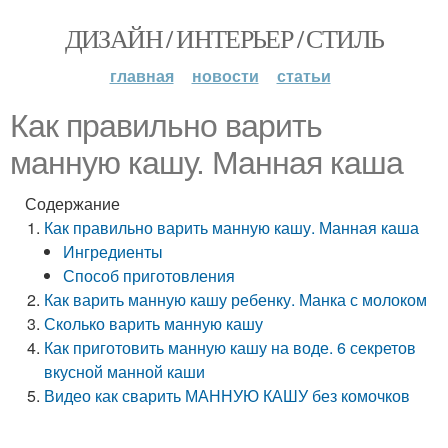
ДИЗАЙН / ИНТЕРЬЕР / СТИЛЬ
главная
новости
статьи
Как правильно варить
манную кашу. Манная каша
Содержание
Как правильно варить манную кашу. Манная каша
Ингредиенты
Способ приготовления
Как варить манную кашу ребенку. Манка с молоком
Сколько варить манную кашу
Как приготовить манную кашу на воде. 6 секретов
вкусной манной каши
Видео как сварить МАННУЮ КАШУ без комочков