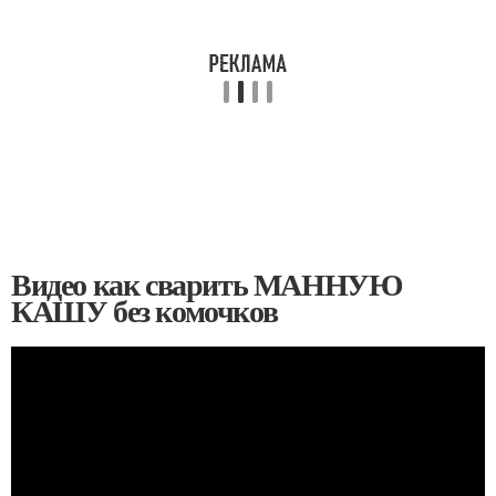
Видео как сварить МАННУЮ
КАШУ без комочков