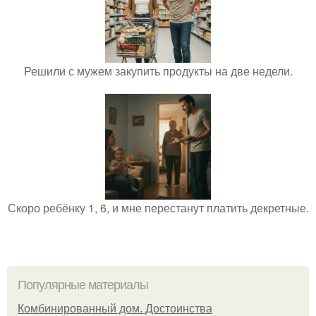
Решили с мужем закупить продукты на две недели.
Скоро ребёнку 1, 6, и мне перестанут платить декретные.
Популярные материалы
Комбинированный дом. Достоинства