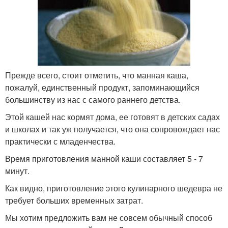
Прежде всего, стоит отметить, что манная каша,
пожалуй, единственный продукт, запоминающийся
большинству из нас с самого раннего детства.
Этой кашей нас кормят дома, ее готовят в детских садах
и школах и так уж получается, что она сопровождает нас
практически с младенчества.
Время приготовления манной каши составляет 5 - 7
минут.
Как видно, приготовление этого кулинарного шедевра не
требует больших временных затрат.
Мы хотим предложить вам не совсем обычный способ