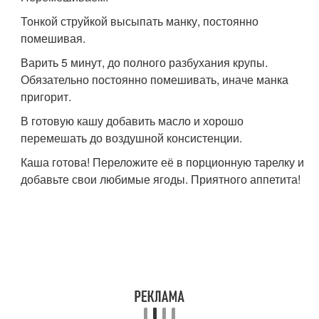
Тонкой струйкой высыпать манку, постоянно
помешивая.
Варить 5 минут, до полного разбухания крупы.
Обязательно постоянно помешивать, иначе манка
пригорит.
В готовую кашу добавить масло и хорошо
перемешать до воздушной консистенции.
Каша готова! Переложите её в порционную тарелку и
добавьте свои любимые ягоды. Приятного аппетита!