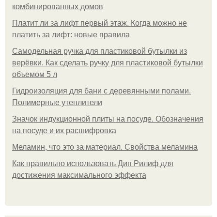
комбинированных домов
Платит ли за лифт первый этаж. Когда можно не
платить за лифт: новые правила
Самодельная ручка для пластиковой бутылки из
верёвки. Как сделать ручку для пластиковой бутылки
объемом 5 л
Гидроизоляция для бани с деревянными полами.
Полимерные утеплители
Значок индукционной плиты на посуде. Обозначения
на посуде и их расшифровка
Меламин, что это за материал. Свойства меламина
Как правильно использовать Дип Рилиф для
достижения максимального эффекта