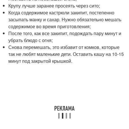
Крупу лучше заранее просеять через сито;
Когда содержимое кастрюли закипит, постепенно
засыпать манку и сахар. Нужно обязательно мешать
содержимое во время приготовления;
После того, как все закипит, подождать пару минут и
убрать блюдо с огня;
Снова перемешать, это избавит от комков, которые
так не любят маленькие дети. Оставить кашу на 10-15
минут под закрытой крышкой.