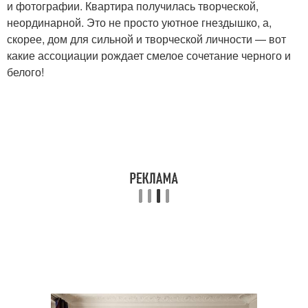
и фотографии. Квартира получилась творческой,
неординарной. Это не просто уютное гнездышко, а,
скорее, дом для сильной и творческой личности — вот
какие ассоциации рождает смелое сочетание черного и
белого!