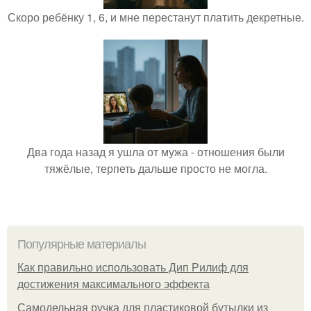
Скоро ребёнку 1, 6, и мне перестанут платить декретные.
Два года назад я ушла от мужа - отношения были
тяжёлые, терпеть дальше просто не могла.
Популярные материалы
Как правильно использовать Дип Рилиф для
достижения максимального эффекта
Самодельная ручка для пластиковой бутылки из