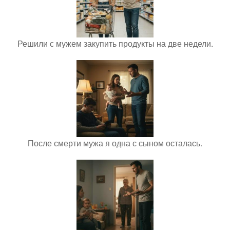
Решили с мужем закупить продукты на две недели.
После смерти мужа я одна с сыном осталась.