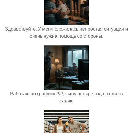
Здравствуйте. У меня сложилась непростая ситуация и
очень нужна помощь со стороны.
Работаю по графику 2/2, сыну четыре года, ходит в
садик.