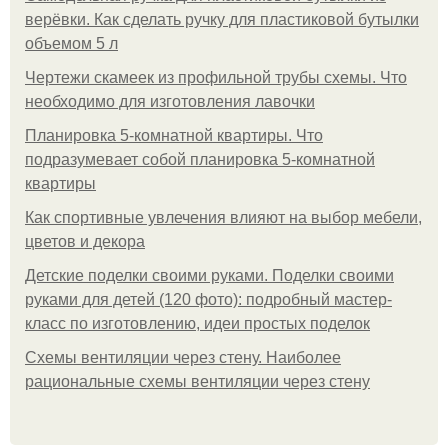
верёвки. Как сделать ручку для пластиковой бутылки
объемом 5 л
Чертежи скамеек из профильной трубы схемы. Что
необходимо для изготовления лавочки
Планировка 5-комнатной квартиры. Что
подразумевает собой планировка 5-комнатной
квартиры
Как спортивные увлечения влияют на выбор мебели,
цветов и декора
Детские поделки своими руками. Поделки своими
руками для детей (120 фото): подробный мастер-
класс по изготовлению, идеи простых поделок
Схемы вентиляции через стену. Наиболее
рациональные схемы вентиляции через стену