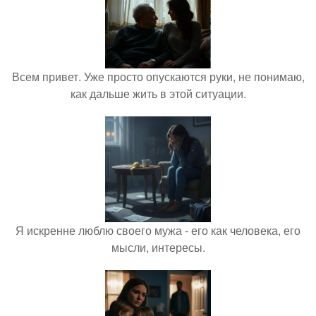
Всем привет. Уже просто опускаются руки, не понимаю,
как дальше жить в этой ситуации.
Я искренне люблю своего мужа - его как человека, его
мысли, интересы.