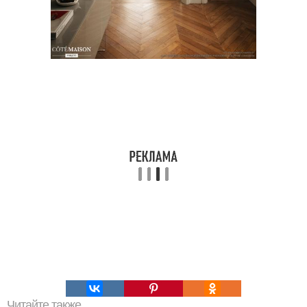
Читайте также