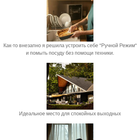
Как-то внезапно я решила устроить себе "Ручной Режим"
и помыть посуду без помощи техники.
Идеальное место для спокойных выходных