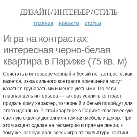
ДИЗАЙН / ИНТЕРЬЕР / СТИЛЬ
главная
новости
статьи
Игра на контрастах:
интересная черно-белая
квартира в Париже (75 кв. м)
Сочетать в интерьере черный и белый не так просто, как
кажется, из-за сильного контраста помещения могут
казаться грубоватыми и менее уютными. Но если
главная цель интерьера — как раз усилить контраст,
придать дому характер, то черный и белый подойдут для
этого идеально. В этой квартире в Париже классическую
светлую отделку дополнили темная мебель и декор. При
этом акцент сделан на геометрию и прямые линии, к
тому же, особую роль здесь играют скульптуру, картины