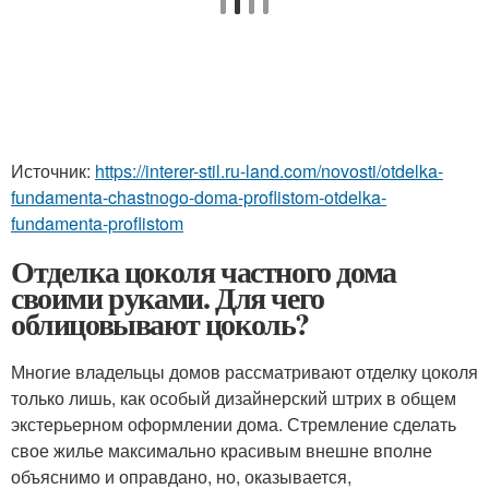
Источник:
https://interer-stil.ru-land.com/novosti/otdelka-
fundamenta-chastnogo-doma-proflistom-otdelka-
fundamenta-proflistom
Отделка цоколя частного дома
своими руками. Для чего
облицовывают цоколь?
Многие владельцы домов рассматривают отделку цоколя
только лишь, как особый дизайнерский штрих в общем
экстерьерном оформлении дома. Стремление сделать
свое жилье максимально красивым внешне вполне
объяснимо и оправдано, но, оказывается,