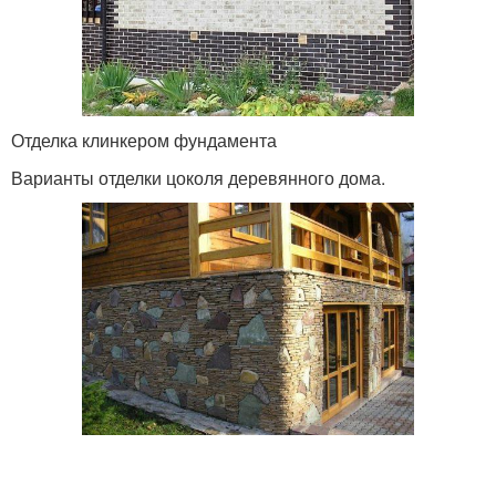
Отделка клинкером фундамента
Варианты отделки цоколя деревянного дома.