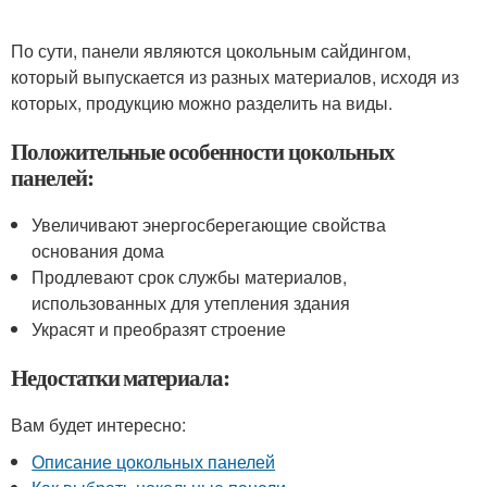
По сути, панели являются цокольным сайдингом,
который выпускается из разных материалов, исходя из
которых, продукцию можно разделить на виды.
Положительные особенности цокольных
панелей:
Увеличивают энергосберегающие свойства
основания дома
Продлевают срок службы материалов,
использованных для утепления здания
Украсят и преобразят строение
Недостатки материала:
Вам будет интересно:
Описание цокольных панелей