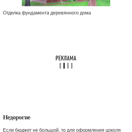
Отделка фундамента деревянного дома
Недорогие
Если бюджет не большой, то для оформления цоколя