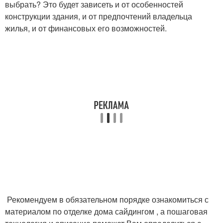
выбрать? Это будет зависеть и от особенностей
конструкции здания, и от предпочтений владельца
жилья, и от финансовых его возможностей.
Рекомендуем в обязательном порядке ознакомиться с
материалом по отделке дома сайдингом , а пошаговая