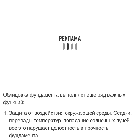
Облицовка фундамента выполняет еще ряд важных
функций:
Защита от воздействия окружающей среды. Осадки,
перепады температур, попадание солнечных лучей –
все это нарушает целостность и прочность
фундамента.