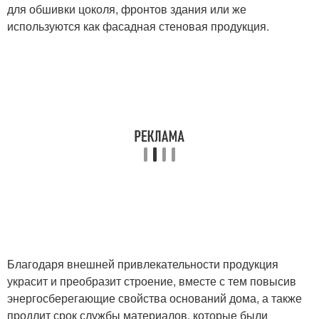
для обшивки цоколя, фронтов здания или же
используются как фасадная стеновая продукция.
Благодаря внешней привлекательности продукция
украсит и преобразит строение, вместе с тем повысив
энергосберегающие свойства оснований дома, а также
продлит срок службы материалов, которые были