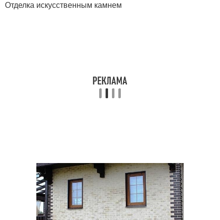
Отделка искусственным камнем