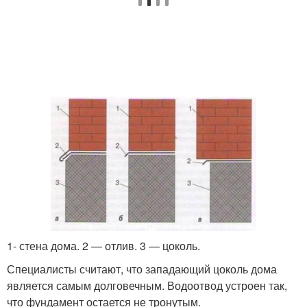
1- стена дома. 2 — отлив. 3 — цоколь.
Специалисты считают, что западающий цоколь дома
является самым долговечным. Водоотвод устроен так,
что фундамент остается не тронутым.