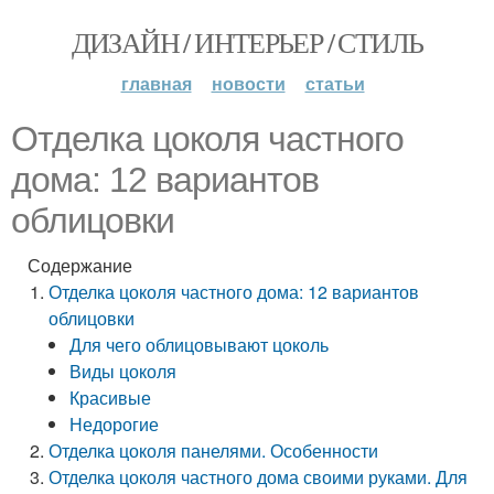
ДИЗАЙН / ИНТЕРЬЕР / СТИЛЬ
главная
новости
статьи
Отделка цоколя частного
дома: 12 вариантов
облицовки
Содержание
Отделка цоколя частного дома: 12 вариантов
облицовки
Для чего облицовывают цоколь
Виды цоколя
Красивые
Недорогие
Отделка цоколя панелями. Особенности
Отделка цоколя частного дома своими руками. Для