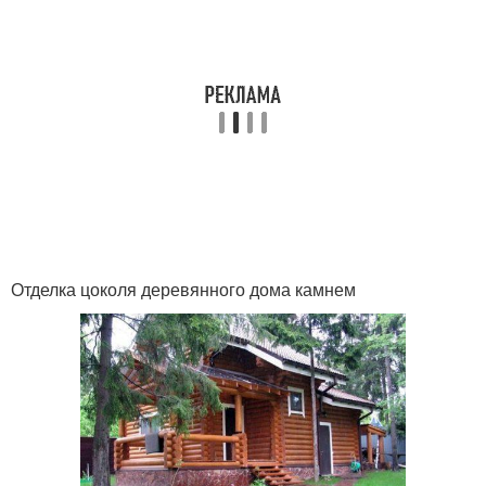
Отделка цоколя деревянного дома камнем