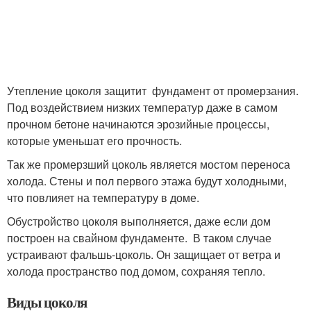
Утепление цоколя защитит фундамент от промерзания.
Под воздействием низких температур даже в самом
прочном бетоне начинаются эрозийные процессы,
которые уменьшат его прочность.
Так же промерзший цоколь является мостом переноса
холода. Стены и пол первого этажа будут холодными,
что повлияет на температуру в доме.
Обустройство цоколя выполняется, даже если дом
построен на свайном фундаменте. В таком случае
устраивают фальшь-цоколь. Он защищает от ветра и
холода пространство под домом, сохраняя тепло.
Виды цоколя