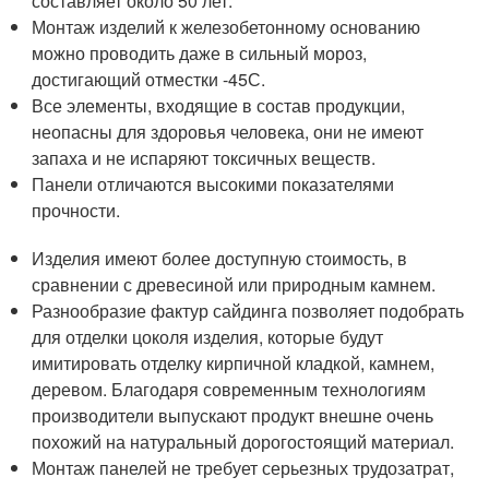
составляет около 50 лет.
Монтаж изделий к железобетонному основанию
можно проводить даже в сильный мороз,
достигающий отместки -45С.
Все элементы, входящие в состав продукции,
неопасны для здоровья человека, они не имеют
запаха и не испаряют токсичных веществ.
Панели отличаются высокими показателями
прочности.
Изделия имеют более доступную стоимость, в
сравнении с древесиной или природным камнем.
Разнообразие фактур сайдинга позволяет подобрать
для отделки цоколя изделия, которые будут
имитировать отделку кирпичной кладкой, камнем,
деревом. Благодаря современным технологиям
производители выпускают продукт внешне очень
похожий на натуральный дорогостоящий материал.
Монтаж панелей не требует серьезных трудозатрат,