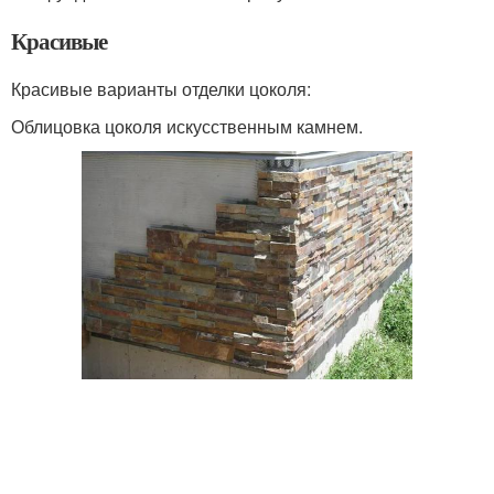
Красивые
Красивые варианты отделки цоколя:
Облицовка цоколя искусственным камнем.