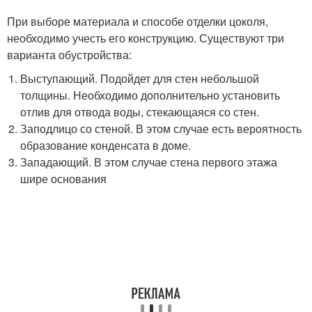
При выборе материала и способе отделки цоколя,
необходимо учесть его конструкцию. Существуют три
варианта обустройства:
Выступающий. Подойдет для стен небольшой
толщины. Необходимо дополнительно установить
отлив для отвода воды, стекающаяся со стен.
Заподлицо со стеной. В этом случае есть вероятность
образование конденсата в доме.
Западающий. В этом случае стена первого этажа
шире основания