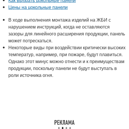
Как выбрать цокольные панели
Цены на цокольные панели
В ходе выполнения монтажа изделий на ЖБИ с
нарушением инструкций, когда не оставляются
зазоры для линейного расширения продукции, панель
может потрескаться.
Некоторые виды при воздействии критически высоких
температур, например, при пожаре, будут плавиться.
Однако этот минус можно отнести и к преимуществам
продукции, поскольку панели не будут выступать в
роли источника огня.