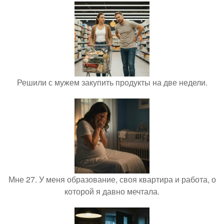
Решили с мужем закупить продукты на две недели.
Мне 27. У меня образование, своя квартира и работа, о
которой я давно мечтала.