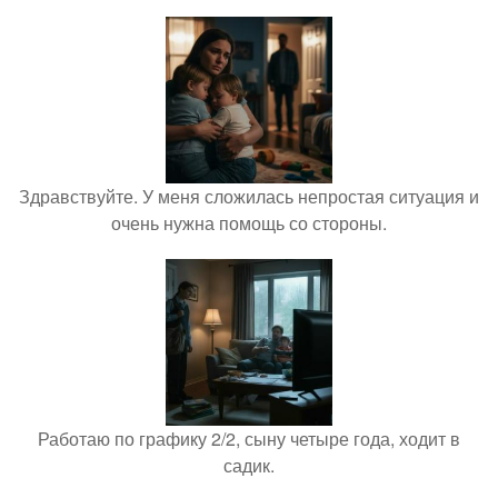
Здравствуйте. У меня сложилась непростая ситуация и
очень нужна помощь со стороны.
Работаю по графику 2/2, сыну четыре года, ходит в
садик.