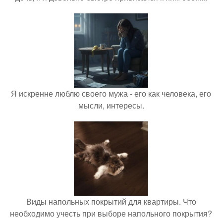
Я искренне люблю своего мужа - его как человека, его
мысли, интересы.
Виды напольных покрытий для квартиры. Что
необходимо учесть при выборе напольного покрытия?