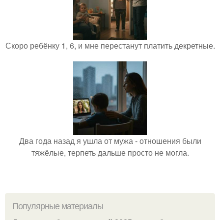
Скоро ребёнку 1, 6, и мне перестанут платить декретные.
Два года назад я ушла от мужа - отношения были
тяжёлые, терпеть дальше просто не могла.
Популярные материалы