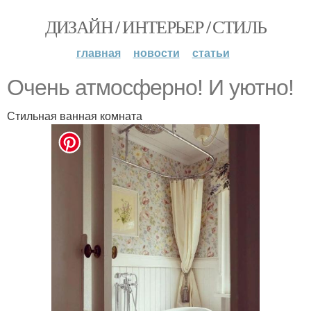
ДИЗАЙН / ИНТЕРЬЕР / СТИЛЬ
главная
новости
статьи
Очень атмосферно! И уютно!
Стильная ванная комната