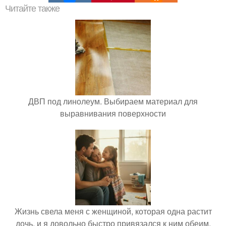
Читайте также
ДВП под линолеум. Выбираем материал для
выравнивания поверхности
Жизнь свела меня с женщиной, которая одна растит
дочь, и я довольно быстро привязался к ним обеим.