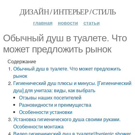
ДИЗАЙН / ИНТЕРЬЕР / СТИЛЬ
главная
новости
статьи
Обычный душ в туалете. Что
может предложить рынок
Содержание
Обычный душ в туалете. Что может предложить
рынок
Гигиенический душ плюсы и минусы. [Гигиенический
душ] для унитаза: виды, как выбрать
Отзывы наших посетителей
Разновидности и преимущества
Особенности установки
Установка гигиенического душа своими руками.
Особенности монтажа
Видео гигиенический душ в туалете!/hygienic shower