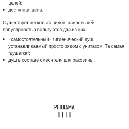
целей;
доступная цена.
Существует несколько видов, наибольшей
популярностью пользуются два из них:
«самостоятельный» гигиенический душ,
устанавливаемый просто рядом с унитазом. Та самая
“душетка”;
душ в составе смесителя для раковины.