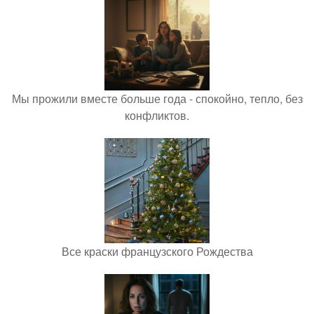
Мы прожили вместе больше года - спокойно, тепло, без
конфликтов.
Все краски французского Рождества