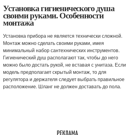
Установка гигиенического душа
своими руками. Особенности
монтажа
Установка прибора не является технически сложной.
Монтаж можно сделать своими руками, имея
минимальный набор сантехнических инструментов.
Гигиенический душ располагают так, чтобы до него
можно было достать рукой, не вставая с унитаза. Если
модель предполагает скрытый монтаж, то для
регулятора и держателя следует выбрать правильное
расположение. Шланг не должен доставать до пола.