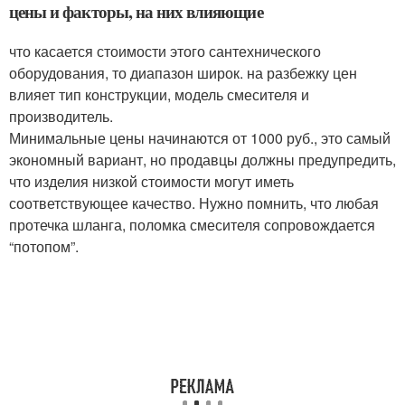
цены и факторы, на них влияющие
что касается стоимости этого сантехнического
оборудования, то диапазон широк. на разбежку цен
влияет тип конструкции, модель смесителя и
производитель.
Минимальные цены начинаются от 1000 руб., это самый
экономный вариант, но продавцы должны предупредить,
что изделия низкой стоимости могут иметь
соответствующее качество. Нужно помнить, что любая
протечка шланга, поломка смесителя сопровождается
“потопом”.