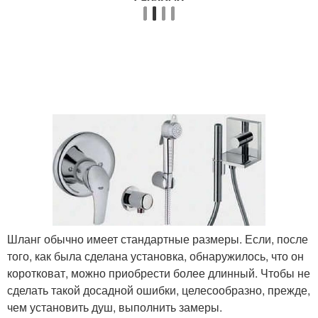
Шланг обычно имеет стандартные размеры. Если, после
того, как была сделана установка, обнаружилось, что он
коротковат, можно приобрести более длинный. Чтобы не
сделать такой досадной ошибки, целесообразно, прежде,
чем установить душ, выполнить замеры.