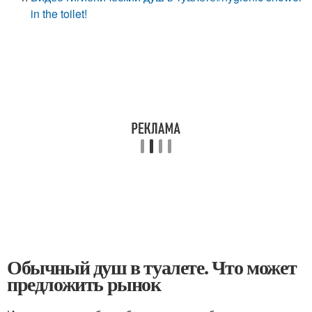
in the toilet!
Обычный душ в туалете. Что может
предложить рынок