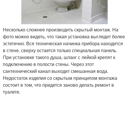
Несколько сложнее производить скрытый монтаж. На
фото можно видеть, что такая установка выглядит более
эстетично. Вся техническая начинка прибора находится
в стене, сверху остается только специальная панель.
При установке такого душа, шланг с лейкой крепят к
подключению в полости стены. Через этот
сантехнический канал выходит смешанная вода.
Недостаток изделия со скрытым принципом монтажа
состоит в том, что придется заново делать ремонт в
туалете.