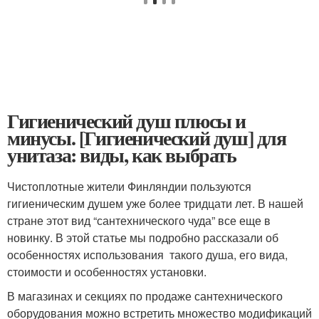
Гигиенический душ плюсы и
минусы. [Гигиенический душ] для
унитаза: виды, как выбрать
Чистоплотные жители Финляндии пользуются
гигиеническим душем уже более тридцати лет. В нашей
стране этот вид “сантехнического чуда” все еще в
новинку. В этой статье мы подробно рассказали об
особенностях использования такого душа, его вида,
стоимости и особенностях установки.
В магазинах и секциях по продаже сантехнического
оборудования можно встретить множество модификаций