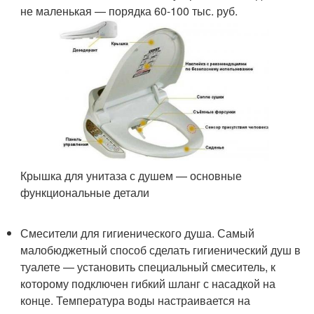
не маленькая — порядка 60-100 тыс. руб.
Крышка для унитаза с душем — основные
функциональные детали
Смесители для гигиенического душа. Самый
малобюджетный способ сделать гигиенический душ в
туалете — установить специальный смеситель, к
которому подключен гибкий шланг с насадкой на
конце. Температура воды настраивается на