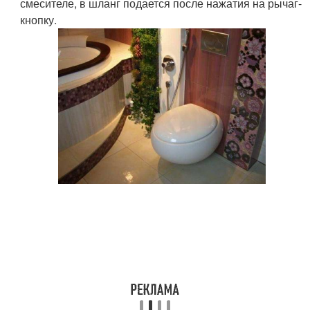
смесителе, в шланг подается после нажатия на рычаг-
кнопку.