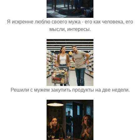
Я искренне люблю своего мужа - его как человека, его
мысли, интересы.
Решили с мужем закупить продукты на две недели.