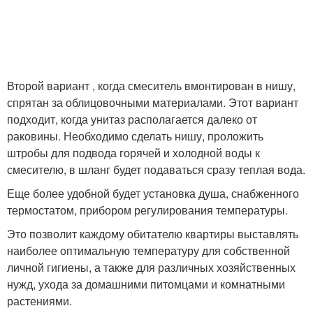
Второй вариант , когда смеситель вмонтирован в нишу,
спрятан за облицовочными материалами. Этот вариант
подходит, когда унитаз располагается далеко от
раковины. Необходимо сделать нишу, проложить
штробы для подвода горячей и холодной воды к
смесителю, в шланг будет подаваться сразу теплая вода.
Еще более удобной будет установка душа, снабженного
термостатом, прибором регулирования температуры.
Это позволит каждому обитателю квартиры выставлять
наиболее оптимальную температуру для собственной
личной гигиены, а также для различных хозяйственных
нужд, ухода за домашними питомцами и комнатными
растениями.