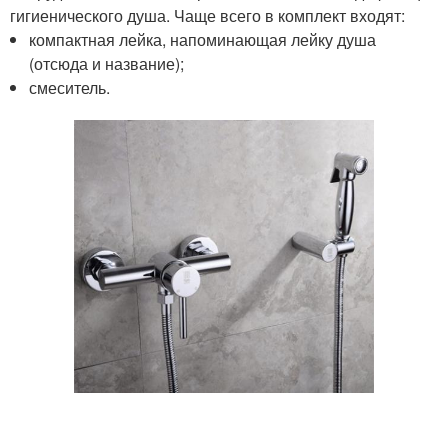
гигиенического душа. Чаще всего в комплект входят:
компактная лейка, напоминающая лейку душа
(отсюда и название);
смеситель.