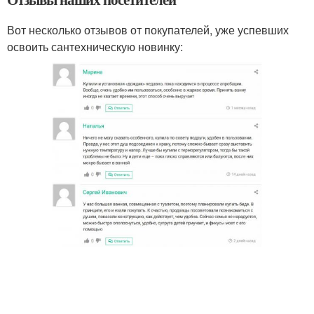
Вот несколько отзывов от покупателей, уже успевших
освоить сантехническую новинку: