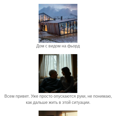
Дом с видом на фьорд
Всем привет. Уже просто опускаются руки, не понимаю,
как дальше жить в этой ситуации.