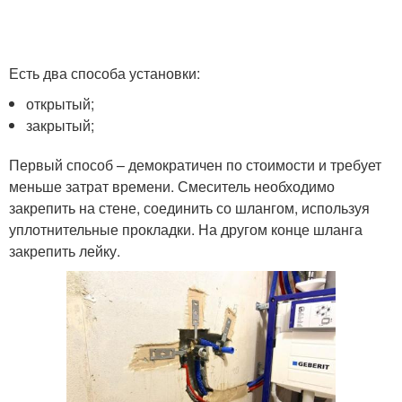
Есть два способа установки:
открытый;
закрытый;
Первый способ – демократичен по стоимости и требует
меньше затрат времени. Смеситель необходимо
закрепить на стене, соединить со шлангом, используя
уплотнительные прокладки. На другом конце шланга
закрепить лейку.