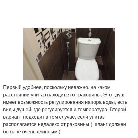
Первый удобнее, поскольку неважно, на каком
расстоянии унитаз находится от раковины. Этот душ
имеет возможность регулирования напора воды, есть
виды душей, где регулируется и температура. Второй
вариант подходит в том случае, если унитаз
располагается недалеко от раковины ( шланг должен
быть не очень длинным ).