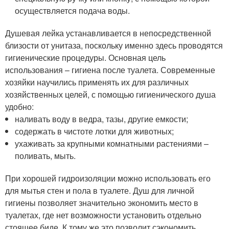
осуществляется подача воды.
Душевая лейка устанавливается в непосредственной
близости от унитаза, поскольку именно здесь проводятся
гигиенические процедуры. Основная цель
использования – гигиена после туалета. Современные
хозяйки научились применять их для различных
хозяйственных целей, с помощью гигиенического душа
удобно:
наливать воду в ведра, тазы, другие емкости;
содержать в чистоте лотки для животных;
ухаживать за крупными комнатными растениями –
поливать, мыть.
При хорошей гидроизоляции можно использовать его
для мытья стен и пола в туалете. Душ для личной
гигиены позволяет значительно экономить место в
туалетах, где нет возможности установить отдельно
стоящее биде. К тому же это позволит сэкономить