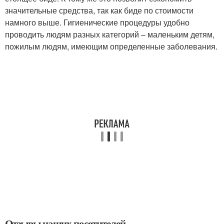
значительные средства, так как биде по стоимости
намного выше. Гигиенические процедуры удобно
проводить людям разных категорий – маленьким детям,
пожилым людям, имеющим определенные заболевания.
Отзывы наших посетителей