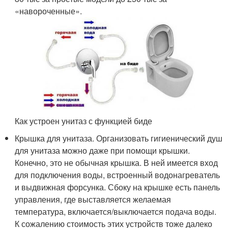
«навороченные».
Как устроен унитаз с функцией биде
Крышка для унитаза. Организовать гигиенический душ
для унитаза можно даже при помощи крышки.
Конечно, это не обычная крышка. В ней имеется вход
для подключения воды, встроенный водонагреватель
и выдвижная форсунка. Сбоку на крышке есть панель
управления, где выставляется желаемая
температура, включается/выключается подача воды.
К сожалению стоимость этих устройств тоже далеко