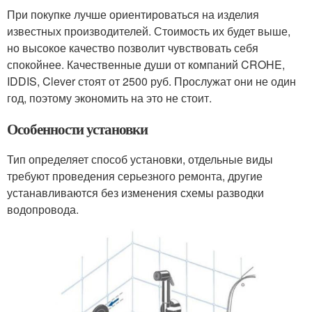
При покупке лучше ориентироваться на изделия
известных производителей. Стоимость их будет выше,
но высокое качество позволит чувствовать себя
спокойнее. Качественные души от компаний CROHE,
IDDIS, Clever стоят от 2500 руб. Прослужат они не один
год, поэтому экономить на это не стоит.
Особенности установки
Тип определяет способ установки, отдельные виды
требуют проведения серьезного ремонта, другие
устанавливаются без изменения схемы разводки
водопровода.