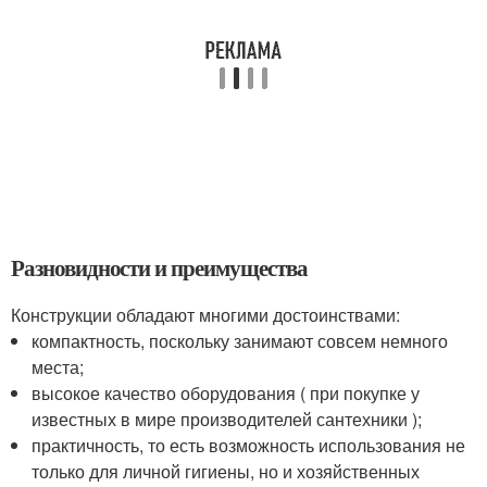
Разновидности и преимущества
Конструкции обладают многими достоинствами:
компактность, поскольку занимают совсем немного
места;
высокое качество оборудования ( при покупке у
известных в мире производителей сантехники );
практичность, то есть возможность использования не
только для личной гигиены, но и хозяйственных