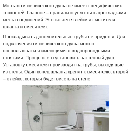
Монтаж гигиенического душа не имеет специфических
тонкостей. Главное – правильно уплотнить прокладками
места соединений. Это касается лейки и смесителя,
шланга и смесителя.
Прокладывать дополнительные трубы не придется. Для
подключения гигиенического душа можно
воспользоваться имеющимися водопроводными
стояками. Проще всего установить настенный душ.
Установку смесителя производят на трубы, выходящие
из стены. Один конец шланга крепят к смесителю, второй
– к лейке, которая будет висеть на стене.