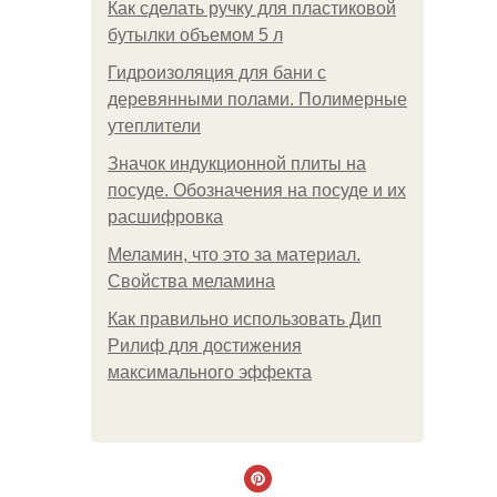
Как сделать ручку для пластиковой
бутылки объемом 5 л
Гидроизоляция для бани с
деревянными полами. Полимерные
утеплители
Значок индукционной плиты на
посуде. Обозначения на посуде и их
расшифровка
Меламин, что это за материал.
Свойства меламина
Как правильно использовать Дип
Рилиф для достижения
максимального эффекта