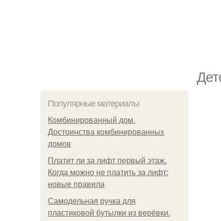
Дет
Популярные материалы
Комбинированный дом.
Достоинства комбинированных
домов
Платит ли за лифт первый этаж.
Когда можно не платить за лифт:
новые правила
Самодельная ручка для
пластиковой бутылки из верёвки.