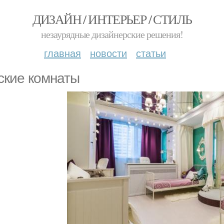
ДИЗАЙН / ИНТЕРЬЕР / СТИЛЬ
незаурядные дизайнерские решения!
главная
новости
статьи
ские комнаты