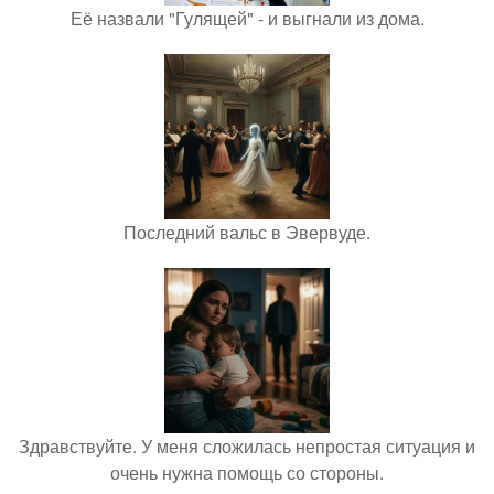
Её назвали "Гулящей" - и выгнали из дома.
Последний вальс в Эвервуде.
Здравствуйте. У меня сложилась непростая ситуация и
очень нужна помощь со стороны.