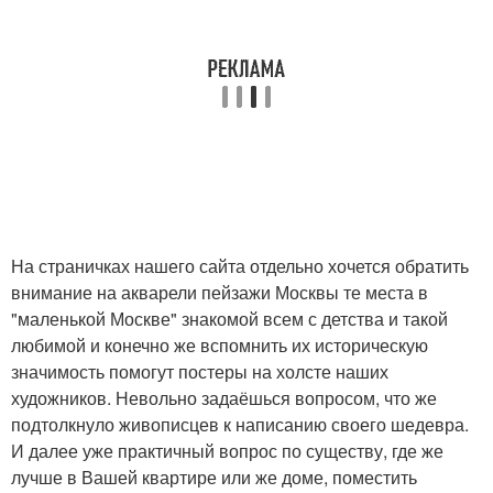
На страничках нашего сайта отдельно хочется обратить
внимание на акварели пейзажи Москвы те места в
"маленькой Москве" знакомой всем с детства и такой
любимой и конечно же вспомнить их историческую
значимость помогут постеры на холсте наших
художников. Невольно задаёшься вопросом, что же
подтолкнуло живописцев к написанию своего шедевра.
И далее уже практичный вопрос по существу, где же
лучше в Вашей квартире или же доме, поместить