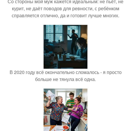
Со стороны мой муж кажется идеальным: не пьёт, не
курит, не даёт поводов для ревности, с ребёнком
справляется отлично, да и готовит лучше многих.
В 2020 году всё окончательно сломалось - я просто
больше не тянула всё одна.