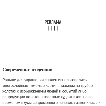
Современные тенденции
Раньше для украшения спален использовались
многослойные тяжёлые картины маслом на грубых
холстах с изображением людей и событий либо
репродукции полотен известных художников, но со
временем вкусы современного человека изменились, и