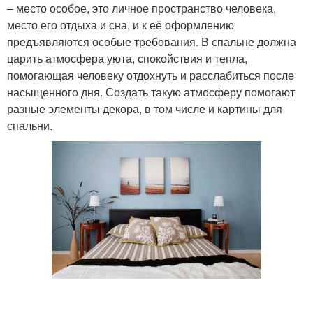
– место особое, это личное пространство человека,
место его отдыха и сна, и к её оформлению
предъявляются особые требования. В спальне должна
царить атмосфера уюта, спокойствия и тепла,
помогающая человеку отдохнуть и расслабиться после
насыщенного дня. Создать такую атмосферу помогают
разные элементы декора, в том числе и картины для
спальни.