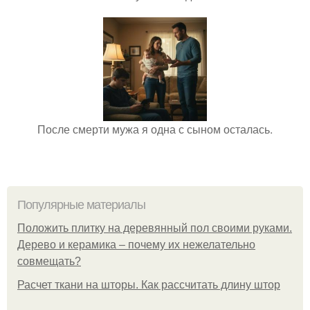
После смерти мужа я одна с сыном осталась.
Популярные материалы
Положить плитку на деревянный пол своими руками.
Дерево и керамика – почему их нежелательно
совмещать?
Расчет ткани на шторы. Как рассчитать длину штор