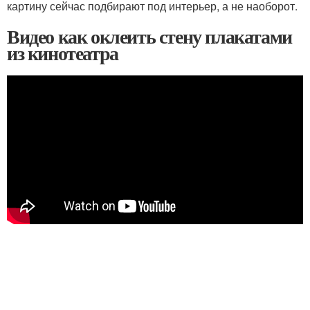
картину сейчас подбирают под интерьер, а не наоборот.
Видео как оклеить стену плакатами
из кинотеатра