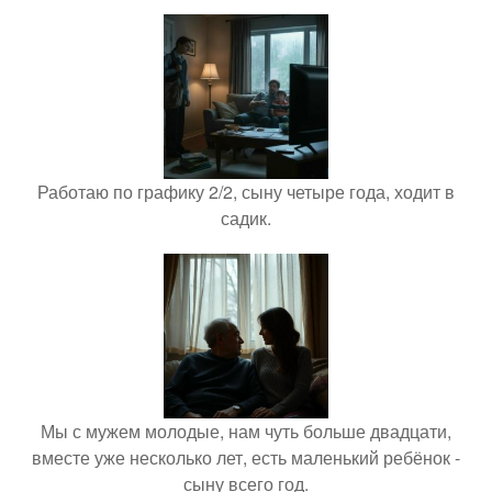
Работаю по графику 2/2, сыну четыре года, ходит в
садик.
Мы с мужем молодые, нам чуть больше двадцати,
вместе уже несколько лет, есть маленький ребёнок -
сыну всего год.