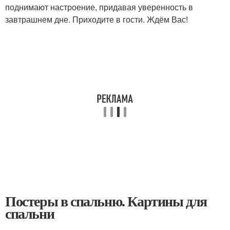
поднимают настроение, придавая уверенность в
завтрашнем дне. Приходите в гости. Ждём Вас!
Постеры в спальню. Картины для
спальни