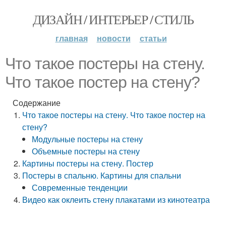
ДИЗАЙН / ИНТЕРЬЕР / СТИЛЬ
главная
новости
статьи
Что такое постеры на стену.
Что такое постер на стену?
Содержание
Что такое постеры на стену. Что такое постер на
стену?
Модульные постеры на стену
Объемные постеры на стену
Картины постеры на стену. Постер
Постеры в спальню. Картины для спальни
Современные тенденции
Видео как оклеить стену плакатами из кинотеатра