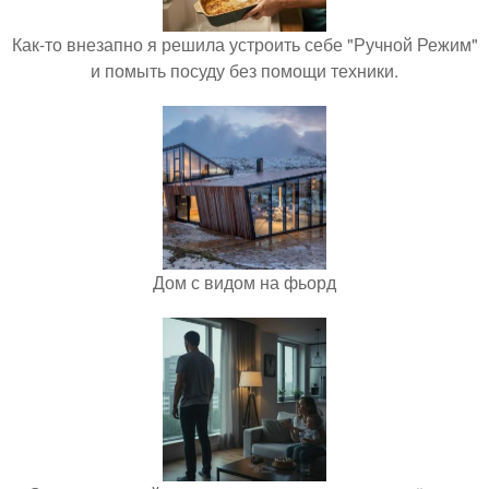
Как-то внезапно я решила устроить себе "Ручной Режим"
и помыть посуду без помощи техники.
Дом с видом на фьорд