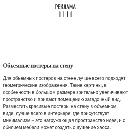
Объемные постеры на стену
Для объемных постеров на стене лучше всего подходят
геометрические изображения. Такие картины, в
особенности в большом размере зрительно увеличивают
пространство и придают помещению загадочный вид.
Разместить красивые постеры на стену в объемном
виде, лучше всего в интерьере, где присутствует
минимализм – это нагружающая пространство идея, и с
обилием мебели может создать ощущение хаоса.