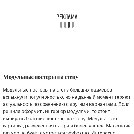
Модульные постеры на стену
Модульные постеры на стену больших размеров
вспыхнули популярностью, но на данный момент теряют
актуальность по сравнению с другими вариантами. Если
решили оформить интерьер модулями, то стоит
выбирать большие постеры на стену. Модуль – это
картинка, разделенная на три и более частей. Маленький
размер не будет смотреться эффектно. Интересно