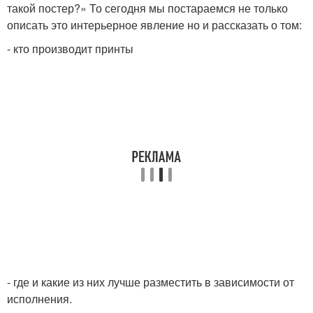
такой постер?» То сегодня мы постараемся не только
описать это интерьерное явление но и рассказать о том:
- кто производит принты
- где и какие из них лучше разместить в зависимости от
исполнения.