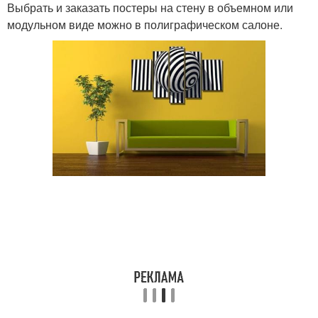
Выбрать и заказать постеры на стену в объемном или
модульном виде можно в полиграфическом салоне.