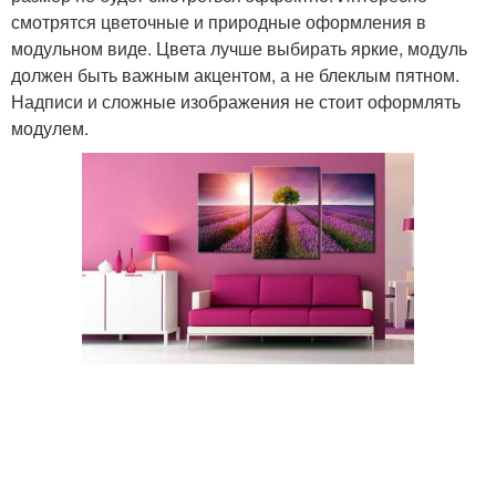
смотрятся цветочные и природные оформления в
модульном виде. Цвета лучше выбирать яркие, модуль
должен быть важным акцентом, а не блеклым пятном.
Надписи и сложные изображения не стоит оформлять
модулем.