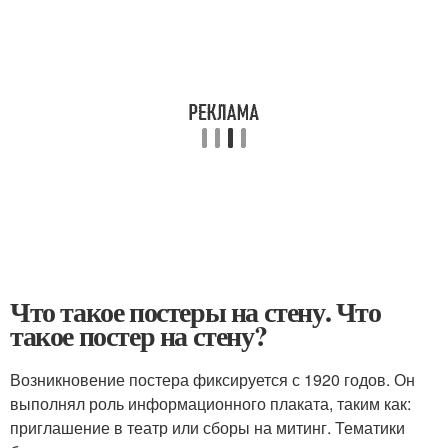
Что такое постеры на стену. Что
такое постер на стену?
Возникновение постера фиксируется с 1920 годов. Он
выполнял роль информационного плаката, таким как:
приглашение в театр или сборы на митинг. Тематики