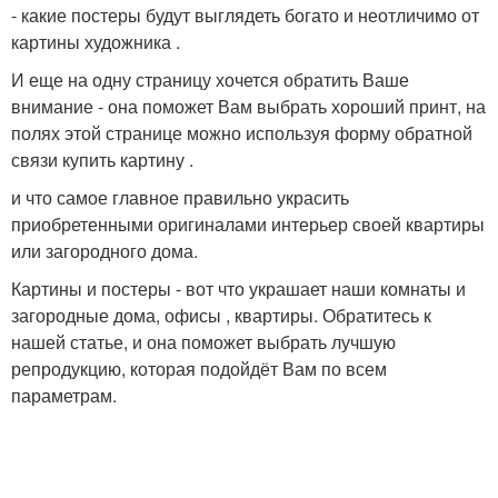
- какие постеры будут выглядеть богато и неотличимо от
картины художника .
И еще на одну страницу хочется обратить Ваше
внимание - она поможет Вам выбрать хороший принт, на
полях этой странице можно используя форму обратной
связи купить картину .
и что самое главное правильно украсить
приобретенными оригиналами интерьер своей квартиры
или загородного дома.
Картины и постеры - вот что украшает наши комнаты и
загородные дома, офисы , квартиры. Обратитесь к
нашей статье, и она поможет выбрать лучшую
репродукцию, которая подойдёт Вам по всем
параметрам.