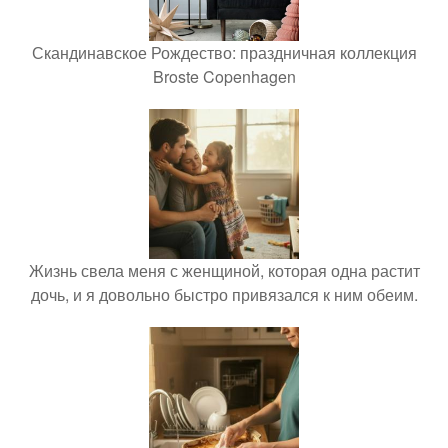
Скандинавское Рождество: праздничная коллекция
Broste Copenhagen
Жизнь свела меня с женщиной, которая одна растит
дочь, и я довольно быстро привязался к ним обеим.