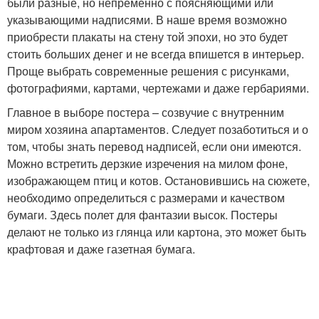
были разные, но непременно с поясняющими или
указывающими надписями. В наше время возможно
приобрести плакаты на стену той эпохи, но это будет
стоить больших денег и не всегда впишется в интерьер.
Проще выбрать современные решения с рисунками,
фотографиями, картами, чертежами и даже гербариями.
Главное в выборе постера – созвучие с внутренним
миром хозяина апартаментов. Следует позаботиться и о
том, чтобы знать перевод надписей, если они имеются.
Можно встретить дерзкие изречения на милом фоне,
изображающем птиц и котов. Остановившись на сюжете,
необходимо определиться с размерами и качеством
бумаги. Здесь полет для фантазии высок. Постеры
делают не только из глянца или картона, это может быть
крафтовая и даже газетная бумага.