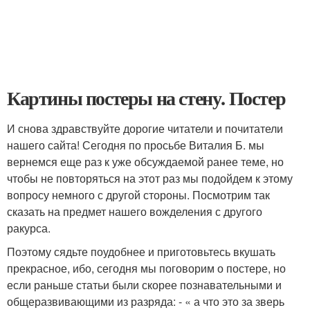
Картины постеры на стену. Постер
И снова здравствуйте дорогие читатели и почитатели
нашего сайта! Сегодня по просьбе Виталия Б. мы
вернемся еще раз к уже обсуждаемой ранее теме, но
чтобы не повторяться на этот раз мы подойдем к этому
вопросу немного с другой стороны. Посмотрим так
сказать на предмет нашего вожделения с другого
ракурса.
Поэтому сядьте поудобнее и приготовьтесь вкушать
прекрасное, ибо, сегодня мы поговорим о постере, но
если раньше статьи были скорее познавательными и
общеразвивающими из разряда: - « а что это за зверь