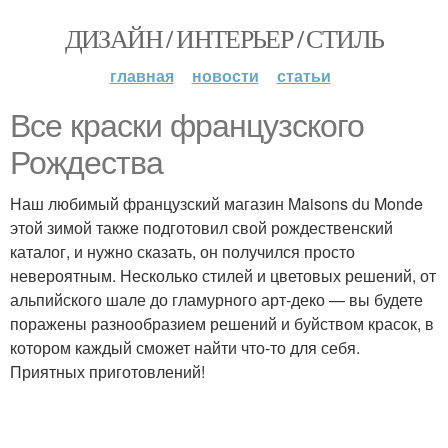
ДИЗАЙН / ИНТЕРЬЕР / СТИЛЬ
главная
новости
статьи
Все краски французского
Рождества
Наш любимый французский магазин Maisons du Monde
этой зимой также подготовил свой рождественский
каталог, и нужно сказать, он получился просто
невероятным. Несколько стилей и цветовых решений, от
альпийского шале до гламурного арт-деко — вы будете
поражены разнообразием решений и буйством красок, в
котором каждый сможет найти что-то для себя.
Приятных приготовлений!