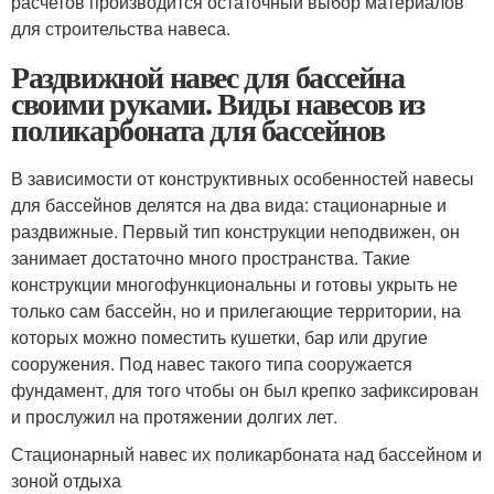
расчетов производится остаточный выбор материалов
для строительства навеса.
Раздвижной навес для бассейна
своими руками. Виды навесов из
поликарбоната для бассейнов
В зависимости от конструктивных особенностей навесы
для бассейнов делятся на два вида: стационарные и
раздвижные. Первый тип конструкции неподвижен, он
занимает достаточно много пространства. Такие
конструкции многофункциональны и готовы укрыть не
только сам бассейн, но и прилегающие территории, на
которых можно поместить кушетки, бар или другие
сооружения. Под навес такого типа сооружается
фундамент, для того чтобы он был крепко зафиксирован
и прослужил на протяжении долгих лет.
Стационарный навес их поликарбоната над бассейном и
зоной отдыха