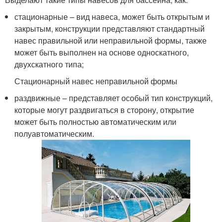
стационарные – вид навеса, может быть открытым и
закрытым, конструкции представляют стандартный
навес правильной или неправильной формы, также
может быть выполнен на основе односкатного,
двухскатного типа;
Стационарный навес неправильной формы
раздвижные – представляет особый тип конструкций,
которые могут раздвигаться в сторону, открытие
может быть полностью автоматическим или
полуавтоматическим.