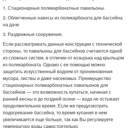
1. Стационарные поликарбонатные павильоны.
2. Облегченные навесы из поликарбоната для бассейна
на даче
3. Раздвижные сооружения.
Если рассматривать данные конструкции с технической
стороны, то павильоны для бассейнов считаются одной
из сложных систем, в отличии от козырька над крыльцом
из поликарбоната. Однако с ее помощью можно
защитить искусственный водоем от проникновения
мусора, листвы и даже насекомых. Преимущество
стационарных поликарбонатных павильонов для
бассейнов — это возможность купаться, начиная с
ранней весны и до поздней осени — вода не остывает
продолжительное время. Если же предусмотреть
подогревание бассейна, то время купания в нем
увеличивается еще больше, так как Вы регулируете
температуру воды самостоятельно.