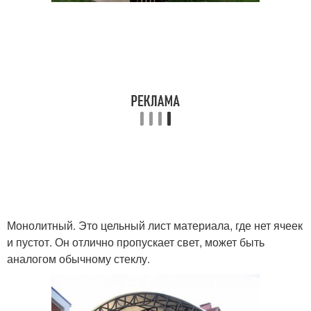
Монолитный. Это цельный лист материала, где нет ячеек
и пустот. Он отлично пропускает свет, может быть
аналогом обычному стеклу.