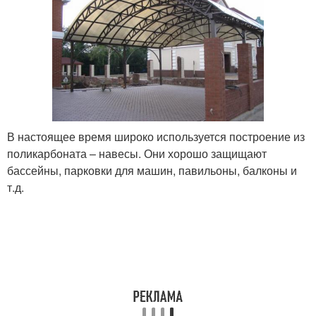
В настоящее время широко используется построение из
поликарбоната – навесы. Они хорошо защищают
бассейны, парковки для машин, павильоны, балконы и
т.д.