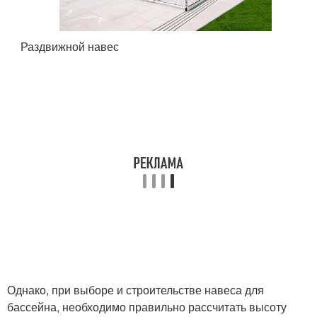
Раздвижной навес
Однако, при выборе и строительстве навеса для
бассейна, необходимо правильно рассчитать высоту