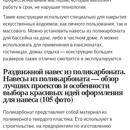
работу в срок, не нарушая технологии.
Такие конструкции используют специально для накрытия
искусственных водоемов, как личного пользования, так и
массового. Можно установить навесы из поликарбоната
для бассейна на даче, либо в частном доме. А можно
использовать для применения в пансионатах,
гостиницах, домах отдыха — конструкции больших
размеров также отлично смотрятся и эксплуатируются.
Раздвижной навес из поликарбоната.
Навесы из поликарбоната — обзор
лучших проектов и особенности
выбора красивых идей оформления
для навеса (105 фото)
Поликарбонат представляет собой материал из
полимерного твердого пластика. Его используют в
строительстве, на предприятиях по изготовлению