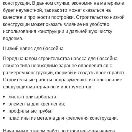
конструкции. В данном случае, экономия на материале
будет неуместной, так как это может сказаться на
качестве и прочности постройки. Строительство низкой
конструкции может оказать влияние на удобство
использования конструкции и дальнейшую чистку
водоема.
Низкий навес для бассейна
Перед началом строительства навеса для бассейна
любого типа необходимо заранее определиться с
размером конструкции, формой и создать проект работ.
Строительные работы подразумевают использование
следующих материалов и инструментов:
листы поликарбоната;
элементы для крепления;
профильные трубы;
пластины из металла для крепления конструкции.
Начальным этапом работ по строительству навеса