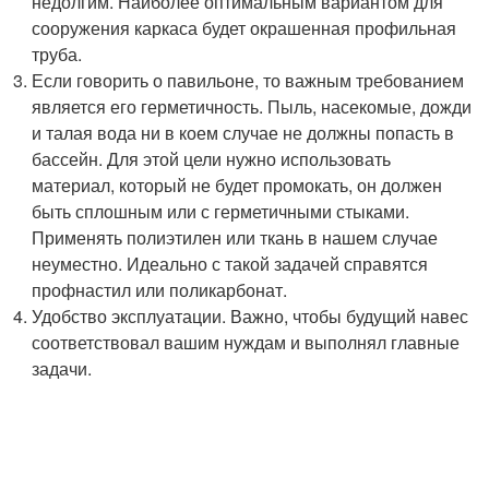
недолгим. Наиболее оптимальным вариантом для
сооружения каркаса будет окрашенная профильная
труба.
Если говорить о павильоне, то важным требованием
является его герметичность. Пыль, насекомые, дожди
и талая вода ни в коем случае не должны попасть в
бассейн. Для этой цели нужно использовать
материал, который не будет промокать, он должен
быть сплошным или с герметичными стыками.
Применять полиэтилен или ткань в нашем случае
неуместно. Идеально с такой задачей справятся
профнастил или поликарбонат.
Удобство эксплуатации. Важно, чтобы будущий навес
соответствовал вашим нуждам и выполнял главные
задачи.