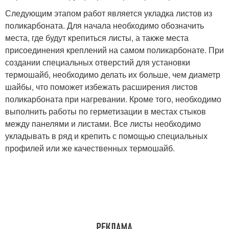
Следующим этапом работ является укладка листов из
поликарбоната. Для начала необходимо обозначить
места, где будут крепиться листы, а также места
присоединения креплений на самом поликарбонате. При
создании специальных отверстий для установки
термошайб, необходимо делать их больше, чем диаметр
шайбы, что поможет избежать расширения листов
поликарбоната при нагревании. Кроме того, необходимо
выполнить работы по герметизации в местах стыков
между панелями и листами. Все листы необходимо
укладывать в ряд и крепить с помощью специальных
профилей или же качественных термошайб.