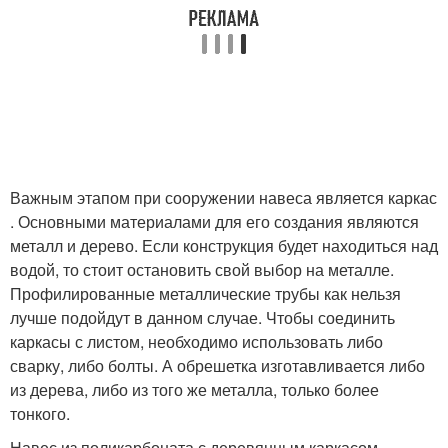
Важным этапом при сооружении навеса является каркас
. Основными материалами для его создания являются
металл и дерево. Если конструкция будет находиться над
водой, то стоит остановить свой выбор на металле.
Профилированные металлические трубы как нельзя
лучше подойдут в данном случае. Чтобы соединить
каркасы с листом, необходимо использовать либо
сварку, либо болты. А обрешетка изготавливается либо
из дерева, либо из того же металла, только более
тонкого.
Навес из поликарбоната с деревянным каркасом