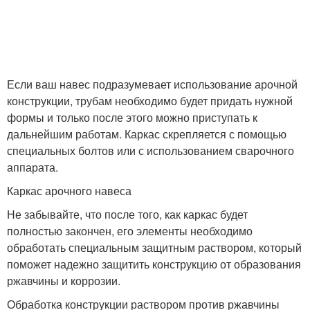
Если ваш навес подразумевает использование арочной
конструкции, трубам необходимо будет придать нужной
формы и только после этого можно приступать к
дальнейшим работам. Каркас скрепляется с помощью
специальных болтов или с использованием сварочного
аппарата.
Каркас арочного навеса
Не забывайте, что после того, как каркас будет
полностью закончен, его элементы необходимо
обработать специальным защитным раствором, который
поможет надежно защитить конструкцию от образования
ржавчины и коррозии.
Обработка конструкции раствором против ржавчины