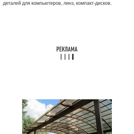
деталей для компьютеров, линз, компакт-дисков.