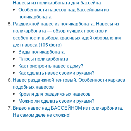
Навесы из поликарбоната для бассейна
Особенности навесов над бассейнами из
поликарбоната
Раздвижной навес из поликарбоната. Навесы из
поликарбоната — обзор лучших проектов и
особенности выбора красивых идей оформления
для навеса (105 фото)
Виды поликарбоната
Плюсы поликарбоната
Как пристроить навес к дому?
Как сделать навес своими руками?
Навес раздвижной тентовый. Особенности каркаса
подобных навесов
Кровля для раздвижных навесов
Можно ли сделать своими руками?
Видео навес над БАССЕЙНОМ из поликарбоната.
На самом деле не сложно!