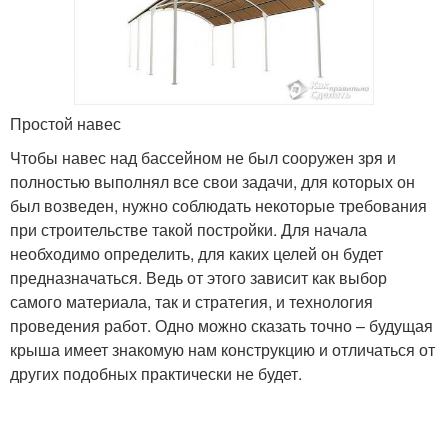
Простой навес
Чтобы навес над бассейном не был сооружен зря и
полностью выполнял все свои задачи, для которых он
был возведен, нужно соблюдать некоторые требования
при строительстве такой постройки. Для начала
необходимо определить, для каких целей он будет
предназначаться. Ведь от этого зависит как выбор
самого материала, так и стратегия, и технология
проведения работ. Одно можно сказать точно – будущая
крыша имеет знакомую нам конструкцию и отличаться от
других подобных практически не будет.