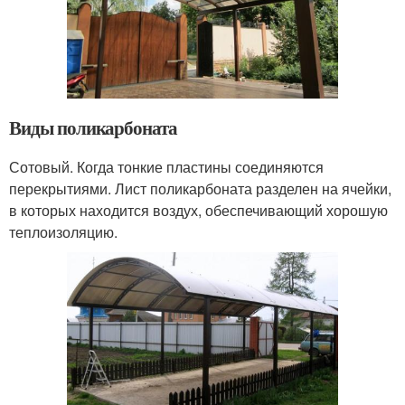
Виды поликарбоната
Сотовый. Когда тонкие пластины соединяются
перекрытиями. Лист поликарбоната разделен на ячейки,
в которых находится воздух, обеспечивающий хорошую
теплоизоляцию.