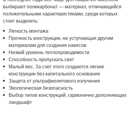
выбирают поликарбонат — материал, отличающийся
положительными характеристиками, среди которых
стоит выделить:
Легкость монтажа
Прочность конструкции, не уступающая другим
материалам для создания навесов
Низкий уровень теплопроводимости
Способность пропускать свет
Малый вес. За счет этого создаются легкие
конструкции без капитального основания
Защита от ультрафиолетового излучения
Экологическая безопасность
Выбор типов конструкций, гармонично дополняющих
ландшафт