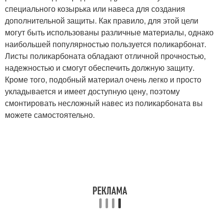
специального козырька или навеса для создания
дополнительной защиты. Как правило, для этой цели
могут быть использованы различные материалы, однако
наибольшей популярностью пользуется поликарбонат.
Листы поликарбоната обладают отличной прочностью,
надежностью и смогут обеспечить должную защиту.
Кроме того, подобный материал очень легко и просто
укладывается и имеет доступную цену, поэтому
смонтировать несложный навес из поликарбоната вы
можете самостоятельно.