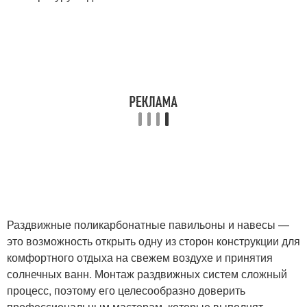
Раздвижные поликарбонатные павильоны и навесы —
это возможность открыть одну из сторон конструкции для
комфортного отдыха на свежем воздухе и принятия
солнечных ванн. Монтаж раздвижных систем сложный
процесс, поэтому его целесообразно доверить
профессиональным мастерам, которые выполнят