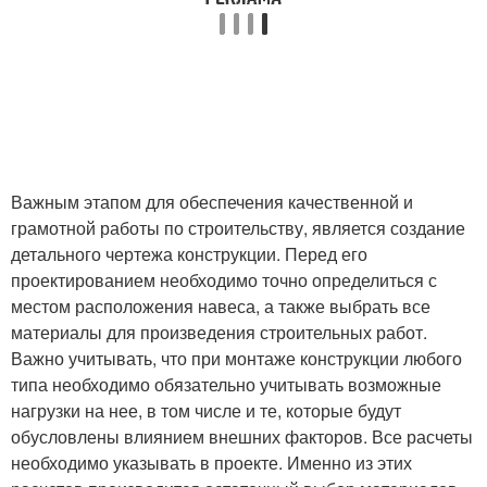
Важным этапом для обеспечения качественной и
грамотной работы по строительству, является создание
детального чертежа конструкции. Перед его
проектированием необходимо точно определиться с
местом расположения навеса, а также выбрать все
материалы для произведения строительных работ.
Важно учитывать, что при монтаже конструкции любого
типа необходимо обязательно учитывать возможные
нагрузки на нее, в том числе и те, которые будут
обусловлены влиянием внешних факторов. Все расчеты
необходимо указывать в проекте. Именно из этих