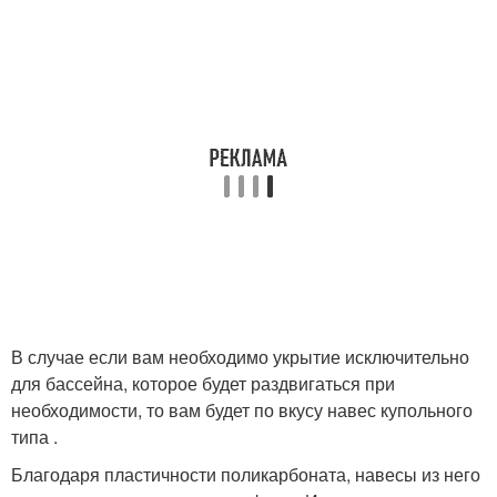
В случае если вам необходимо укрытие исключительно
для бассейна, которое будет раздвигаться при
необходимости, то вам будет по вкусу навес купольного
типа .
Благодаря пластичности поликарбоната, навесы из него