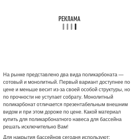
На рынке представлено два вида поликарбоната —
сотовый и монолитный. Первый вариант доступнее по
цене и меньше весит из-за своей особой структуры, но
по прочности не уступает собрату. Монолитный
поликарбонат отличается презентабельным внешним
видом и при этом дороже по цене. Какой материал
купить для поликарбонатного навеса для бассейна
решать исключительно Вам!
Для накрытия бассейнов сегодня используют: