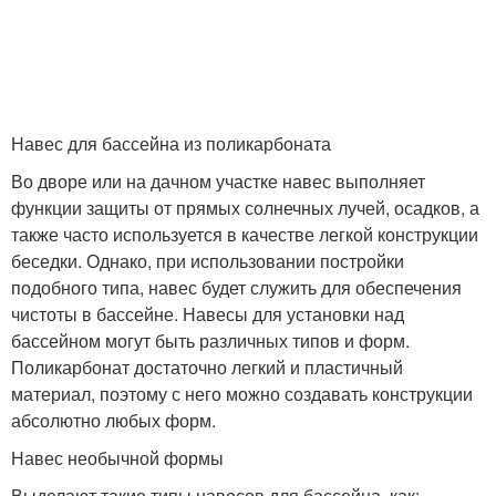
Навес для бассейна из поликарбоната
Во дворе или на дачном участке навес выполняет
функции защиты от прямых солнечных лучей, осадков, а
также часто используется в качестве легкой конструкции
беседки. Однако, при использовании постройки
подобного типа, навес будет служить для обеспечения
чистоты в бассейне. Навесы для установки над
бассейном могут быть различных типов и форм.
Поликарбонат достаточно легкий и пластичный
материал, поэтому с него можно создавать конструкции
абсолютно любых форм.
Навес необычной формы
Выделают такие типы навесов для бассейна, как: