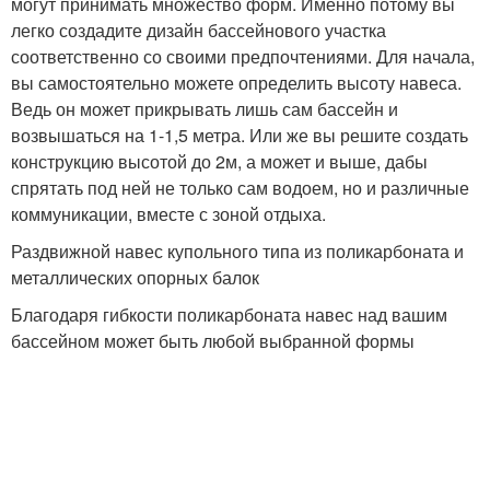
могут принимать множество форм. Именно потому вы
легко создадите дизайн бассейнового участка
соответственно со своими предпочтениями. Для начала,
вы самостоятельно можете определить высоту навеса.
Ведь он может прикрывать лишь сам бассейн и
возвышаться на 1-1,5 метра. Или же вы решите создать
конструкцию высотой до 2м, а может и выше, дабы
спрятать под ней не только сам водоем, но и различные
коммуникации, вместе с зоной отдыха.
Раздвижной навес купольного типа из поликарбоната и
металлических опорных балок
Благодаря гибкости поликарбоната навес над вашим
бассейном может быть любой выбранной формы