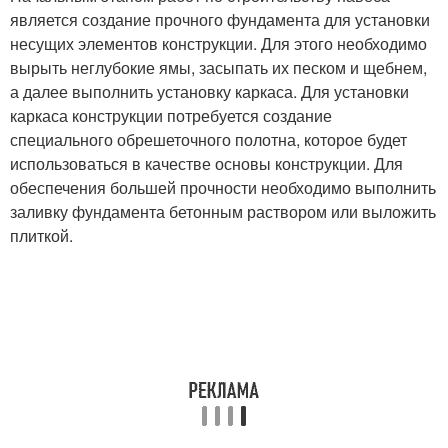
является создание прочного фундамента для установки
несущих элементов конструкции. Для этого необходимо
вырыть неглубокие ямы, засыпать их песком и щебнем,
а далее выполнить установку каркаса. Для установки
каркаса конструкции потребуется создание
специального обрешеточного полотна, которое будет
использоваться в качестве основы конструкции. Для
обеспечения большей прочности необходимо выполнить
заливку фундамента бетонным раствором или выложить
плиткой.