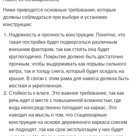
Ниже приводятся основные требования, которые
должны соблюдаться при выборе и установке
конструкции:
Надежность и прочность конструкции. Понятно, что
такая постройка будет подвергаться различным
внешним факторам, так как стоять она будет
круглогодично. Покрытие должно быть достаточно
прочным, чтобы выдерживать как порывы сильного
ветра, так и толщу снега, который будет оседать на
крыше. В связи с этим рама для навеса должна быть
жесткая и укрепленная.
Стойкость к влаге. Это важное требование, так как
речь идет о месте с повышенной влажностью, где
вода непосредственно попадает на каркас. Это
наводит на мысль о том, что стационарные
конструкции на основе деревянного каркаса совсем
не подходят, так как срок эксплуатации у них будет