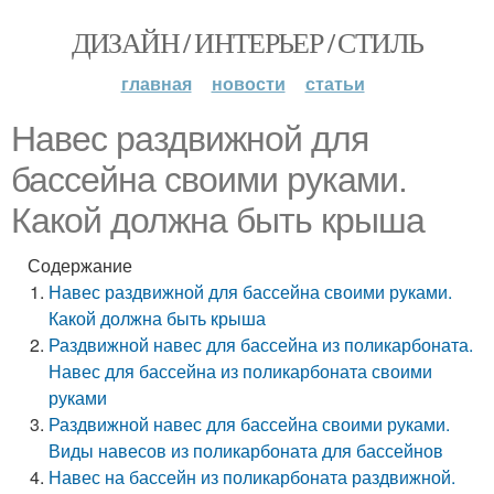
ДИЗАЙН / ИНТЕРЬЕР / СТИЛЬ
главная
новости
статьи
Навес раздвижной для
бассейна своими руками.
Какой должна быть крыша
Содержание
Навес раздвижной для бассейна своими руками.
Какой должна быть крыша
Раздвижной навес для бассейна из поликарбоната.
Навес для бассейна из поликарбоната своими
руками
Раздвижной навес для бассейна своими руками.
Виды навесов из поликарбоната для бассейнов
Навес на бассейн из поликарбоната раздвижной.