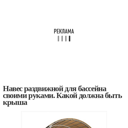
Навес раздвижной для бассейна
своими руками. Какой должна быть
крыша