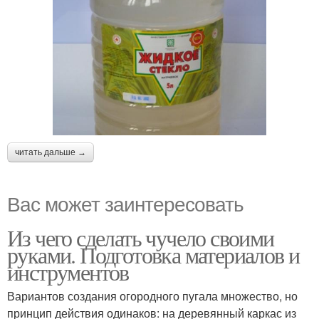
читать дальше →
Вас может заинтересовать
Из чего сделать чучело своими
руками. Подготовка материалов и
инструментов
Вариантов создания огородного пугала множество, но
принцип действия одинаков: на деревянный каркас из