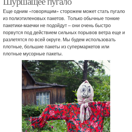
Шуршащее пугало
Еще одним «говорящим» сторожем может стать пугало
из полиэтиленовых пакетов. Только обычные тонкие
пакетики-маечки не подойдут – они очень быстро
порвутся под действием сильных порывов ветра еще и
разлетятся по всей округе. Мы будем использовать
плотные, большие пакеты из супермаркетов или
плотные мусорные пакеты.