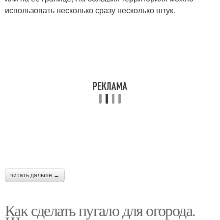
использовать несколько сразу несколько штук.
читать дальше →
Как сделать пугало для огорода.