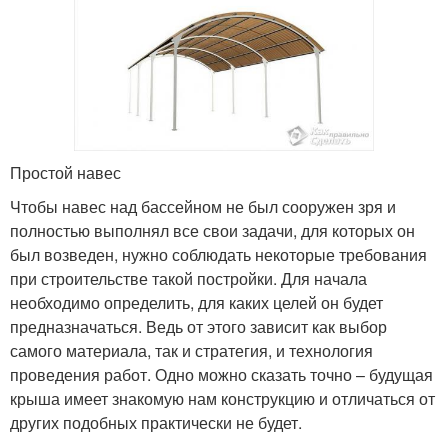
Простой навес
Чтобы навес над бассейном не был сооружен зря и
полностью выполнял все свои задачи, для которых он
был возведен, нужно соблюдать некоторые требования
при строительстве такой постройки. Для начала
необходимо определить, для каких целей он будет
предназначаться. Ведь от этого зависит как выбор
самого материала, так и стратегия, и технология
проведения работ. Одно можно сказать точно – будущая
крыша имеет знакомую нам конструкцию и отличаться от
других подобных практически не будет.