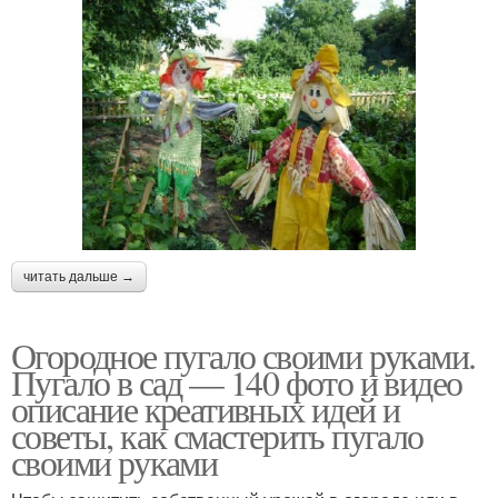
читать дальше →
Огородное пугало своими руками.
Пугало в сад — 140 фото и видео
описание креативных идей и
советы, как смастерить пугало
своими руками