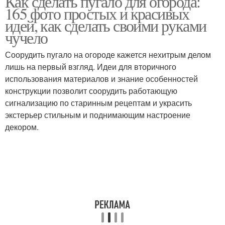
Как сделать пугало для огорода:
165 фото простых и красивых
идей, как сделать своими руками
чучело
Соорудить пугало на огороде кажется нехитрым делом
лишь на первый взгляд. Идеи для вторичного
использования материалов и знание особенностей
конструкции позволит соорудить работающую
сигнализацию по старинным рецептам и украсить
экстерьер стильным и поднимающим настроение
декором.