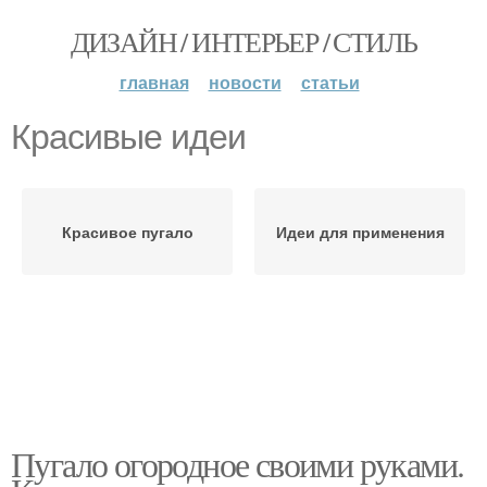
ДИЗАЙН / ИНТЕРЬЕР / СТИЛЬ
главная
новости
статьи
Красивые идеи
Красивое пугало
Идеи для применения
Пугало огородное своими руками.