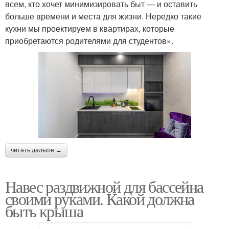
всем, кто хочет минимизировать быт — и оставить
больше времени и места для жизни. Нередко такие
кухни мы проектируем в квартирах, которые
приобретаются родителями для студентов».
читать дальше →
Навес раздвижной для бассейна
своими руками. Какой должна
быть крыша