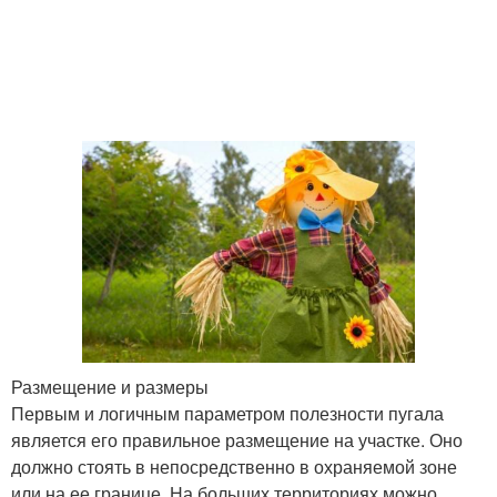
Размещение и размеры
Первым и логичным параметром полезности пугала
является его правильное размещение на участке. Оно
должно стоять в непосредственно в охраняемой зоне
или на ее границе, На больших территориях можно