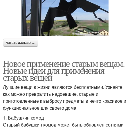
читать дальше →
Новое применение старым вещам.
Новые идеи для применения
старых вещей
Лучшие вещи в жизни являются бесплатными. Узнайте,
как можно превратить надоевшие, старые и
приготовленные к выбросу предметы в нечто красивое и
функциональное для своего дома.
1. Бабушкин комод
Старый бабушкин комод может быть обновлен сотнями