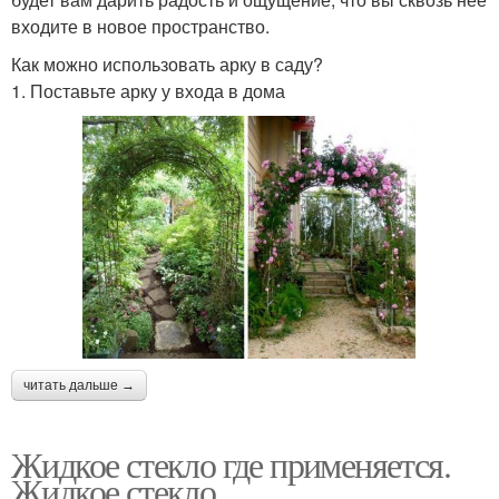
входите в новое пространство.
Как можно использовать арку в саду?
1. Поставьте арку у входа в дома
читать дальше →
Жидкое стекло где применяется.
Жидкое стекло