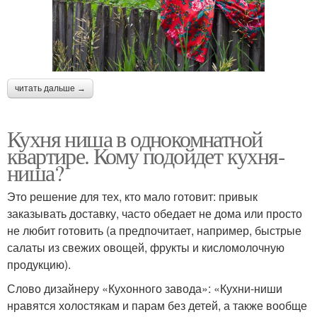
читать дальше →
Кухня ниша в однокомнатной
квартире. Кому подойдет кухня-
ниша?
Это решение для тех, кто мало готовит: привык
заказывать доставку, часто обедает не дома или просто
не любит готовить (а предпочитает, например, быстрые
салаты из свежих овощей, фрукты и кисломолочную
продукцию).
Слово дизайнеру «Кухонного завода»: «Кухни-ниши
нравятся холостякам и парам без детей, а также вообще