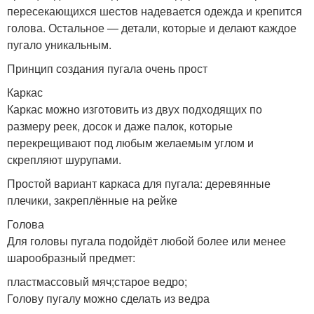
пересекающихся шестов надевается одежда и крепится
голова. Остальное — детали, которые и делают каждое
пугало уникальным.
Принцип создания пугала очень прост
Каркас
Каркас можно изготовить из двух подходящих по
размеру реек, досок и даже палок, которые
перекрещивают под любым желаемым углом и
скрепляют шурупами.
Простой вариант каркаса для пугала: деревянные
плечики, закреплённые на рейке
Голова
Для головы пугала подойдёт любой более или менее
шарообразный предмет:
пластмассовый мяч;старое ведро;
Голову пугалу можно сделать из ведра