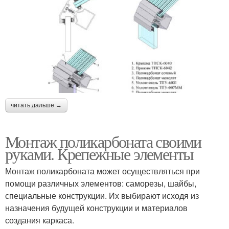
читать дальше →
Монтаж поликарбоната своими
руками. Крепежные элементы
Монтаж поликарбоната может осуществляться при
помощи различных элементов: саморезы, шайбы,
специальные конструкции. Их выбирают исходя из
назначения будущей конструкции и материалов
создания каркаса.