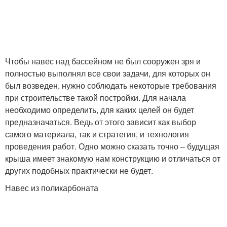
Чтобы навес над бассейном не был сооружен зря и
полностью выполнял все свои задачи, для которых он
был возведен, нужно соблюдать некоторые требования
при строительстве такой постройки. Для начала
необходимо определить, для каких целей он будет
предназначаться. Ведь от этого зависит как выбор
самого материала, так и стратегия, и технология
проведения работ. Одно можно сказать точно – будущая
крыша имеет знакомую нам конструкцию и отличаться от
других подобных практически не будет.
Навес из поликарбоната