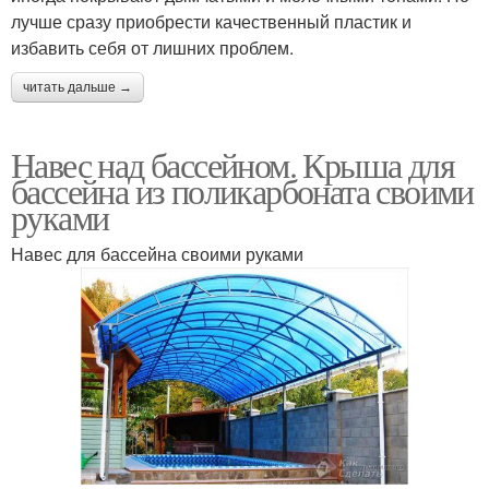
лучше сразу приобрести качественный пластик и
избавить себя от лишних проблем.
читать дальше →
Навес над бассейном. Крыша для
бассейна из поликарбоната своими
руками
Навес для бассейна своими руками