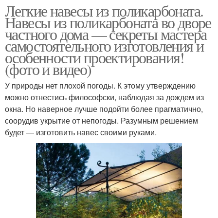
Легкие навесы из поликарбоната.
Навесы из поликарбоната во дворе
частного дома — секреты мастера
самостоятельного изготовления и
особенности проектирования!
(фото и видео)
У природы нет плохой погоды. К этому утверждению
можно отнестись философски, наблюдая за дождем из
окна. Но наверное лучше подойти более прагматично,
соорудив укрытие от непогоды. Разумным решением
будет — изготовить навес своими руками.