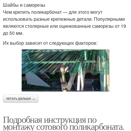
Шайбы и саморезы
Чем крепить поликарбонат — для этого могут
использовать разные крепежные детали. Популярными
являются столярные или оцинкованные саморезы от 19
до 50 мм.
Их выбор зависит от следующих факторов:
читать дальше →
Подробная инструкция по
монтажу сотового поликарбоната.