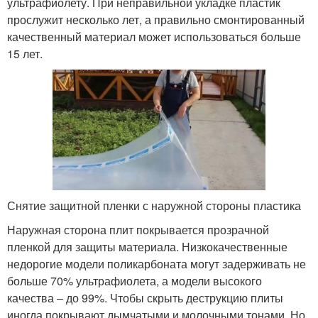
ультрафиолету. При неправильной укладке пластик
прослужит несколько лет, а правильно смонтированный
качественный материал может использоваться больше
15 лет.
Снятие защитной пленки с наружной стороны пластика
Наружная сторона плит покрывается прозрачной
пленкой для защиты материала. Низкокачественные
недорогие модели поликарбоната могут задерживать не
больше 70% ультрафиолета, а модели высокого
качества – до 99%. Чтобы скрыть деструкцию плиты
иногда покрывают дымчатыми и молочными тонами. Но