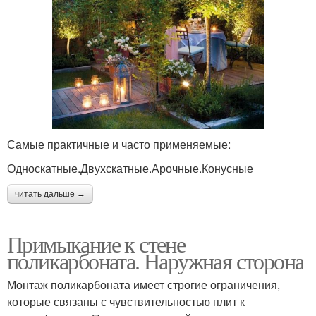
Самые практичные и часто применяемые:
Односкатные.Двухскатные.Арочные.Конусные
читать дальше →
Примыкание к стене
поликарбоната. Наружная сторона
Монтаж поликарбоната имеет строгие ограничения,
которые связаны с чувствительностью плит к