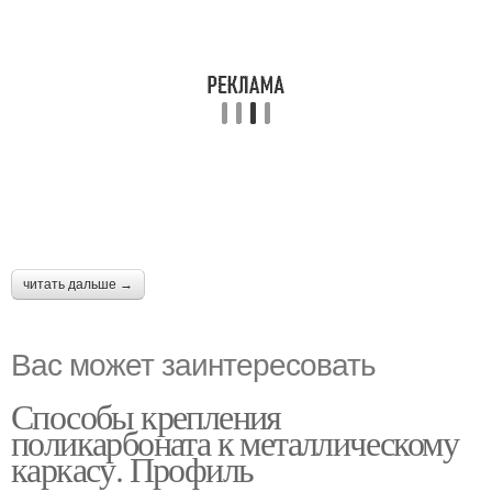
читать дальше →
Вас может заинтересовать
Способы крепления
поликарбоната к металлическому
каркасу. Профиль