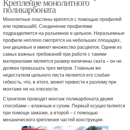
Крепление монолитного
поликарбоната
Монолитные пластины крепятся с помощью профилей
или термошайб. Соединение профилями
подразделяется на разъемное и цельное. Неразъемные
профили неплохо смотрятся на небольших площадях,
они дешевые и имеют множество расцветок. Одним из
самых важных требований при работе с такими
материалами является размер величины ската – он не
должен превышать трех метров. Главным же
недостатком цельного листа является его слабая
гибкость, что, в итоге, может привести к разлому при
монтаже не на плоскости.
Строители проводят монтаж поликарбоната двумя
способами – влажным и сухим. Первый осуществляется
при помощи замазки, а второй – с помощью
механического крепления частей конструкции.