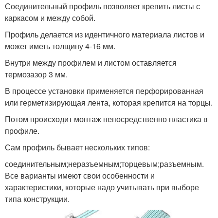
Соединительный профиль позволяет крепить листы с
каркасом и между собой.
Профиль делается из идентичного материала листов и
может иметь толщину 4-16 мм.
Внутри между профилем и листом оставляется
термозазор 3 мм.
В процессе установки применяется перфорированная
или герметизирующая лента, которая крепится на торцы.
Потом происходит монтаж непосредственно пластика в
профиле.
Сам профиль бывает нескольких типов:
соединительным;неразъемным;торцевым;разъемным.
Все варианты имеют свои особенности и
характеристики, которые надо учитывать при выборе
типа конструкции.