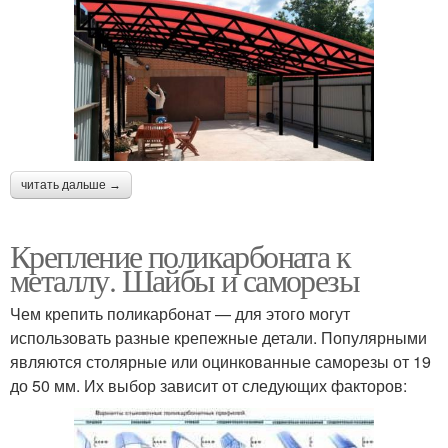
читать дальше →
Крепление поликарбоната к
металлу. Шайбы и саморезы
Чем крепить поликарбонат — для этого могут
использовать разные крепежные детали. Популярными
являются столярные или оцинкованные саморезы от 19
до 50 мм. Их выбор зависит от следующих факторов: