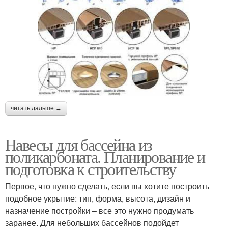
читать дальше →
Навесы для бассейна из
поликарбоната. Планирование и
подготовка к строительству
Первое, что нужно сделать, если вы хотите построить
подобное укрытие: тип, форма, высота, дизайн и
назначение постройки – все это нужно продумать
заранее. Для небольших бассейнов подойдет