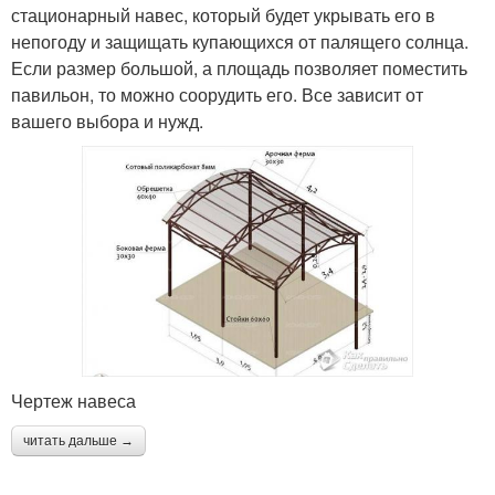
стационарный навес, который будет укрывать его в
непогоду и защищать купающихся от палящего солнца.
Если размер большой, а площадь позволяет поместить
павильон, то можно соорудить его. Все зависит от
вашего выбора и нужд.
Чертеж навеса
читать дальше →