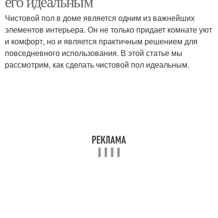
его идеальным
Чистовой пол в доме является одним из важнейших
элементов интерьера. Он не только придает комнате уют
и комфорт, но и является практичным решением для
повседневного использования. В этой статье мы
рассмотрим, как сделать чистовой пол идеальным.