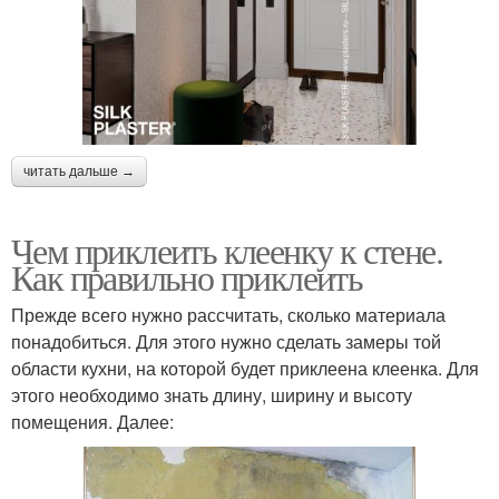
читать дальше →
Чем приклеить клеенку к стене.
Как правильно приклеить
Прежде всего нужно рассчитать, сколько материала
понадобиться. Для этого нужно сделать замеры той
области кухни, на которой будет приклеена клеенка. Для
этого необходимо знать длину, ширину и высоту
помещения. Далее: