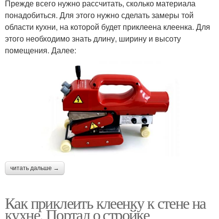
Прежде всего нужно рассчитать, сколько материала
понадобиться. Для этого нужно сделать замеры той
области кухни, на которой будет приклеена клеенка. Для
этого необходимо знать длину, ширину и высоту
помещения. Далее:
читать дальше →
Как приклеить клеенку к стене на
кухне. Портал о стройке