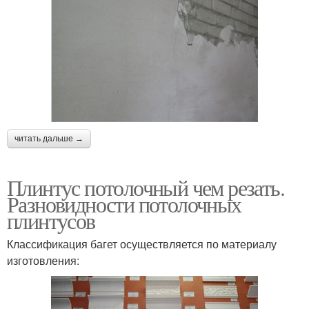
читать дальше →
Плинтус потолочный чем резать.
Разновидности потолочных
плинтусов
Классификация багет осуществляется по материалу
изготовления: