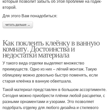
который позволит забыть об этой проблеме на годик-
второй.
Для этого Вам понадобиться:
читать дальше →
Как поклеить клеёнку в ванную
комнату. Достоинства и
недостатки материала
У такого вида отделки выделяют множество
преимуществ. Одно из них – лёгкий монтаж. Такую
облицовку можно довольно быстро поменять, если
старая клеёнка в ванную обветшала.
Такой материал представлен в большом ассортименте.
Сегодня можно приобрести плёнки любой расцветки, с
разными орнаментами и узорами. Это позволяет
подобрать отделку для любого дизайна и стилевого