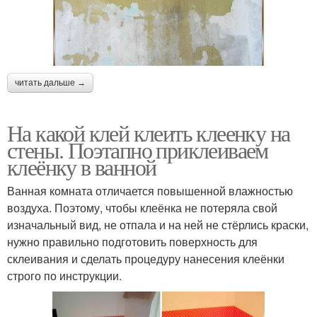
читать дальше →
На какой клей клеить клеенку на
стены. Поэтапно приклеиваем
клеёнку в ванной
Ванная комната отличается повышенной влажностью
воздуха. Поэтому, чтобы клеёнка не потеряла свой
изначальный вид, не отпала и на ней не стёрлись краски,
нужно правильно подготовить поверхность для
склеивания и сделать процедуру нанесения клеёнки
строго по инструкции.