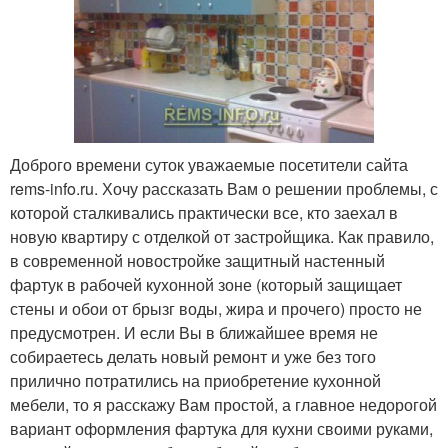
Доброго времени суток уважаемые посетители сайта
rems-info.ru. Хочу рассказать Вам о решении проблемы, с
которой сталкивались практически все, кто заехал в
новую квартиру с отделкой от застройщика. Как правило,
в современной новостройке защитный настенный
фартук в рабочей кухонной зоне (который защищает
стены и обои от брызг воды, жира и прочего) просто не
предусмотрен. И если Вы в ближайшее время не
собираетесь делать новый ремонт и уже без того
прилично потратились на приобретение кухонной
мебели, то я расскажу Вам простой, а главное недорогой
вариант оформления фартука для кухни своими руками,