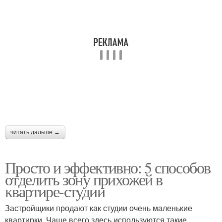
читать дальше →
Просто и эффективно: 5 способов
отделить зону прихожей в
квартире-студии
Застройщики продают как студии очень маленькие
квартирки. Чаще всего здесь используются такие