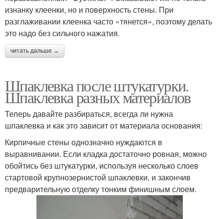
изнанку клеенки, но и поверхность стены. При
разглаживании клеенка часто «тянется», поэтому делать
это надо без сильного нажатия.
читать дальше →
Шпаклевка после штукатурки.
Шпаклевка разных материалов
Теперь давайте разбираться, всегда ли нужна
шпаклевка и как это зависит от материала основания:
Кирпичные стены однозначно нуждаются в
выравнивании. Если кладка достаточно ровная, можно
обойтись без штукатурки, используя несколько слоев
стартовой крупнозернистой шпаклевки, и закончив
предварительную отделку тонким финишным слоем.