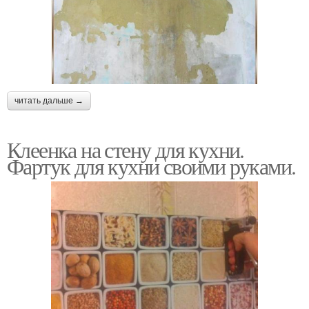
читать дальше →
Клеенка на стену для кухни.
Фартук для кухни своими руками.