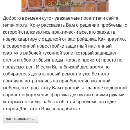
Доброго времени суток уважаемые посетители сайта
rems-info.ru. Хочу рассказать Вам о решении проблемы, с
которой сталкивались практически все, кто заехал в
новую квартиру с отделкой от застройщика. Как правило,
в современной новостройке защитный настенный
фартук в рабочей кухонной зоне (который защищает
стены и обои от брызг воды, жира и прочего) просто не
предусмотрен. И если Вы в ближайшее время не
собираетесь делать новый ремонт и уже без того
прилично потратились на приобретение кухонной
мебели, то я расскажу Вам простой, а главное недорогой
вариант оформления фартука для кухни своими руками,
который позволит забыть об этой проблеме на годик-
второй.Для этого Вам понадобиться:
читать дальше →