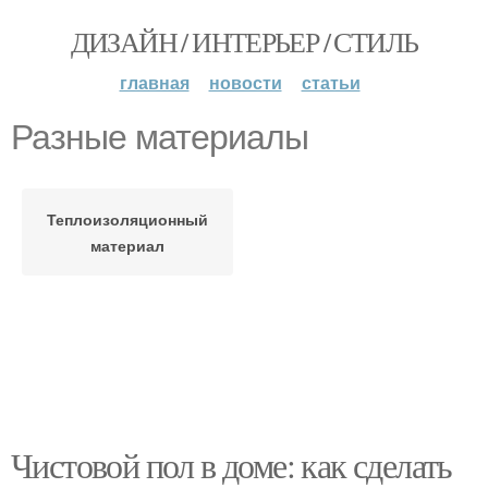
ДИЗАЙН / ИНТЕРЬЕР / СТИЛЬ
главная
новости
статьи
Разные материалы
Теплоизоляционный
материал
Чистовой пол в доме: как сделать