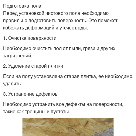
Подготовка пола
Перед установкой чистового пола необходимо
правильно подготовить поверхность. Это поможет
избежать деформаций и утечек воды.
1. Очистка поверхности
Необходимо очистить пол от пыли, грязи и других
загрязнений.
2. Удаление старой плитки
Если на полу установлена старая плитка, ее необходимо
удалить.
3. Устранение дефектов
Необходимо устранить все дефекты на поверхности,
такие как трещины и пустоты.