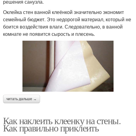
решения санузла.
Оклейка стен ванной клеёнкой значительно экономит
семейный бюджет. Это недорогой материал, который не
боится воздействия влаги. Следовательно, в ванной
комнате не появится сырость и плесень.
читать дальше →
Как наклеить клеенку на стены.
Как правильно приклеить