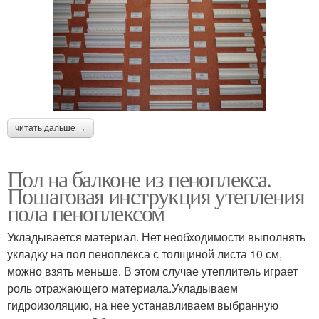
читать дальше →
Пол на балконе из пеноплекса.
Пошаговая инструкция утепления
пола пеноплексом
Укладывается материал. Нет необходимости выполнять
укладку на пол пеноплекса с толщиной листа 10 см,
можно взять меньше. В этом случае утеплитель играет
роль отражающего материала.Укладываем
гидроизоляцию, на нее устанавливаем выбранную