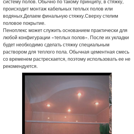
систему полов. Обычно по такому принципу, в стяжку,
происходит монтаж кабельных теплых полов или
водяных.Делаем финальную стяжку.Сверху стелим
половое покрытие.
Пеноплекс может служить основанием практически для
любой конфигурации «теплых полов». После их укладки
будет необходимо сделать стяжку специальным
раствором для теплого пола. Обычная цементная смесь
со временем растрескается, поэтому использовать ее не
рекомендуется.