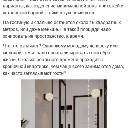
варианты, как отделение минимальной зоны прихожей и
установкой барной стойки в кухонный угол.
На гостиную и спальню останется около 16 квадратных
метров, или даже меньше. На такой площади надо
зонировать не пространство, а время.
Что это означает? Одинокому молодому человеку или
молодой семье надо проанализировать свой образ
жизни. Сколько реального времени проходит в
крошечной квартирке, чем чаще всего занимаются дома,
как часто заглядывают гости?