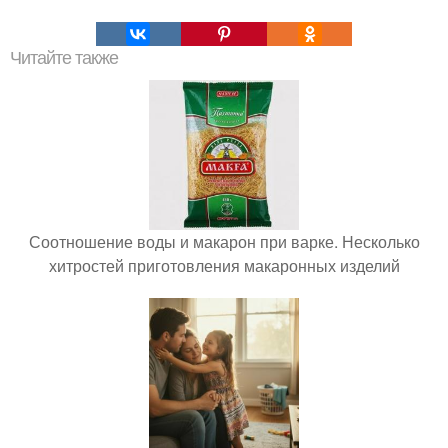
Читайте также
Соотношение воды и макарон при варке. Несколько
хитростей приготовления макаронных изделий