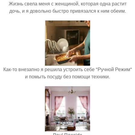
Жизнь свела меня с женщиной, которая одна растит
дочь, и я довольно быстро привязался к ним обеим.
Как-то внезапно я решила устроить себе "Ручной Режим"
и помыть посуду без помощи техники.
Paul Raeside