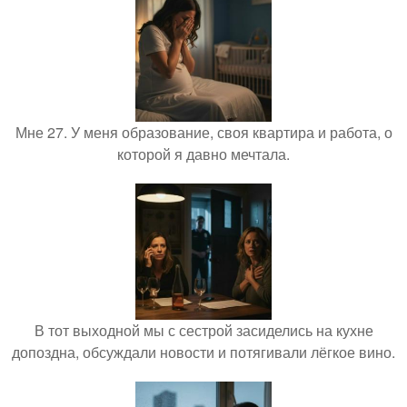
Мне 27. У меня образование, своя квартира и работа, о
которой я давно мечтала.
В тот выходной мы с сестрой засиделись на кухне
допоздна, обсуждали новости и потягивали лёгкое вино.