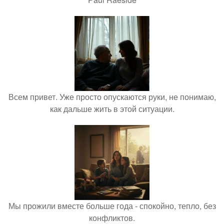
Всем привет. Уже просто опускаются руки, не понимаю,
как дальше жить в этой ситуации.
Мы прожили вместе больше года - спокойно, тепло, без
конфликтов.