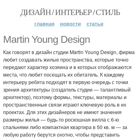
ДИЗАЙН / ИНТЕРЬЕР / СТИЛЬ
главная
новости
статьи
Martin Young Design
Как говорят в дизайн студии Martin Young Design, фирма
любит создавать жилые пространства, которые точно
передают характер хозяина и в которых отображаются
места, что любит посещать их обитатель. К каждому
интерьеру ребята подходят в первую очередь с точки
зрения архитектуры (создатель студии — талантливый
архитектор), поэтому формы, текстуры, материалы и
пространственные связи играют ключевую роль в их
проектах. Для этих дизайнеров не имеют значения
размеры жилья — будь-то роскошная вилла с 6-ю
спальнями либо компактная квартира в 50 кв. м — за
любую работу берутся охотно, чтобы представить