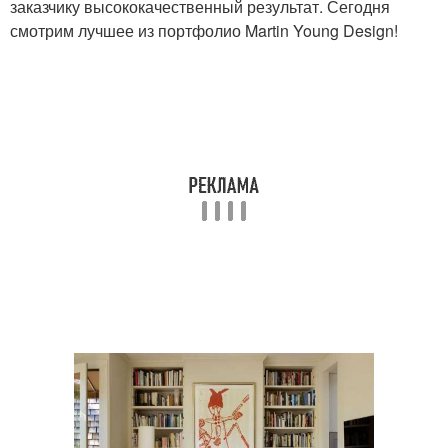
заказчику высококачественный результат. Сегодня
смотрим лучшее из портфолио Martin Young Design!