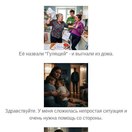
Её назвали "Гулящей" - и выгнали из дома.
Здравствуйте. У меня сложилась непростая ситуация и
очень нужна помощь со стороны.