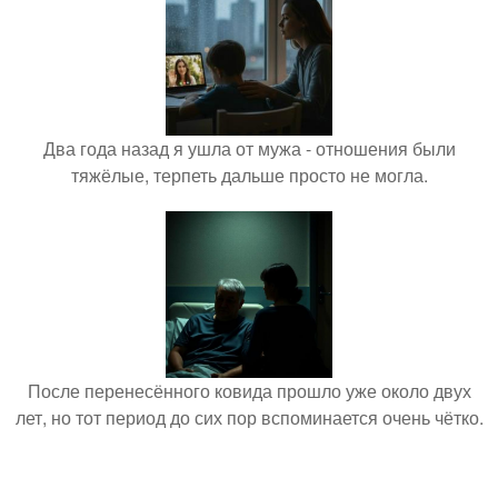
Два года назад я ушла от мужа - отношения были
тяжёлые, терпеть дальше просто не могла.
После перенесённого ковида прошло уже около двух
лет, но тот период до сих пор вспоминается очень чётко.