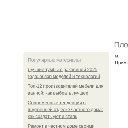
Пло
м.
Популярные материалы
Приме
Лучшие тумбы с раковиной 2025
года: обзор моделей и технологий
Топ-12 производителей мебели для
ванной: как выбрать лучшее
Современные тенденции в
внутренней отделке частного дома:
как создать уют и стиль
Ремонт в частном доме своими