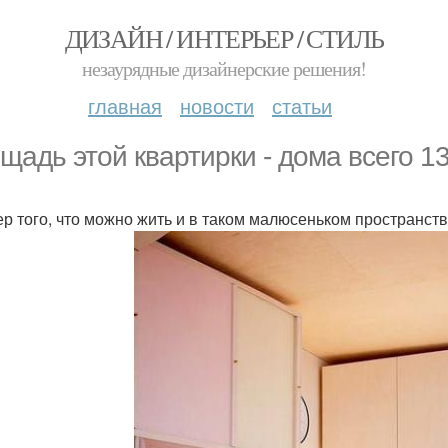
ДИЗАЙН / ИНТЕРЬЕР / СТИЛЬ
незаурядные дизайнерские решения!
главная
новости
статьи
щадь этой квартирки - дома всего 13
р того, что можно жить и в таком малюсеньком пространст