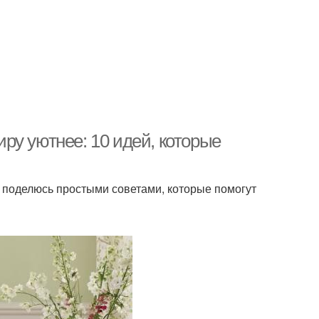
тиру уютнее: 10 идей, которые
я поделюсь простыми советами, которые помогут