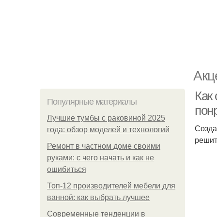
Акц
Как 
Популярные материалы
пон
Лучшие тумбы с раковиной 2025
Созда
года: обзор моделей и технологий
решит
Ремонт в частном доме своими
руками: с чего начать и как не
ошибиться
Топ-12 производителей мебели для
ванной: как выбрать лучшее
Современные тенденции в