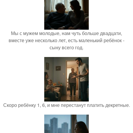
Мы с мужем молодые, нам чуть больше двадцати,
вместе уже несколько лет, есть маленький ребёнок -
сыну всего год.
Скоро ребёнку 1, 6, и мне перестанут платить декретные.