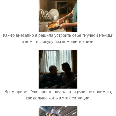
Как-то внезапно я решила устроить себе "Ручной Режим"
и помыть посуду без помощи техники.
Всем привет. Уже просто опускаются руки, не понимаю,
как дальше жить в этой ситуации.