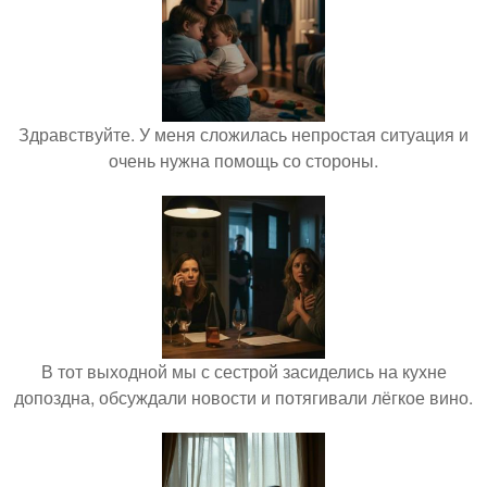
Здравствуйте. У меня сложилась непростая ситуация и
очень нужна помощь со стороны.
В тот выходной мы с сестрой засиделись на кухне
допоздна, обсуждали новости и потягивали лёгкое вино.