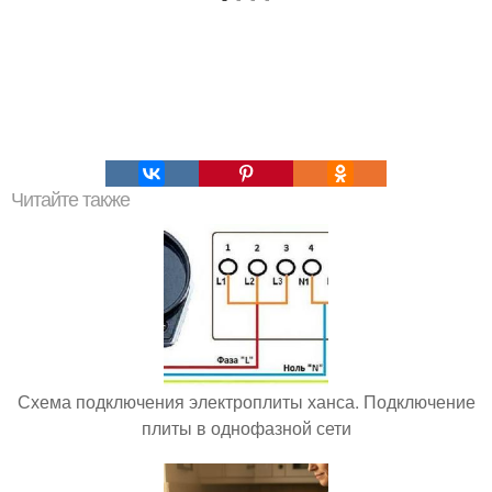
Читайте также
Схема подключения электроплиты ханса. Подключение
плиты в однофазной сети