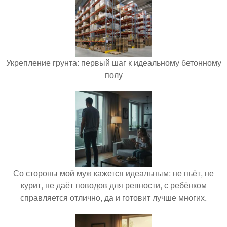
Укрепление грунта: первый шаг к идеальному бетонному
полу
Со стороны мой муж кажется идеальным: не пьёт, не
курит, не даёт поводов для ревности, с ребёнком
справляется отлично, да и готовит лучше многих.