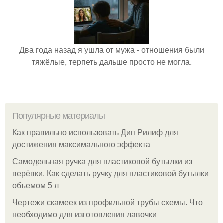
Два года назад я ушла от мужа - отношения были
тяжёлые, терпеть дальше просто не могла.
Популярные материалы
Как правильно использовать Дип Рилиф для
достижения максимального эффекта
Самодельная ручка для пластиковой бутылки из
верёвки. Как сделать ручку для пластиковой бутылки
объемом 5 л
Чертежи скамеек из профильной трубы схемы. Что
необходимо для изготовления лавочки