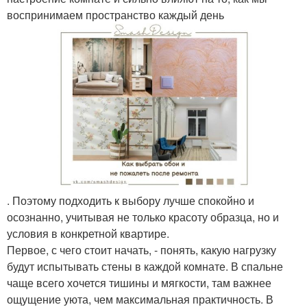
воспринимаем пространство каждый день
. Поэтому подходить к выбору лучше спокойно и
осознанно, учитывая не только красоту образца, но и
условия в конкретной квартире.
Первое, с чего стоит начать, - понять, какую нагрузку
будут испытывать стены в каждой комнате. В спальне
чаще всего хочется тишины и мягкости, там важнее
ощущение уюта, чем максимальная практичность. В