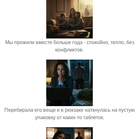
Мы прожили вместе больше года - спокойно, тепло, без
конфликтов.
Перебирала его вещи и в рюкзаке наткнулась на пустую
упаковку от каких-то таблеток.