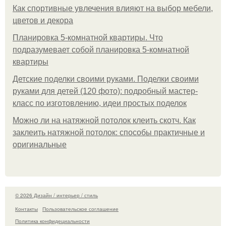
Как спортивные увлечения влияют на выбор мебели,
цветов и декора
Планировка 5-комнатной квартиры. Что
подразумевает собой планировка 5-комнатной
квартиры
Детские поделки своими руками. Поделки своими
руками для детей (120 фото): подробный мастер-
класс по изготовлению, идеи простых поделок
Можно ли на натяжной потолок клеить скотч. Как
заклеить натяжной потолок: способы практичные и
оригинальные
© 2026 Дизайн / интерьер / стиль
Контакты
Пользовательское соглашение
Политика конфидециальности