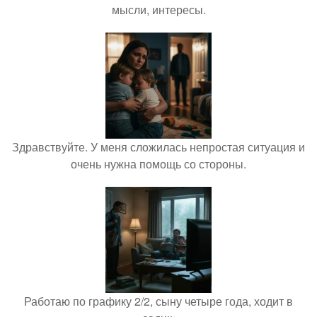
мысли, интересы.
Здравствуйте. У меня сложилась непростая ситуация и
очень нужна помощь со стороны.
Работаю по графику 2/2, сыну четыре года, ходит в