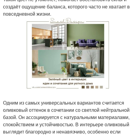
создаёт ощущение баланса, которого часто не хватает в
повседневной жизни.
Одним из самых универсальных вариантов считается
оливковый оттенок в сочетании со светлой нейтральной
базой. Он ассоциируется с натуральными материалами,
спокойствием и устойчивостью. В интерьере оливковый
выглядит благородно и ненавязчиво, особенно если