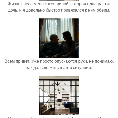
Жизнь свела меня с женщиной, которая одна растит
дочь, и я довольно быстро привязался к ним обеим.
Всем привет. Уже просто опускаются руки, не понимаю,
как дальше жить в этой ситуации.