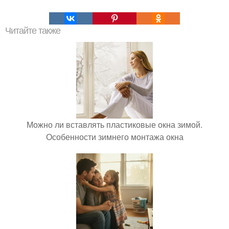
Читайте также
Можно ли вставлять пластиковые окна зимой.
Особенности зимнего монтажа окна