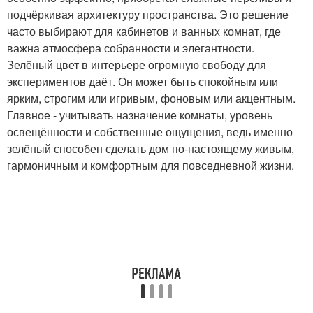
подчёркивая архитектуру пространства. Это решение
часто выбирают для кабинетов и ванных комнат, где
важна атмосфера собранности и элегантности.
Зелёный цвет в интерьере огромную свободу для
экспериментов даёт. Он может быть спокойным или
ярким, строгим или игривым, фоновым или акцентным.
Главное - учитывать назначение комнаты, уровень
освещённости и собственные ощущения, ведь именно
зелёный способен сделать дом по-настоящему живым,
гармоничным и комфортным для повседневной жизни.