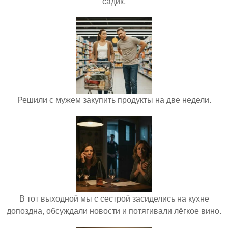
садик.
Решили с мужем закупить продукты на две недели.
В тот выходной мы с сестрой засиделись на кухне
допоздна, обсуждали новости и потягивали лёгкое вино.