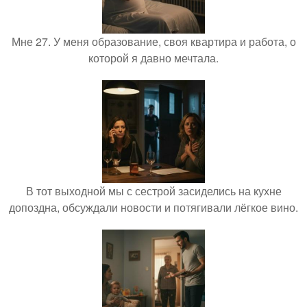
Мне 27. У меня образование, своя квартира и работа, о
которой я давно мечтала.
В тот выходной мы с сестрой засиделись на кухне
допоздна, обсуждали новости и потягивали лёгкое вино.