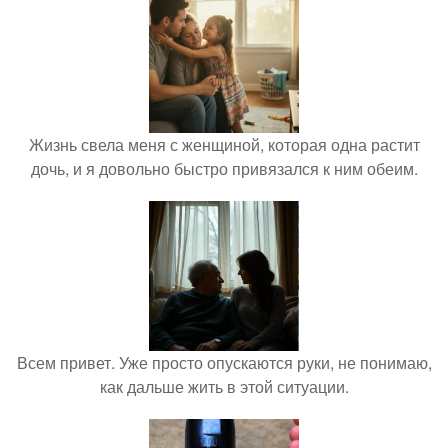
Жизнь свела меня с женщиной, которая одна растит
дочь, и я довольно быстро привязался к ним обеим.
Всем привет. Уже просто опускаются руки, не понимаю,
как дальше жить в этой ситуации.