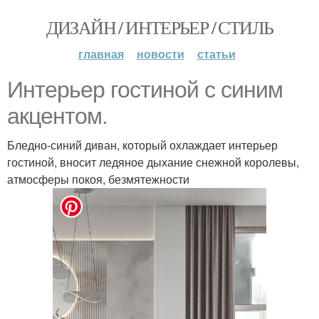
ДИЗАЙН / ИНТЕРЬЕР / СТИЛЬ
главная
новости
статьи
Интерьер гостиной с синим
акцентом.
Бледно-синий диван, который охлаждает интерьер
гостиной, вносит ледяное дыхание снежной королевы,
атмосферы покоя, безмятежности