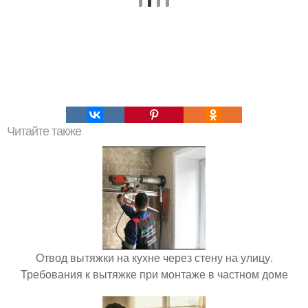
Читайте также
Отвод вытяжки на кухне через стену на улицу.
Требования к вытяжке при монтаже в частном доме