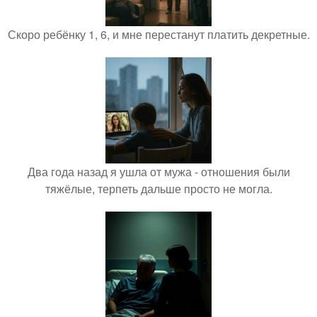
Скоро ребёнку 1, 6, и мне перестанут платить декретные.
Два года назад я ушла от мужа - отношения были
тяжёлые, терпеть дальше просто не могла.