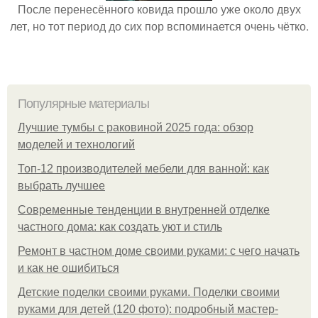
После перенесённого ковида прошло уже около двух
лет, но тот период до сих пор вспоминается очень чётко.
Популярные материалы
Лучшие тумбы с раковиной 2025 года: обзор
моделей и технологий
Топ-12 производителей мебели для ванной: как
выбрать лучшее
Современные тенденции в внутренней отделке
частного дома: как создать уют и стиль
Ремонт в частном доме своими руками: с чего начать
и как не ошибиться
Детские поделки своими руками. Поделки своими
руками для детей (120 фото): подробный мастер-