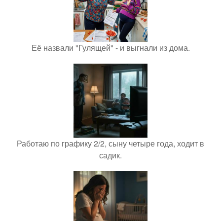
Её назвали "Гулящей" - и выгнали из дома.
Работаю по графику 2/2, сыну четыре года, ходит в
садик.