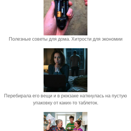
Полезные советы для дома. Хитрости для экономии
Перебирала его вещи и в рюкзаке наткнулась на пустую
упаковку от каких-то таблеток.