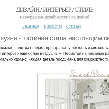
ДИЗАЙН / ИНТЕРЬЕР / СТИЛЬ
незаурядные дизайнерские решения!
главная
новости
статьи
 кухня - гостиная стала настоящим 
нежная палитра придаёт пространству лёгкость и свежесть,
т интерьер ещё более воздушным. Несмотря на немалые р
мально удобно: каждая деталь продумана для комфортного 