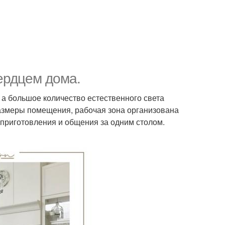
сердцем дома.
 а большое количество естественного света
азмеры помещения, рабочая зона организована
приготовления и общения за одним столом.