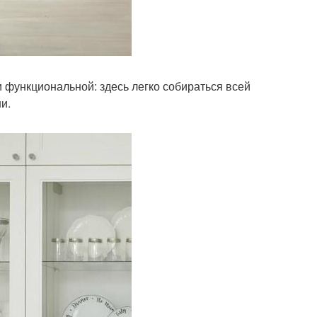
 и функциональной: здесь легко собираться всей
и.