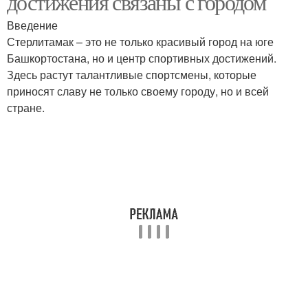
достижения связаны с городом
Введение
Стерлитамак – это не только красивый город на юге
Башкортостана, но и центр спортивных достижений.
Здесь растут талантливые спортсмены, которые
приносят славу не только своему городу, но и всей
стране.