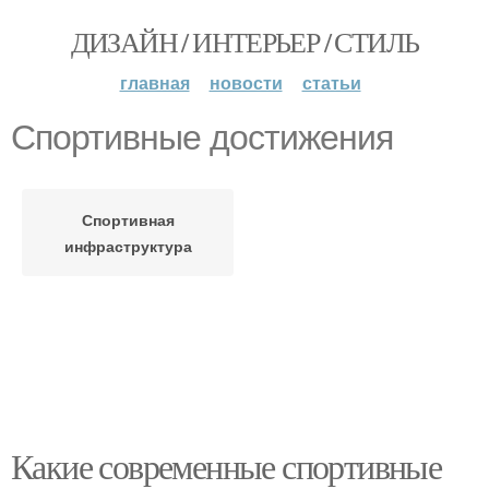
ДИЗАЙН / ИНТЕРЬЕР / СТИЛЬ
главная
новости
статьи
Спортивные достижения
Спортивная
инфраструктура
Какие современные спортивные