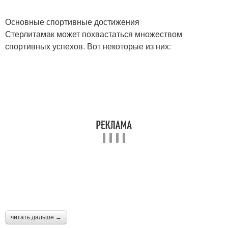
Основные спортивные достижения
Стерлитамак может похвастаться множеством
спортивных успехов. Вот некоторые из них:
читать дальше →