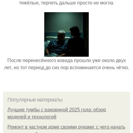
тяжёлые, терпеть дальше просто не могла.
После перенесённого ковида прошло уже около двух
лет, но тот период до сих пор вспоминается очень чётко.
Популярные материалы
Лучшие тумбы с раковиной 2025 года: обзор
моделей и технологий
Ремонт в частном доме своими руками: с чего начать