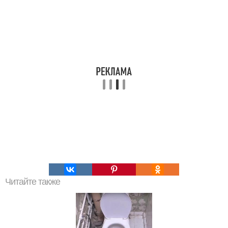
Читайте также