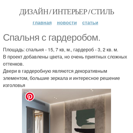
ДИЗАЙН / ИНТЕРЬЕР / СТИЛЬ
главная
новости
статьи
Спальня с гардеробом.
Площадь: спальня - 15, 7 кв, м., гардероб - 3, 2 кв. м.
В проект добавлены цвета, но очень приятных сложных
оттенков.
Двери в гардеробную являются декоративным
элементом, большие зеркала и интересное решение
изголовья