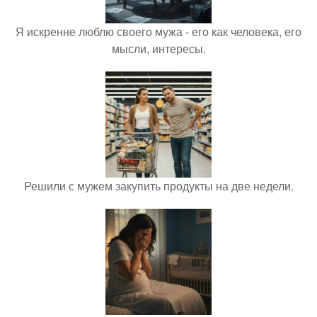
Я искренне люблю своего мужа - его как человека, его
мысли, интересы.
Решили с мужем закупить продукты на две недели.