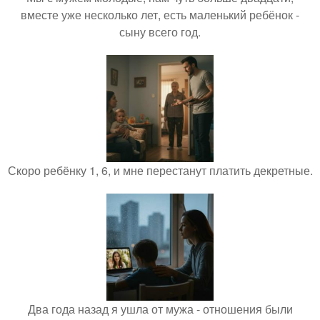
вместе уже несколько лет, есть маленький ребёнок -
сыну всего год.
Скоро ребёнку 1, 6, и мне перестанут платить декретные.
Два года назад я ушла от мужа - отношения были