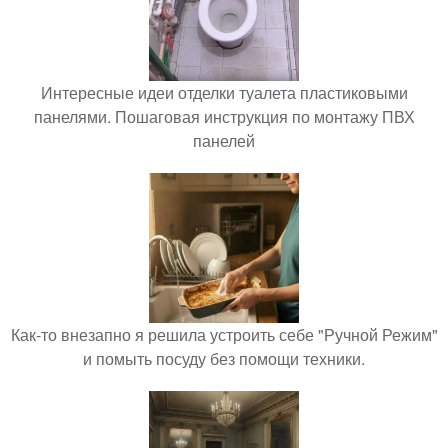
Интересные идеи отделки туалета пластиковыми
панелями. Пошаговая инструкция по монтажу ПВХ
панелей
Как-то внезапно я решила устроить себе "Ручной Режим"
и помыть посуду без помощи техники.