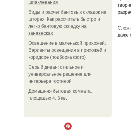
шпаклевания
творч
разра
Виды и расчет бантовых складок на
шторах. Как рассчитать быстро и
легко бантовую складку на
Сложн
занавесках
даже 
Освещение в маленькой прихожей.
Варианты освещения в прихожей и
коридоре (подборка фото)
Серый диван: стильное и
универсальное решение для
интерьера гостиной
Домашняя бытовая комната,
площадью 4, 3 кв.