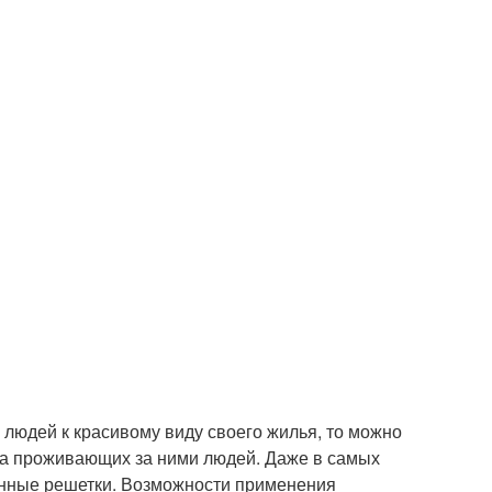
 людей к красивому виду своего жилья, то можно
 на проживающих за ними людей. Даже в самых
конные решетки. Возможности применения