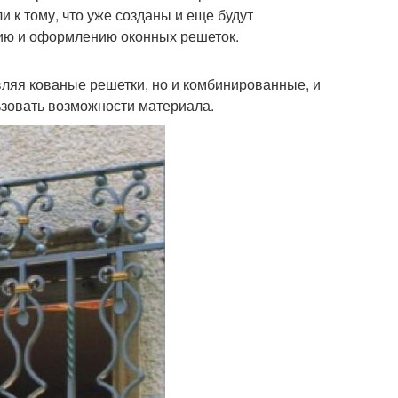
 к тому, что уже созданы и еще будут
нию и оформлению оконных решеток.
ляя кованые решетки, но и комбинированные, и
ьзовать возможности материала.