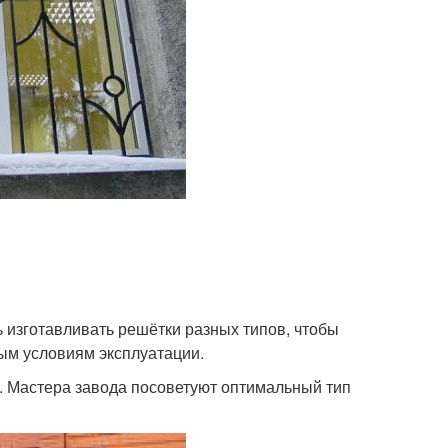
 изготавливать решётки разных типов, чтобы
ым условиям эксплуатации.
. Мастера завода посоветуют оптимальный тип