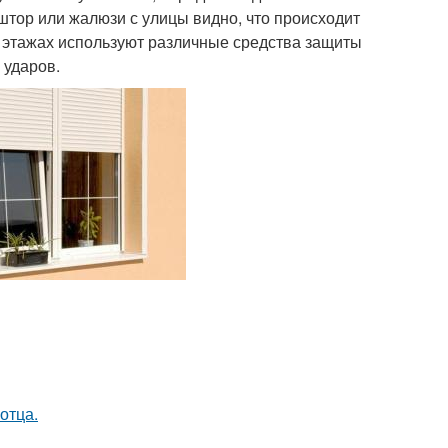
штор или жалюзи с улицы видно, что происходит
х этажах используют различные средства защиты
 ударов.
отца.