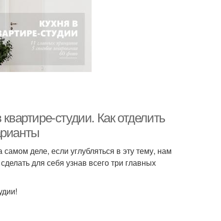
 квартире-студии. Как отделить
арианты
 самом деле, если углубляться в эту тему, нам
сделать для себя узнав всего три главных
удии!