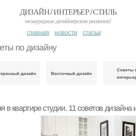
ДИЗАЙН / ИНТЕРЬЕР / СТИЛЬ
незаурядные дизайнерские решения!
главная
новости
статьи
еты по дизайну
Советы 
тересный дизайн
Восточный дизайн
интерье
я в квартире студии. 11 советов дизайна 