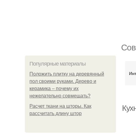
Сов
Популярные материалы
Ин
Положить плитку на деревянный
пол своими руками. Дерево и
керамика – почему их
нежелательно совмещать?
Расчет ткани на шторы. Как
Кухн
рассчитать длину штор