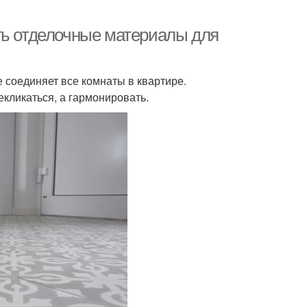
ть отделочные материалы для
 соединяет все комнаты в квартире.
кликаться, а гармонировать.