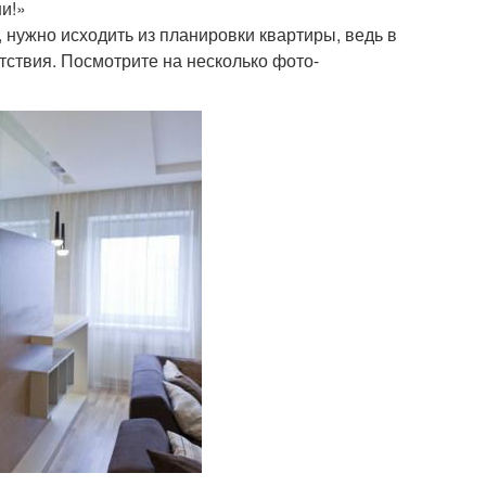
и!»
 нужно исходить из планировки квартиры, ведь в
тствия. Посмотрите на несколько фото-