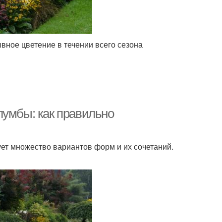
ное цветение в течении всего сезона
лумбы: как правильно
ует множество вариантов форм и их сочетаний.