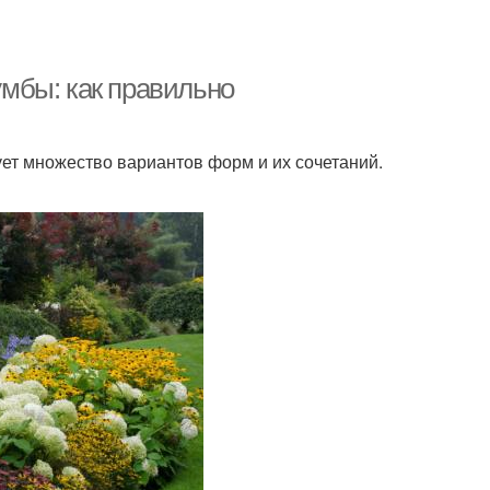
мбы: как правильно
ует множество вариантов форм и их сочетаний.