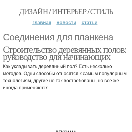
ДИЗАЙН / ИНТЕРЬЕР / СТИЛЬ
главная
новости
статьи
Соединения для планкена
Строительство деревянных полов:
руководство для начинающих
Как укладывать деревянный пол? Есть несколько
методов. Одни способы относятся к самым популярным
технологиям, другие не так востребованы, но все же
иногда применяются.