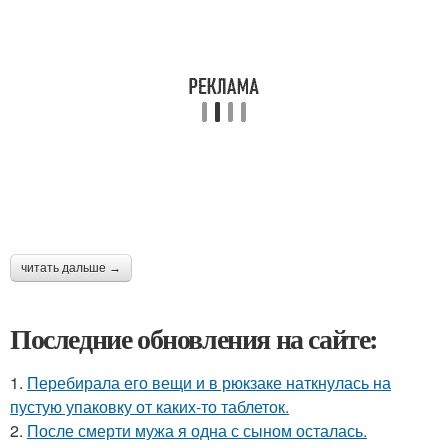
читать дальше →
Последние обновления на сайте:
1.
Перебирала его вещи и в рюкзаке наткнулась на
пустую упаковку от каких-то таблеток.
2.
После смерти мужа я одна с сыном осталась.