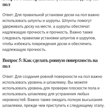
пол
Ответ: Для правильной установки доски на пол важно
использовать шпунты и шурупы. Шпунты помогут
удерживать доску на месте, а шурупы обеспечат
надлежащую прочность и прочность. Важно также
следовать правилам установки шпунтов и шурупов,
чтобы избежать повреждения доски и обеспечить
надлежащую прочность.
Вопрос 5: Как сделать ровную поверхность на
пол
Ответ: Для создания ровной поверхности на пол важно
использовать уровень и шпаклевку. Вы можете
использовать уровень для проверки плоскости пола и
использовать шпаклевку для устранения любых
неровностей. Важно также ожидать полную высыхания
шпаклевки, прежде чем приступить к следующему этапу.