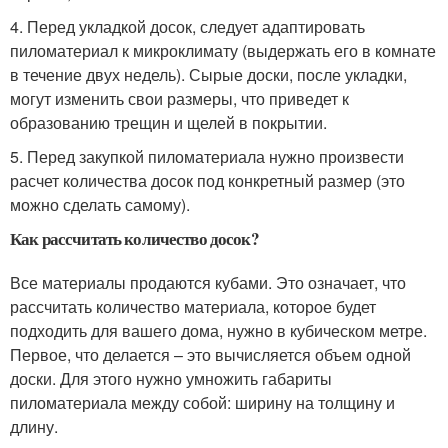
4. Перед укладкой досок, следует адаптировать
пиломатериал к микроклимату (выдержать его в комнате
в течение двух недель). Сырые доски, после укладки,
могут изменить свои размеры, что приведет к
образованию трещин и щелей в покрытии.
5. Перед закупкой пиломатериала нужно произвести
расчет количества досок под конкретный размер (это
можно сделать самому).
Как рассчитать количество досок?
Все материалы продаются кубами. Это означает, что
рассчитать количество материала, которое будет
подходить для вашего дома, нужно в кубическом метре.
Первое, что делается – это вычисляется объем одной
доски. Для этого нужно умножить габариты
пиломатериала между собой: ширину на толщину и
длину.