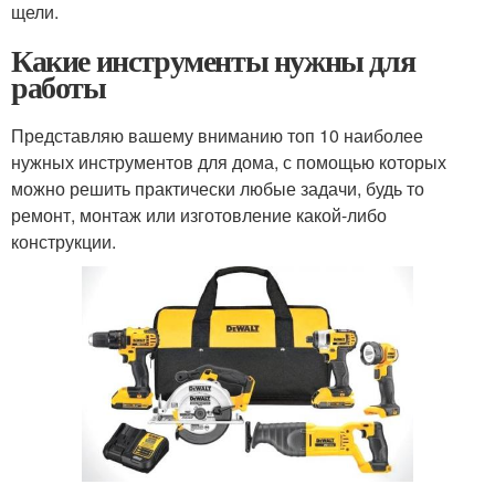
щели.
Какие инструменты нужны для
работы
Представляю вашему вниманию топ 10 наиболее
нужных инструментов для дома, с помощью которых
можно решить практически любые задачи, будь то
ремонт, монтаж или изготовление какой-либо
конструкции.