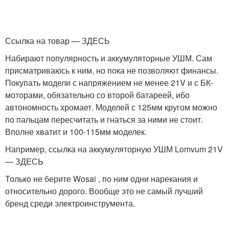
Ссылка на товар — ЗДЕСЬ
Набирают популярность и аккумуляторные УШМ. Сам
присматриваюсь к ним, но пока не позволяют финансы.
Покупать модели с напряжением не менее 21V и с БК-
моторами, обязательно со второй батареей, ибо
автономность хромает. Моделей с 125мм кругом можно
по пальцам пересчитать и гнаться за ними не стоит.
Вполне хватит и 100-115мм моделек.
Например, ссылка на аккумуляторную УШМ Lomvum 21V
— ЗДЕСЬ
Только не берите Wosai , по ним одни нарекания и
относительно дорого. Вообще это не самый лучший
бренд среди электроинструмента.