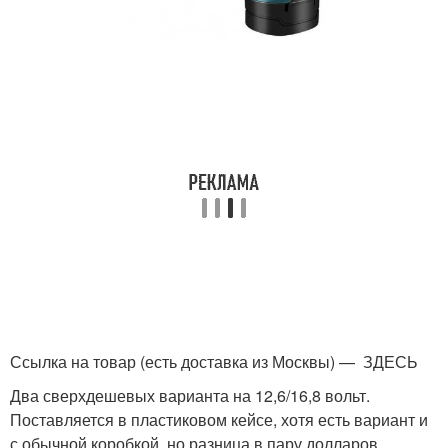
Ссылка на товар (есть доставка из Москвы) — ЗДЕСЬ
Два сверхдешевых варианта на 12,6/16,8 вольт.
Поставляется в пластиковом кейсе, хотя есть вариант и
с обычной коробкой, но разница в пару долларов.