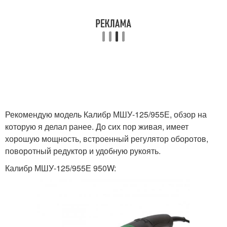
Рекомендую модель Калибр МШУ-125/955Е, обзор на
которую я делал ранее. До сих пор живая, имеет
хорошую мощность, встроенный регулятор оборотов,
поворотный редуктор и удобную рукоять.
Калибр МШУ-125/955Е 950W: