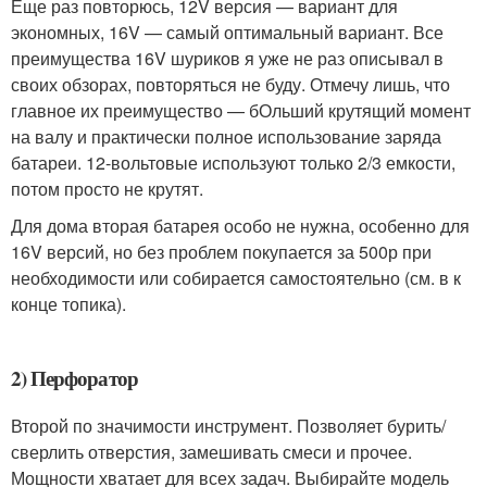
Еще раз повторюсь, 12V версия — вариант для
экономных, 16V — самый оптимальный вариант. Все
преимущества 16V шуриков я уже не раз описывал в
своих обзорах, повторяться не буду. Отмечу лишь, что
главное их преимущество — бОльший крутящий момент
на валу и практически полное использование заряда
батареи. 12-вольтовые используют только 2/3 емкости,
потом просто не крутят.
Для дома вторая батарея особо не нужна, особенно для
16V версий, но без проблем покупается за 500р при
необходимости или собирается самостоятельно (см. в к
конце топика).
2) Перфоратор
Второй по значимости инструмент. Позволяет бурить/
сверлить отверстия, замешивать смеси и прочее.
Мощности хватает для всех задач. Выбирайте модель