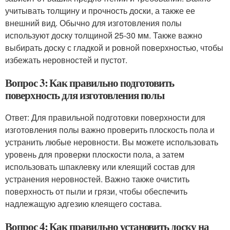
учитывать толщину и прочность доски, а также ее
внешний вид. Обычно для изготовления полы
используют доску толщиной 25-30 мм. Также важно
выбирать доску с гладкой и ровной поверхностью, чтобы
избежать неровностей и пустот.
Вопрос 3: Как правильно подготовить
поверхность для изготовления полы
Ответ: Для правильной подготовки поверхности для
изготовления полы важно проверить плоскость пола и
устранить любые неровности. Вы можете использовать
уровень для проверки плоскости пола, а затем
использовать шпаклевку или клеящий состав для
устранения неровностей. Важно также очистить
поверхность от пыли и грязи, чтобы обеспечить
надлежащую адгезию клеящего состава.
Вопрос 4: Как правильно установить доску на