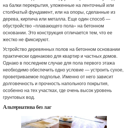
на балки перекрытия, уложенные на ленточный или
столбчатый фундамент, или на опоры, сделанные из
дерева, кирпича или металла. Еще один способ —
обустройство «плавающего пола» на бетонном
основании. Это конструкция отличается тем, что ее
жестко не фиксируют.
Устройство деревянных полов на бетонном основании
практически одинаково для квартир и частных домов.
Однако в последнем случае для пола первого этажа
необходимо обеспечить одно условие — устроить сухое,
проветриваемое подполье. Именно от него зависит
долговечность и прочность напольного покрытия,
особенно на тех участках, где очень высок уровень
грунтовых вод.
Альтернатива без лаг