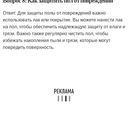
Вопрос 8: Как защитить пол от повреждений
Ответ: Для защиты полы от повреждений важно
использовать лак или покрытие. Вы можете нанести лак
на пол, чтобы обеспечить надлежащую защиту от влаги и
грязи. Важно также регулярно чистить пол, чтобы
избежать накопления пыли и грязи, которые могут
повредить поверхность.