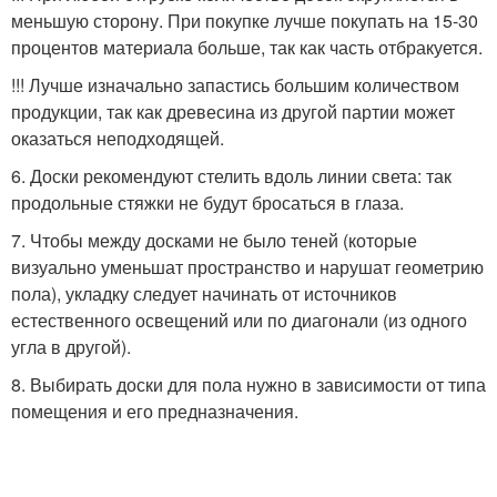
меньшую сторону. При покупке лучше покупать на 15-30
процентов материала больше, так как часть отбракуется.
!!! Лучше изначально запастись большим количеством
продукции, так как древесина из другой партии может
оказаться неподходящей.
6. Доски рекомендуют стелить вдоль линии света: так
продольные стяжки не будут бросаться в глаза.
7. Чтобы между досками не было теней (которые
визуально уменьшат пространство и нарушат геометрию
пола), укладку следует начинать от источников
естественного освещений или по диагонали (из одного
угла в другой).
8. Выбирать доски для пола нужно в зависимости от типа
помещения и его предназначения.