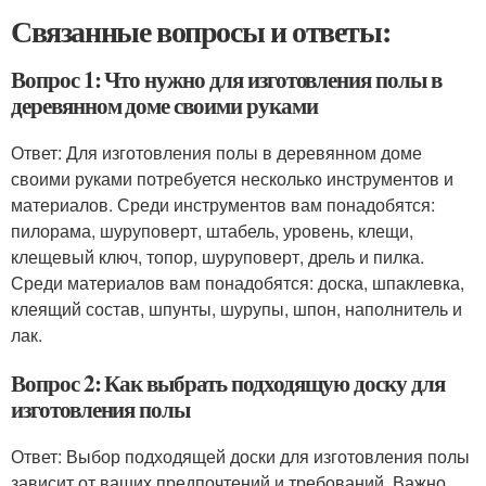
Связанные вопросы и ответы:
Вопрос 1: Что нужно для изготовления полы в
деревянном доме своими руками
Ответ: Для изготовления полы в деревянном доме
своими руками потребуется несколько инструментов и
материалов. Среди инструментов вам понадобятся:
пилорама, шуруповерт, штабель, уровень, клещи,
клещевый ключ, топор, шуруповерт, дрель и пилка.
Среди материалов вам понадобятся: доска, шпаклевка,
клеящий состав, шпунты, шурупы, шпон, наполнитель и
лак.
Вопрос 2: Как выбрать подходящую доску для
изготовления полы
Ответ: Выбор подходящей доски для изготовления полы
зависит от ваших предпочтений и требований. Важно