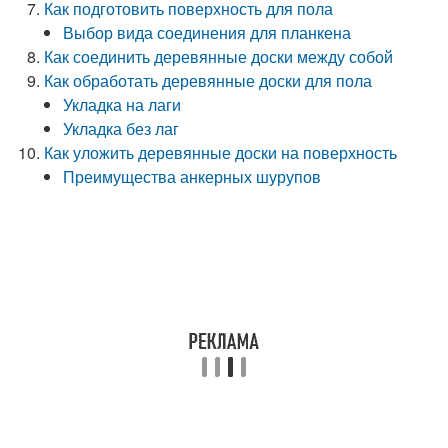
Как подготовить поверхность для пола
Выбор вида соединения для планкена
Как соединить деревянные доски между собой
Как обработать деревянные доски для пола
Укладка на лаги
Укладка без лаг
Как уложить деревянные доски на поверхность
Преимущества анкерных шурупов