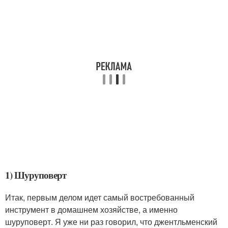
1) Шуруповерт
Итак, первым делом идет самый востребованный
инструмент в домашнем хозяйстве, а именно
шуруповерт. Я уже ни раз говорил, что джентльменский