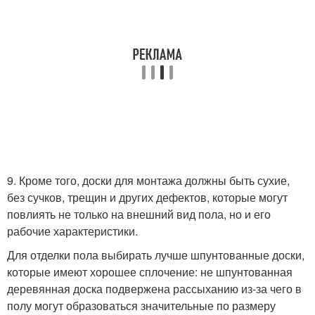
9. Кроме того, доски для монтажа должны быть сухие,
без сучков, трещин и других дефектов, которые могут
повлиять не только на внешний вид пола, но и его
рабочие характеристики.
Для отделки пола выбирать лучше шпунтованные доски,
которые имеют хорошее сплочение: не шпунтованная
деревянная доска подвержена рассыханию из-за чего в
полу могут образоваться значительные по размеру