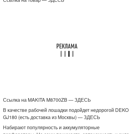
Ссылка на MAKITA M8700ZB — ЗДЕСЬ
В качестве рабочей лошадки подойдет недорогой DEKO
GJ180 (есть доставка из Москвы) — ЗДЕСЬ
Набирают популярность и аккумуляторные