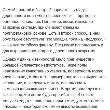
Самый простой и быстрый вариант — укладка
деревянного пола «без посредников» — прямо на
бетонное основание. Например, доски, имеющие
замковую систему, приклеивают клеем на
полиуретановой основе. Есть и второй способ, в нем
брус также отсутствует: это укладка пола на «подложку»
— на влагостойкую фанеру. Его можно использовать и
для выравнивания старого деревянного покрытия.
Однако у данных технологий мало преимуществ и
большое количество недостатков. Такие полы
невозможно качественно утеплить, поверхность нужно
идеально подготовить: например, тщательно выровнять
основание, или сделать стяжку, использовать
самовыравнивающуюся смесь. В противном случае не
исключено, что доски будут прогибаться. В список
минусов «идет» появление порога между комнатами. К
плюсам — некоторая экономия высоты помещения.