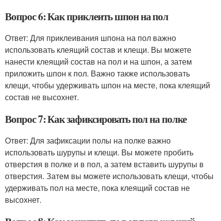
Вопрос 6: Как приклеить шпон на пол
Ответ: Для приклеивания шпона на пол важно
использовать клеящий состав и клещи. Вы можете
нанести клеящий состав на пол и на шпон, а затем
приложить шпон к пол. Важно также использовать
клещи, чтобы удерживать шпон на месте, пока клеящий
состав не высохнет.
Вопрос 7: Как зафиксировать пол на полке
Ответ: Для зафиксации полы на полке важно
использовать шурупы и клещи. Вы можете пробить
отверстия в полке и в пол, а затем вставить шурупы в
отверстия. Затем вы можете использовать клещи, чтобы
удерживать пол на месте, пока клеящий состав не
высохнет.