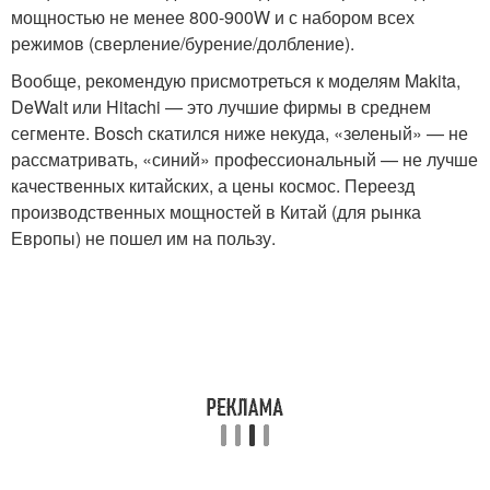
мощностью не менее 800-900W и с набором всех
режимов (сверление/бурение/долбление).
Вообще, рекомендую присмотреться к моделям Makita,
DeWalt или Hitachi — это лучшие фирмы в среднем
сегменте. Bosch скатился ниже некуда, «зеленый» — не
рассматривать, «синий» профессиональный — не лучше
качественных китайских, а цены космос. Переезд
производственных мощностей в Китай (для рынка
Европы) не пошел им на пользу.