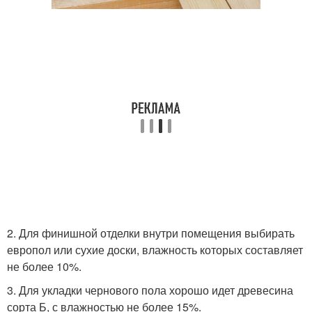
2. Для финишной отделки внутри помещения выбирать
европол или сухие доски, влажность которых составляет
не более 10%.
3. Для укладки чернового пола хорошо идет древесина
сорта Б, с влажностью не более 15%.