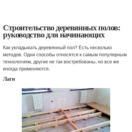
Строительство деревянных полов:
руководство для начинающих
Как укладывать деревянный пол? Есть несколько
методов. Одни способы относятся к самым популярным
технологиям, другие не так востребованы, но все же
иногда применяются.
Лаги