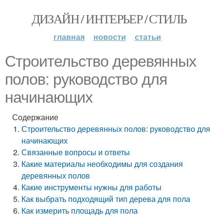
ДИЗАЙН / ИНТЕРЬЕР / СТИЛЬ
главная
новости
статьи
Строительство деревянных
полов: руководство для
начинающих
Содержание
Строительство деревянных полов: руководство для
начинающих
Связанные вопросы и ответы
Какие материалы необходимы для создания
деревянных полов
Какие инструменты нужны для работы
Как выбрать подходящий тип дерева для пола
Как измерить площадь для пола