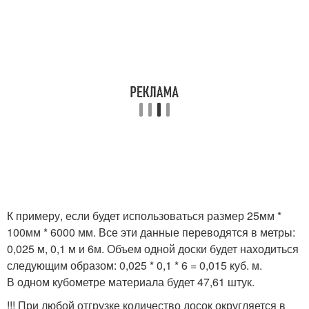
К примеру, если будет использоваться размер 25мм *
100мм * 6000 мм. Все эти данные переводятся в метры:
0,025 м, 0,1 м и 6м. Объем одной доски будет находиться
следующим образом: 0,025 * 0,1 * 6 = 0,015 куб. м.
В одном кубометре материала будет 47,61 штук.
!!! При любой отгрузке количество досок округляется в