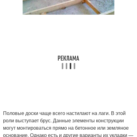
Половые доски чаще всего настилают на лаги. В этой
роли выступает брус. Данные элементы конструкции
могут монтироваться прямо на бетонное или земляное
основание. Однако есть и другие варианты их укладки —