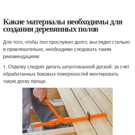
Какие материалы необходимы для
создания деревянных полов
Для того, чтобы пол прослужил долго, выглядел стильно
и привлекательно, необходимо следовать таким
рекомендациям:
1. Отделку следует делать шпунтованной доской: за счет
обработанных боковых поверхностей монтировать
такую доску проще.