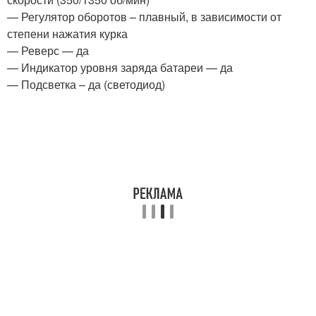
— Регулятор оборотов – плавный, в зависимости от
степени нажатия курка
— Реверс — да
— Индикатор уровня заряда батареи — да
— Подсветка – да (светодиод)