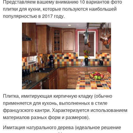
Представляем вашему вниманию 10 вариантов фото
плитки для кухни, которые пользуются наибольшей
популярностью в 2017 году.
Плитка, имитирующая кирпичную кладку (обычно
применяется для кухонь, выполненных в стиле
французского кантри. Характеризуется использованием
материалов разных форм и размеров).
Имитация натурального дерева (идеальное решение