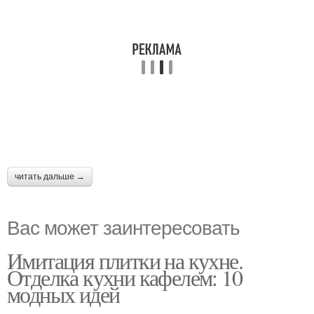
читать дальше →
Вас может заинтересовать
Имитация плитки на кухне.
Отделка кухни кафелем: 10
модных идей