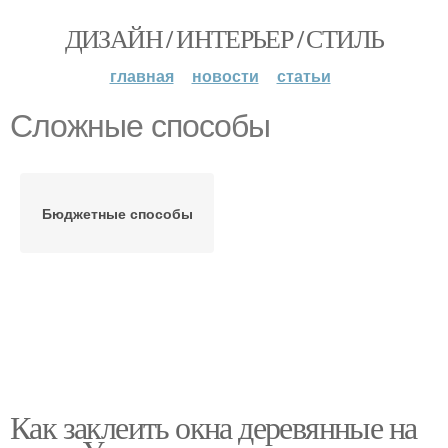
ДИЗАЙН / ИНТЕРЬЕР / СТИЛЬ
главная
новости
статьи
Сложные способы
Бюджетные способы
Как заклеить окна деревянные на