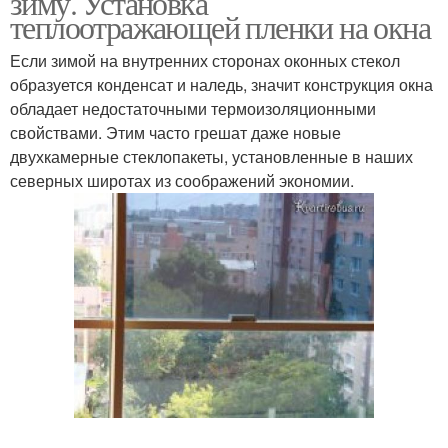
зиму. Установка
теплоотражающей пленки на окна
Если зимой на внутренних сторонах оконных стекол
образуется конденсат и наледь, значит конструкция окна
обладает недостаточными термоизоляционными
свойствами. Этим часто грешат даже новые
двухкамерные стеклопакеты, установленные в наших
северных широтах из соображений экономии.