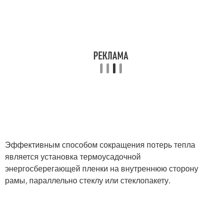
Эффективным способом сокращения потерь тепла
является установка термоусадочной
энергосберегающей пленки на внутреннюю сторону
рамы, параллельно стеклу или стеклопакету.