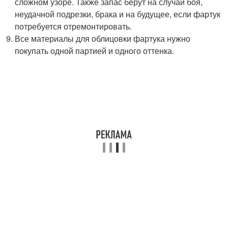
сложном узоре. Также запас берут на случай боя,
неудачной подрезки, брака и на будущее, если фартук
потребуется отремонтировать.
Все материалы для облицовки фартука нужно
покупать одной партией и одного оттенка.