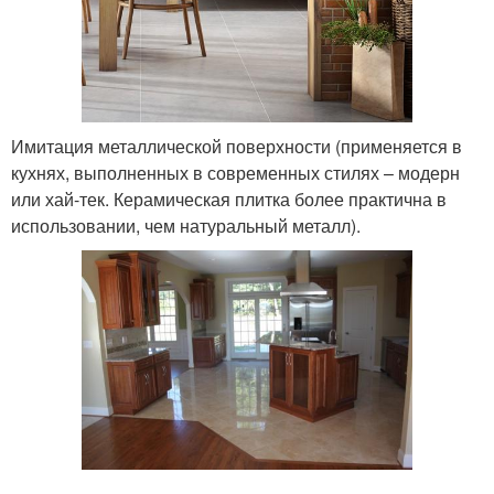
Имитация металлической поверхности (применяется в
кухнях, выполненных в современных стилях – модерн
или хай-тек. Керамическая плитка более практична в
использовании, чем натуральный металл).