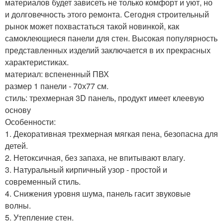
материалов будет зависеть не только комфорт и уют, но
и долговечность этого ремонта. Сегодня строительный
рынок может похвастаться такой новинкой, как
самоклеющиеся панели для стен. Высокая популярность
представленных изделий заключается в их прекрасных
характеристиках.
материал: вспененный ПВХ
размер 1 панели - 70х77 см.
стиль: трехмерная 3D панель, продукт имеет клеевую
основу
Особенности:
1. Декоративная трехмерная мягкая пена, безопасна для
детей.
2. Нетоксичная, без запаха, не впитывают влагу.
3. Натуральный кирпичный узор - простой и
современный стиль.
4. Снижения уровня шума, панель гасит звуковые
волны.
5. Утепление стен.