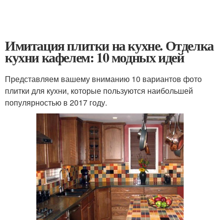
Имитация плитки на кухне. Отделка
кухни кафелем: 10 модных идей
Представляем вашему вниманию 10 вариантов фото
плитки для кухни, которые пользуются наибольшей
популярностью в 2017 году.