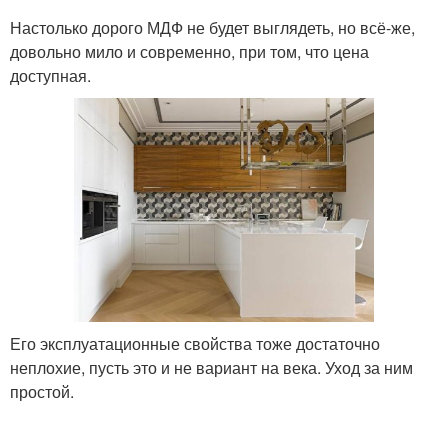
Настолько дорого МДФ не будет выглядеть, но всё-же,
довольно мило и современно, при том, что цена
доступная.
Его эксплуатационные свойства тоже достаточно
неплохие, пусть это и не вариант на века. Уход за ним
простой.