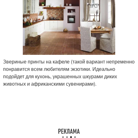
Звериные принты на кафеле (такой вариант непременно
понравится всем любителям экзотики. Идеально
подойдет для кухонь, украшенных шкурами диких
животных и африканскими сувенирами).