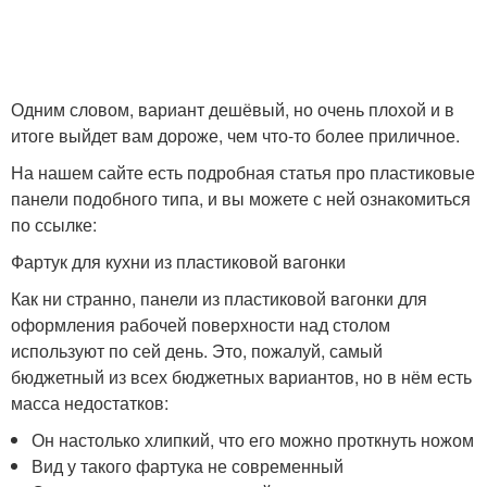
Одним словом, вариант дешёвый, но очень плохой и в
итоге выйдет вам дороже, чем что-то более приличное.
На нашем сайте есть подробная статья про пластиковые
панели подобного типа, и вы можете с ней ознакомиться
по ссылке:
Фартук для кухни из пластиковой вагонки
Как ни странно, панели из пластиковой вагонки для
оформления рабочей поверхности над столом
используют по сей день. Это, пожалуй, самый
бюджетный из всех бюджетных вариантов, но в нём есть
масса недостатков:
Он настолько хлипкий, что его можно проткнуть ножом
Вид у такого фартука не современный