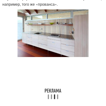
например, того же «прованса».