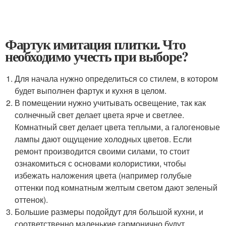
Фартук имитация плитки. Что
необходимо учесть при выборе?
Для начала нужно определиться со стилем, в котором
будет выполнен фартук и кухня в целом.
В помещении нужно учитывать освещение, так как
солнечный свет делает цвета ярче и светлее.
Комнатный свет делает цвета теплыми, а галогеновые
лампы дают ощущение холодных цветов. Если
ремонт производится своими силами, то стоит
ознакомиться с основами колористики, чтобы
избежать наложения цвета (например голубые
оттенки под комнатным желтым светом дают зеленый
оттенок).
Большие размеры подойдут для большой кухни, и
соответственно маленькие гармонично будут