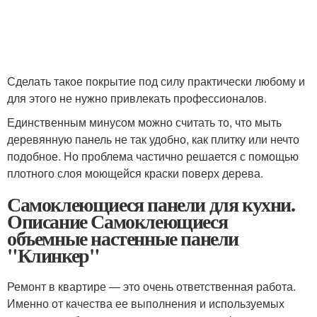
Сделать такое покрытие под силу практически любому и
для этого не нужно привлекать профессионалов.
Единственным минусом можно считать то, что мыть
деревянную панель не так удобно, как плитку или нечто
подобное. Но проблема частично решается с помощью
плотного слоя моющейся краски поверх дерева.
Самоклеющиеся панели для кухни.
Описание Самоклеющиеся
объемные настенные панели
"Клинкер"
Ремонт в квартире — это очень ответственная работа.
Именно от качества ее выполнения и используемых