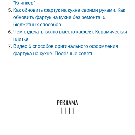
"Клинкер"
Как обновить фартук на кухне своими руками. Как
обновить фартук на кухне без ремонта: 5
бюджетных способов
Чем отделать кухню вместо кафеля. Керамическая
плитка
Видео 5 способов оригинального оформления
фартука на кухне. Полезные советы