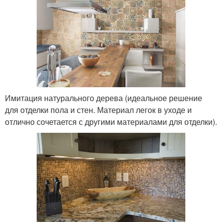
Имитация натурального дерева (идеальное решение
для отделки пола и стен. Материал легок в уходе и
отлично сочетается с другими материалами для отделки).