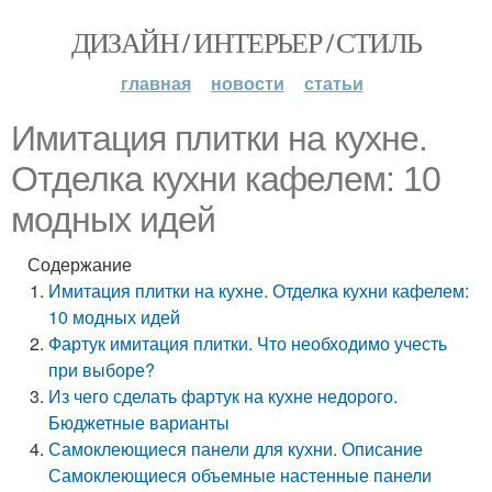
ДИЗАЙН / ИНТЕРЬЕР / СТИЛЬ
главная
новости
статьи
Имитация плитки на кухне.
Отделка кухни кафелем: 10
модных идей
Содержание
Имитация плитки на кухне. Отделка кухни кафелем:
10 модных идей
Фартук имитация плитки. Что необходимо учесть
при выборе?
Из чего сделать фартук на кухне недорого.
Бюджетные варианты
Самоклеющиеся панели для кухни. Описание
Самоклеющиеся объемные настенные панели