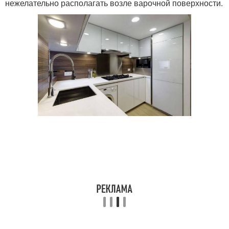
нежелательно располагать возле варочной поверхности.