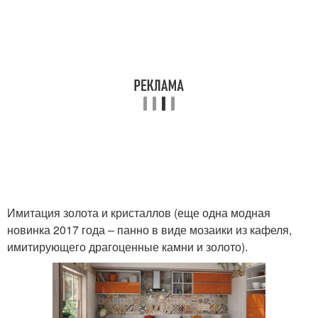
Имитация золота и кристаллов (еще одна модная
новинка 2017 года – панно в виде мозаики из кафеля,
имитирующего драгоценные камни и золото).