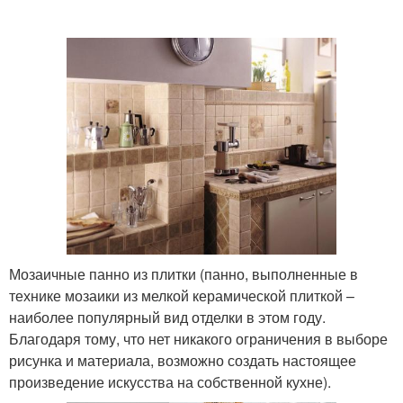
Мозаичные панно из плитки (панно, выполненные в
технике мозаики из мелкой керамической плиткой –
наиболее популярный вид отделки в этом году.
Благодаря тому, что нет никакого ограничения в выборе
рисунка и материала, возможно создать настоящее
произведение искусства на собственной кухне).