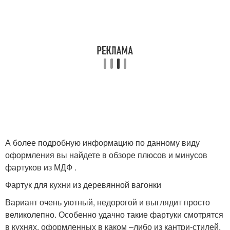
А более подробную информацию по данному виду
оформления вы найдете в обзоре плюсов и минусов
фартуков из МДФ .
Фартук для кухни из деревянной вагонки
Вариант очень уютный, недорогой и выглядит просто
великолепно. Особенно удачно такие фартуки смотрятся
в кухнях, оформленных в каком –либо из кантри-стилей,