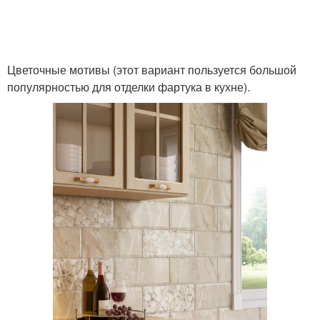
Цветочные мотивы (этот вариант пользуется большой
популярностью для отделки фартука в кухне).