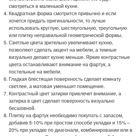
смотреться в маленькой кухне.
Квадратная форма смотрится привычно и если
хочется придать оригинальности, то лучше
использовать круглую, шестиугольную, треугольную
или плитку неправильной геометрической формы.
Светлые цвета зрительно увеличивают кухню,
позволяют сделать акцент на мебели, а темные
визуально делают кухню меньше. Яркие контрастные
цвета останавливают внимание на фартук, а
постельные на мебели.
Гладкая блестящая поверхность сделает комнату
светлее, а матовая уменьшит помещение.
Контрастный цвет затирки привлечет внимание, а
затирка в цвет сделает поверхность визуально
бесшовной.
Плитку на фартук необходимо покупать с запасом,
добавив 5-10% при простом способе укладки и 15% –
20% при укладке по диагонали, комбинировании или в