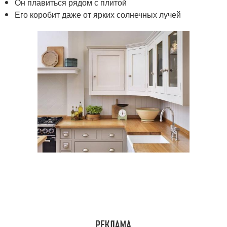
Он плавиться рядом с плитой
Его коробит даже от ярких солнечных лучей