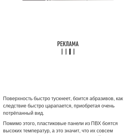
Поверхность быстро тускнеет, боится абразивов, как
следствие быстро царапается, приобретая очень
потрёпанный вид.
Помимо этого, пластиковые панели из ПВХ боятся
высоких температур, а это значит, что их совсем