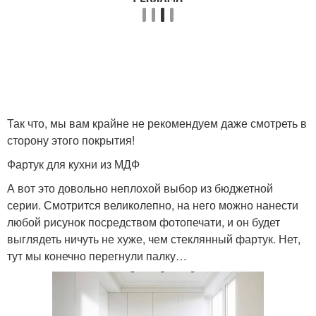
Так что, мы вам крайне не рекомендуем даже смотреть в
сторону этого покрытия!
Фартук для кухни из МДФ
А вот это довольно неплохой выбор из бюджетной
серии. Смотрится великолепно, на него можно нанести
любой рисунок посредством фотопечати, и он будет
выглядеть ничуть не хуже, чем стеклянный фартук. Нет,
тут мы конечно перегнули палку…