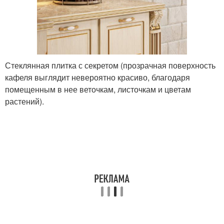
Стеклянная плитка с секретом (прозрачная поверхность
кафеля выглядит невероятно красиво, благодаря
помещенным в нее веточкам, листочкам и цветам
растений).