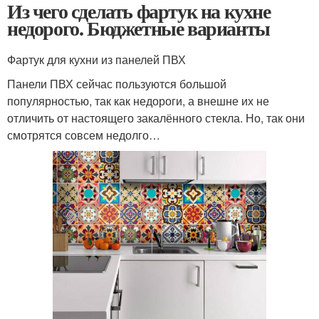
Из чего сделать фартук на кухне
недорого. Бюджетные варианты
Фартук для кухни из панелей ПВХ
Панели ПВХ сейчас пользуются большой
популярностью, так как недороги, а внешне их не
отличить от настоящего закалённого стекла. Но, так они
смотрятся совсем недолго…