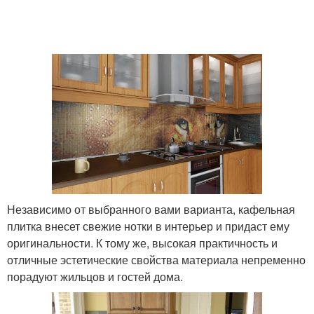
Независимо от выбранного вами варианта, кафельная
плитка внесет свежие нотки в интерьер и придаст ему
оригинальности. К тому же, высокая практичность и
отличные эстетические свойства материала непременно
порадуют жильцов и гостей дома.