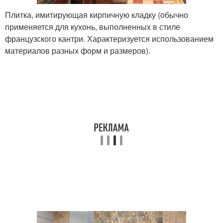
Плитка, имитирующая кирпичную кладку (обычно
применяется для кухонь, выполненных в стиле
французского кантри. Характеризуется использованием
материалов разных форм и размеров).