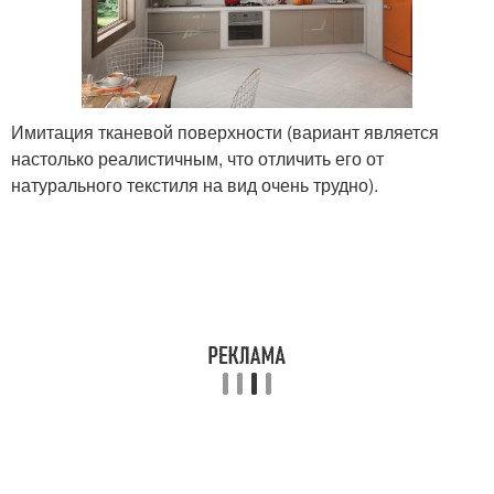
Имитация тканевой поверхности (вариант является
настолько реалистичным, что отличить его от
натурального текстиля на вид очень трудно).