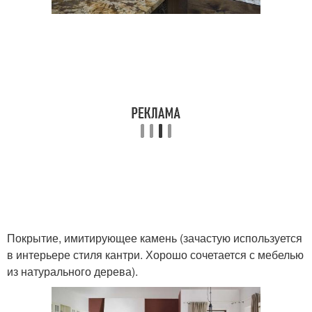
Покрытие, имитирующее камень (зачастую используется
в интерьере стиля кантри. Хорошо сочетается с мебелью
из натурального дерева).