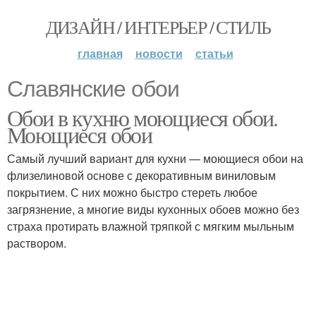
ДИЗАЙН / ИНТЕРЬЕР / СТИЛЬ
главная
новости
статьи
Славянские обои
Обои в кухню моющиеся обои.
Моющиеся обои
Самый лучший вариант для кухни — моющиеся обои на
флизелиновой основе с декоративным виниловым
покрытием. С них можно быстро стереть любое
загрязнение, а многие виды кухонных обоев можно без
страха протирать влажной тряпкой с мягким мыльным
раствором.