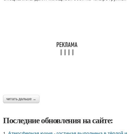
читать дальше →
Последние обновления на сайте:
1.
Атмосферная кухня - гостиная выполнена в тёплой и