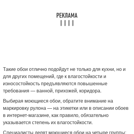
Такие обои отлично подойдут не только для кухни, но и
для других помещений, где к влагостойкости и
износостойкость предъявляются повышенные
требования — ванной, прихожей, коридора.
Выбирая моющиеся обои, обратите внимание на
маркировку рулона — на этикетки или в описании обоев
в интернет-магазине, как правило, обязательно
указывается степень их влагостойкости.
Специалисты делят моющиеся обои на четыре группы: