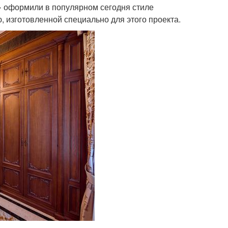
» оформили в популярном сегодня стиле
, изготовленной специально для этого проекта.