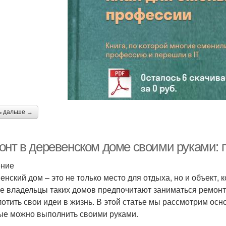
ь дальше →
онт в деревенском доме своими руками: 
ение
енский дом – это не только место для отдыха, но и объект, 
е владельцы таких домов предпочитают заниматься ремонт
лотить свои идеи в жизнь. В этой статье мы рассмотрим ос
ые можно выполнить своими руками.