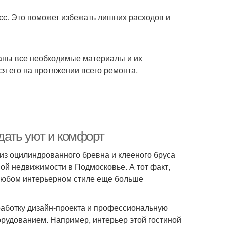
сс. Это поможет избежать лишних расходов и
заны все необходимые материалы и их
я его на протяжении всего ремонта.
здать уют и комфорт
из оцилиндрованного бревна и клееного бруса
ой недвижимости в Подмосковье. А тот факт,
 любом интерьерном стиле еще больше
работку дизайн-проекта и профессиональную
рудованием. Например, интерьер этой гостиной