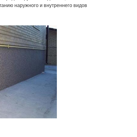
танию наружного и внутреннего видов