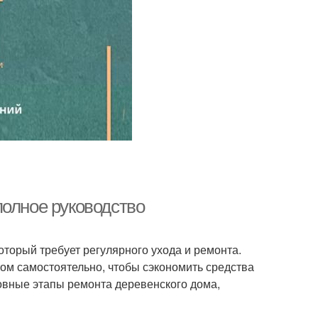
полное руководство
который требует регулярного ухода и ремонта.
ом самостоятельно, чтобы сэкономить средства
новные этапы ремонта деревенского дома,