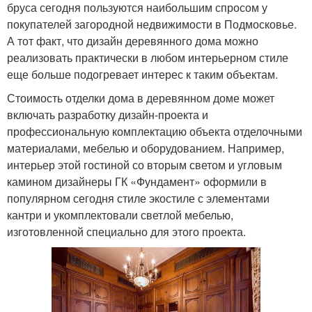
бруса сегодня пользуются наибольшим спросом у
покупателей загородной недвижимости в Подмосковье.
А тот факт, что дизайн деревянного дома можно
реализовать практически в любом интерьерном стиле
еще больше подогревает интерес к таким объектам.
Стоимость отделки дома в деревянном доме может
включать разработку дизайн-проекта и
профессиональную комплектацию объекта отделочными
материалами, мебелью и оборудованием. Например,
интерьер этой гостиной со вторым светом и угловым
камином дизайнеры ГК «Фундамент» оформили в
популярном сегодня стиле экостиле с элементами
кантри и укомплектовали светлой мебелью,
изготовленной специально для этого проекта.