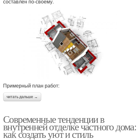
составлен по-своему.
Примерный план работ:
читать дальше →
Современные тенденции в
внутренней отделке частного дома:
как создать уют и стиль