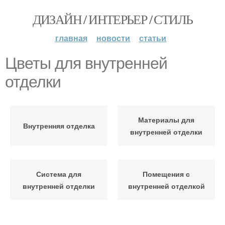
ДИЗАЙН / ИНТЕРЬЕР / СТИЛЬ
главная
новости
статьи
Цветы для внутренней
отделки
Материалы для
Внутренняя отделка
внутренней отделки
Система для
Помещения с
внутренней отделки
внутренней отделкой