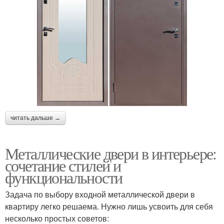
читать дальше →
Металлические двери в интерьере:
сочетание стилей и
функциональности
Задача по выбору входной металлической двери в
квартиру легко решаема. Нужно лишь усвоить для себя
несколько простых советов: