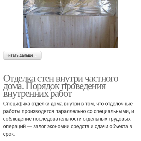
читать дальше →
Отделка стен внутри частного
дома. Порядок проведения
внутренних работ
Специфика отделки дома внутри в том, что отделочные
работы производятся параллельно со специальными, и
соблюдение последовательности отдельных трудовых
операций — залог экономии средств и сдачи объекта в
срок.