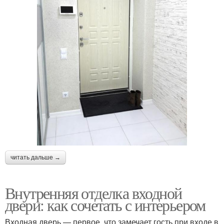
читать дальше →
Внутренняя отделка входной
двери: как сочетать с интерьером
Входная дверь — первое, что замечает гость при входе в