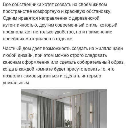
Все собственники хотят создать на своём жилом
пространстве комфортную и красивую обстановку.
Одним нравятся направления с деревенской
аутентичностью, другим современный стиль, который
предполагает не только удобство, но и применение
новейших материалов в отделке.
Частный дом даёт возможность создать на жилплощади
любой дизайн, при этом можно строго следовать
канонам оформления или сделать собирательный образ,
когда в каждой комнате будет присутствовать то, что
позволит самовыразиться и сделать интерьер
уникальным.