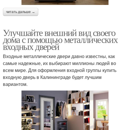
читать дальше →
Улучшайте внешний вид своего
дома с помощью металлических
входных дверей
Входные металлические двери давно известны, как
самые надежные, их выбирают миллионы людей во
всем мире. Для оформления входной группы купить
входную дверь в Калининграде будет лучшим
вариантом.