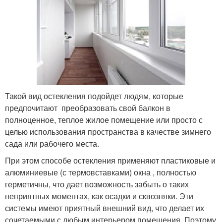
Такой вид остекления подойдет людям, которые
предпочитают преобразовать свой балкон в
полноценное, теплое жилое помещение или просто с
целью использования пространства в качестве зимнего
сада или рабочего места.
При этом способе остекления применяют пластиковые и
алюминиевые (с термовставками) окна , полностью
герметичны, что дает возможность забыть о таких
неприятных моментах, как осадки и сквозняки. Эти
системы имеют приятный внешний вид, что делает их
сочетаемыми с любым интерьером помещения. Поэтому