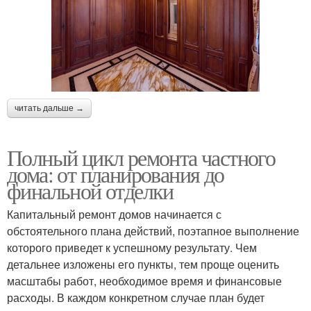
читать дальше →
Полный цикл ремонта частного
дома: от планирования до
финальной отделки
Капитальный ремонт домов начинается с
обстоятельного плана действий, поэтапное выполнение
которого приведет к успешному результату. Чем
детальнее изложены его пункты, тем проще оценить
масштабы работ, необходимое время и финансовые
расходы. В каждом конкретном случае план будет