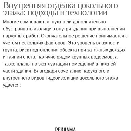
Внутренняя отделка цокольного
этажа: подходы и технологии
Многие сомневаются, нужно ли дополнительно
обустраивать изоляцию внутри здания при выполнении
наружных работ. Окончательное решение принимается с
учетом нескольких факторов. Это уровень влажности
грунта, риск подтопления объекта при затяжных дождях
и таянии снега, наличие рядом крупных водоемов, а
также планы по эксплуатации помещений в нижней
части здания. Благодаря сочетанию наружного и
внутреннего видов гидроизоляции цокольного этажа
удается: