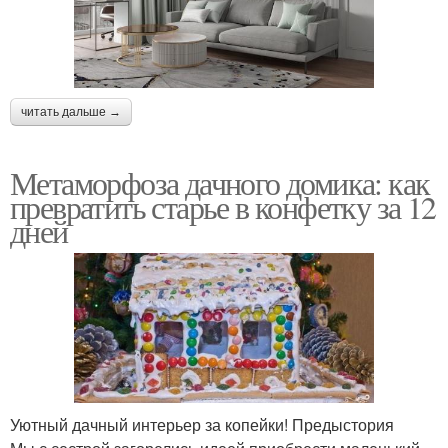
читать дальше →
Метаморфоза дачного домика: как
превратить старье в конфетку за 12
дней
Уютный дачный интерьер за копейки! Предыстория