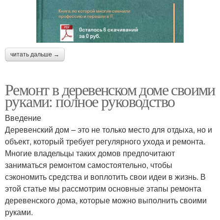
читать дальше →
Ремонт в деревенском доме своими
руками: полное руководство
Введение
Деревенский дом – это не только место для отдыха, но и
объект, который требует регулярного ухода и ремонта.
Многие владельцы таких домов предпочитают
заниматься ремонтом самостоятельно, чтобы
сэкономить средства и воплотить свои идеи в жизнь. В
этой статье мы рассмотрим основные этапы ремонта
деревенского дома, которые можно выполнить своими
руками.