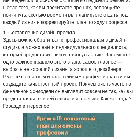
После того, как вы прочитаете про них, попробуйте
прикинуть, сколько времени вы планируете отдать под
каждый из них и корректируйте план по ходу процесса.
1. Составление дизайн-проекта
Здесь можно обратиться к профессионалам в дизайн-
студию, а можно найти индивидуального специалиста,
который предоставит личную консультацию. Запомните
одно важное правило этого этапа: самое главное —
выбрать не хороший дизайн, а хорошего дизайнера.
Вместе с опытным и талантливым профессионалом вы
создадите качественный проект. Причём очень часто на
финальной 3d-модели он выглядит совсем не так, как вы
представляли в своей голове изначально. Как же тогда?
Гораздо интереснее!