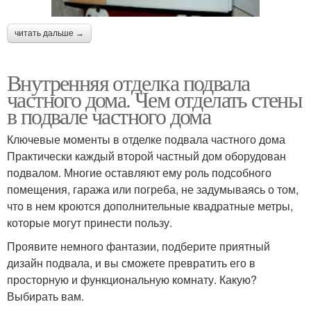
читать дальше →
Внутренняя отделка подвала
частного дома. Чем отделать стены
в подвале частного дома
Ключевые моменты в отделке подвала частного дома
Практически каждый второй частный дом оборудован
подвалом. Многие оставляют ему роль подсобного
помещения, гаража или погреба, не задумываясь о том,
что в нем кроются дополнительные квадратные метры,
которые могут принести пользу.
Проявите немного фантазии, подберите приятный
дизайн подвала, и вы сможете превратить его в
просторную и функциональную комнату. Какую?
Выбирать вам.