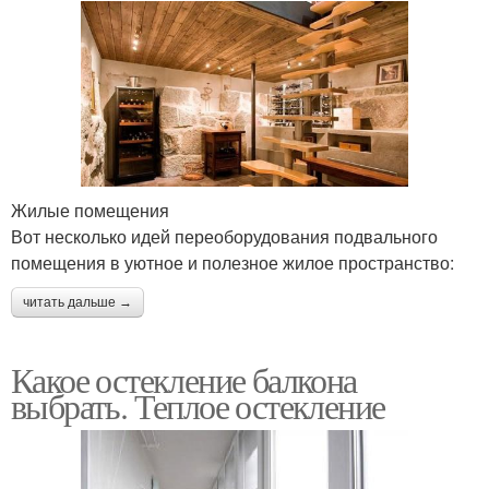
Жилые помещения
Вот несколько идей переоборудования подвального
помещения в уютное и полезное жилое пространство:
читать дальше →
Какое остекление балкона
выбрать. Теплое остекление