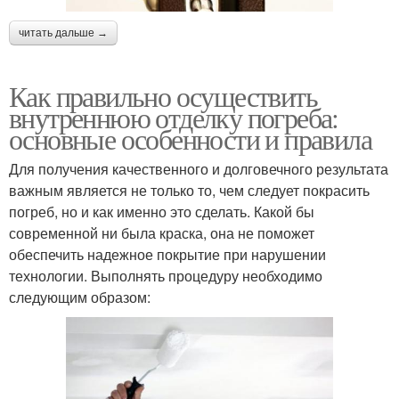
читать дальше →
Как правильно осуществить
внутреннюю отделку погреба:
основные особенности и правила
Для получения качественного и долговечного результата
важным является не только то, чем следует покрасить
погреб, но и как именно это сделать. Какой бы
современной ни была краска, она не поможет
обеспечить надежное покрытие при нарушении
технологии. Выполнять процедуру необходимо
следующим образом: