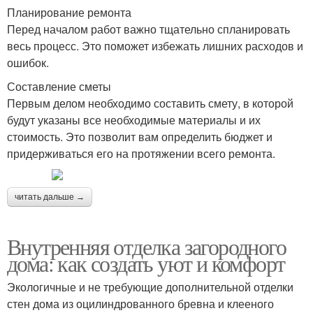
Планирование ремонта
Перед началом работ важно тщательно спланировать
весь процесс. Это поможет избежать лишних расходов и
ошибок.
Составление сметы
Первым делом необходимо составить смету, в которой
будут указаны все необходимые материалы и их
стоимость. Это позволит вам определить бюджет и
придерживаться его на протяжении всего ремонта.
читать дальше →
Внутренняя отделка загородного
дома: как создать уют и комфорт
Экологичные и не требующие дополнительной отделки
стен дома из оцилиндрованного бревна и клееного