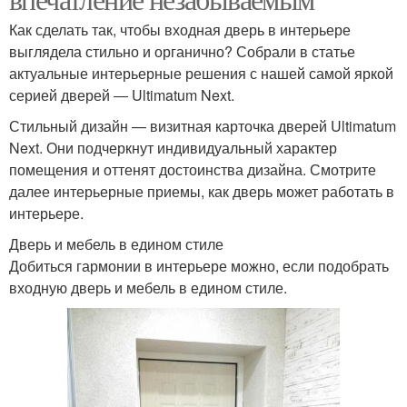
Как сделать так, чтобы входная дверь в интерьере
выглядела стильно и органично? Собрали в статье
актуальные интерьерные решения с нашей самой яркой
серией дверей ― Ultimatum Next.
Стильный дизайн — визитная карточка дверей Ultimatum
Next. Они подчеркнут индивидуальный характер
помещения и оттенят достоинства дизайна. Смотрите
далее интерьерные приемы, как дверь может работать в
интерьере.
Дверь и мебель в едином стиле
Добиться гармонии в интерьере можно, если подобрать
входную дверь и мебель в едином стиле.