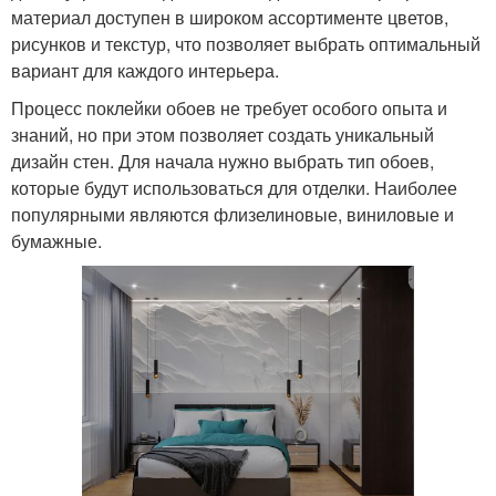
материал доступен в широком ассортименте цветов,
рисунков и текстур, что позволяет выбрать оптимальный
вариант для каждого интерьера.
Процесс поклейки обоев не требует особого опыта и
знаний, но при этом позволяет создать уникальный
дизайн стен. Для начала нужно выбрать тип обоев,
которые будут использоваться для отделки. Наиболее
популярными являются флизелиновые, виниловые и
бумажные.