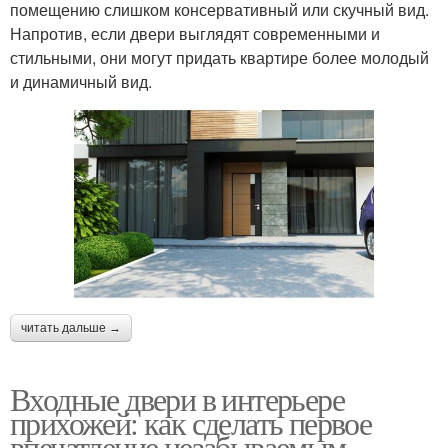
помещению слишком консервативный или скучный вид.
Напротив, если двери выглядят современными и
стильными, они могут придать квартире более молодый
и динамичный вид.
читать дальше →
Входные двери в интерьере
прихожей: как сделать первое
впечатление незабываемым