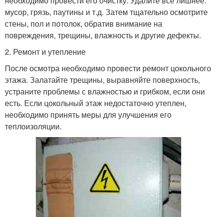
необходимо провести его очистку. Удалите все лишнее:
мусор, грязь, паутины и т.д. Затем тщательно осмотрите
стены, пол и потолок, обратив внимание на
повреждения, трещины, влажность и другие дефекты.
2. Ремонт и утепление
После осмотра необходимо провести ремонт цокольного
этажа. Залатайте трещины, выравняйте поверхность,
устраните проблемы с влажностью и грибком, если они
есть. Если цокольный этаж недостаточно утеплен,
необходимо принять меры для улучшения его
теплоизоляции.