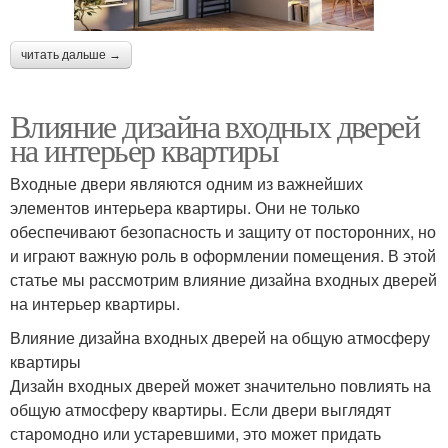
читать дальше →
Влияние дизайна входных дверей
на интерьер квартиры
Входные двери являются одним из важнейших
элементов интерьера квартиры. Они не только
обеспечивают безопасность и защиту от посторонних, но
и играют важную роль в оформлении помещения. В этой
статье мы рассмотрим влияние дизайна входных дверей
на интерьер квартиры.
Влияние дизайна входных дверей на общую атмосферу
квартиры
Дизайн входных дверей может значительно повлиять на
общую атмосферу квартиры. Если двери выглядят
старомодно или устаревшими, это может придать