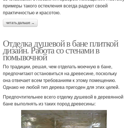
примеры такого остекления всегда радуют своей
практичностью и красотою.
читать дальше →
Отделка душевой в бане плиткой
дизайн. Работа со стенами в
помывочной
По традиции, решая, чем отделать моечную в бане,
предпочитают остановиться на древесине, поскольку
она отвечает всем требованиям к этому помещению.
Однако не любой тип дерева пригоден для этих целей.
Предпочтительнее всего отделку душевой в деревянной
бане выполнять из таких пород древесины: