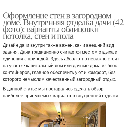
Оформление стен в загородном
доме. Внутренняя отделка дачи (42
фото): варианты облицовки
потолка, стен и пола
Дизайн дачи внутри также важен, как и внешний вид
здания. Дача традиционно считается местом отдыха и
единения с природой. Здесь абсолютно неважно стоит
на участке капитальный дом или дачные дома из блок
контейнеров, главное обеспечить уют и комфорт, без
которого немыслим качественный загородный отдых.
В данной статье мы постарались сделать обзор
наиболее приемлемых вариантов внутренней отделки.