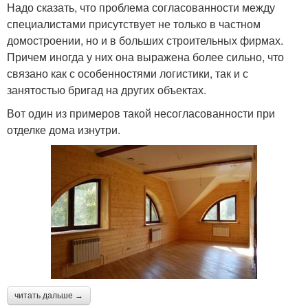
Надо сказать, что проблема согласованности между
специалистами присутствует не только в частном
домостроении, но и в больших строительных фирмах.
Причем иногда у них она выражена более сильно, что
связано как с особенностями логистики, так и с
занятостью бригад на других объектах.
Вот один из примеров такой несогласованности при
отделке дома изнутри.
читать дальше →