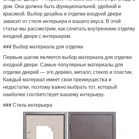
дом. Она должна быть функциональной, удобной и
красивой. Выбор дизайна и отделки входной двери
зависит от стиля интерьера и вашего вкуса. В этой
статье мы рассмотрим, как сочетать внутреннюю отделку
входной двери с интерьером.
### Выбор материала для отделки
Первым шагом является выбор материала для отделки
входной двери. Самые популярные материалы для
отделки дверей — это дерево, металл, стекло и пластик.
Каждый материал имеет свои преимущества и
недостатки, поэтому важно выбрать тот, который
наиболее соответствует вашему интерьеру.
### Стиль интерьера