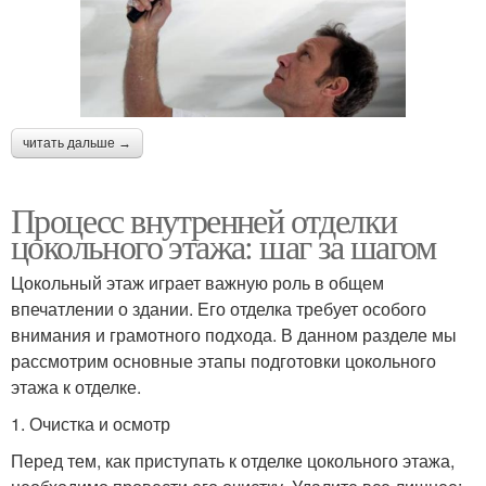
читать дальше →
Процесс внутренней отделки
цокольного этажа: шаг за шагом
Цокольный этаж играет важную роль в общем
впечатлении о здании. Его отделка требует особого
внимания и грамотного подхода. В данном разделе мы
рассмотрим основные этапы подготовки цокольного
этажа к отделке.
1. Очистка и осмотр
Перед тем, как приступать к отделке цокольного этажа,