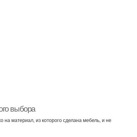
ого выбора
 на материал, из которого сделана мебель, и не