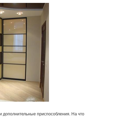
 и дополнительные приспособления. На что