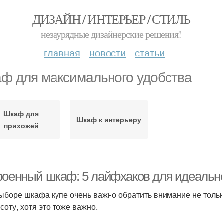
ДИЗАЙН / ИНТЕРЬЕР / СТИЛЬ
незаурядные дизайнерские решения!
главная
новости
статьи
ф для максимального удобства
Шкаф для
Шкаф к интерьеру
прихожей
роенный шкаф: 5 лайфхаков для идеальн
ыборе шкафа купе очень важно обратить внимание не только
соту, хотя это тоже важно.