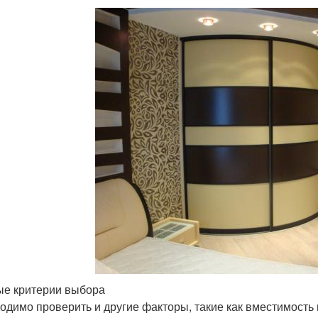
е критерии выбора
одимо проверить и другие факторы, такие как вместимость