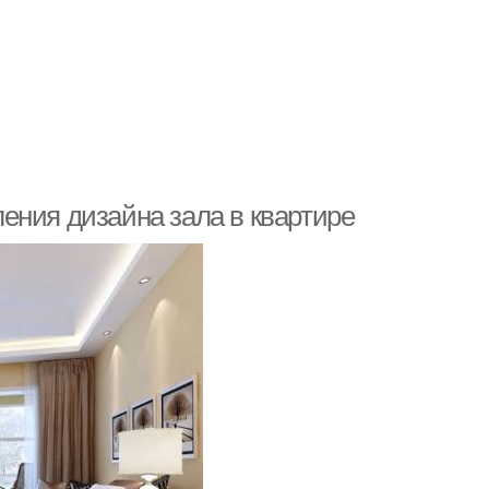
ения дизайна зала в квартире