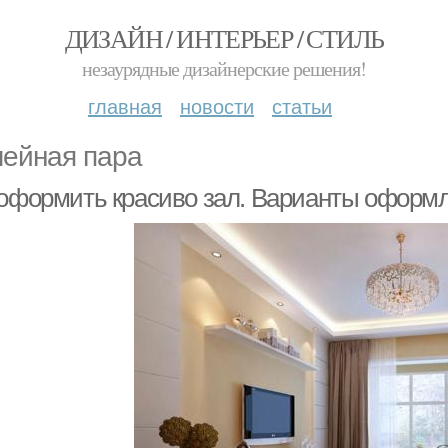
ДИЗАЙН / ИНТЕРЬЕР / СТИЛЬ
незаурядные дизайнерские решения!
главная
новости
статьи
ейная пара
 оформить красиво зал. Варианты оформл