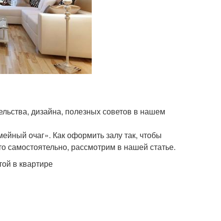
ельства, дизайна, полезных советов в нашем
мейный очаг». Как оформить залу так, чтобы
то самостоятельно, рассмотрим в нашей статье.
ой в квартире