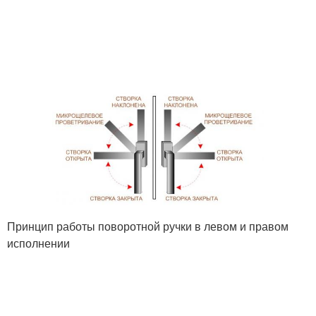
Принцип работы поворотной ручки в левом и правом
исполнении