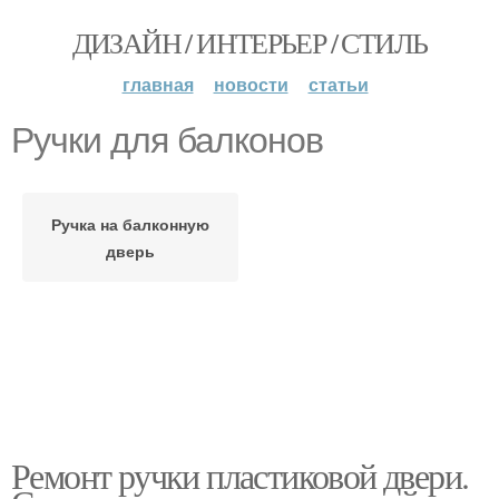
ДИЗАЙН / ИНТЕРЬЕР / СТИЛЬ
главная
новости
статьи
Ручки для балконов
Ручка на балконную
дверь
Ремонт ручки пластиковой двери.