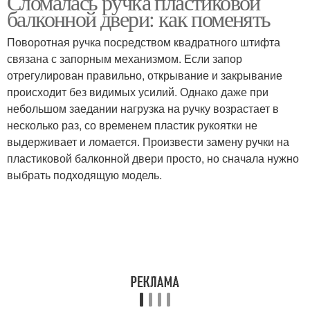
Сломалась ручка пластиковой
балконной двери: как поменять
Поворотная ручка посредством квадратного штифта
связана с запорным механизмом. Если запор
отрегулирован правильно, открывание и закрывание
происходит без видимых усилий. Однако даже при
небольшом заедании нагрузка на ручку возрастает в
несколько раз, со временем пластик рукоятки не
выдерживает и ломается. Произвести замену ручки на
пластиковой балконной двери просто, но сначала нужно
выбрать подходящую модель.