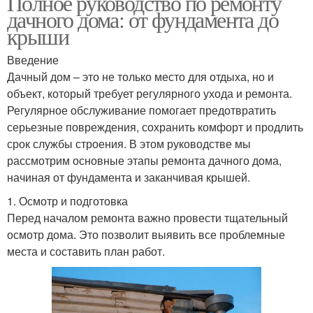
Полное руководство по ремонту
дачного дома: от фундамента до
крыши
Введение
Дачный дом – это не только место для отдыха, но и
объект, который требует регулярного ухода и ремонта.
Регулярное обслуживание помогает предотвратить
серьезные повреждения, сохранить комфорт и продлить
срок службы строения. В этом руководстве мы
рассмотрим основные этапы ремонта дачного дома,
начиная от фундамента и заканчивая крышей.
1. Осмотр и подготовка
Перед началом ремонта важно провести тщательный
осмотр дома. Это позволит выявить все проблемные
места и составить план работ.