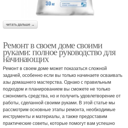
читать дальше →
Ремонт в своем доме своими
руками: полное руководство для
начинающих
Ремонт в своем доме может показаться сложной
задачей, особенно если вы только начинаете осваивать
азы домашнего мастерства. Однако с правильным
подходом и планированием вы сможете не только
сэкономить средства, но и получить удовлетворение от
работы, сделанной своими руками. В этой статье мы
рассмотрим основные этапы ремонта, необходимые
инструменты и материалы, а также предоставим
практические советы, которые помогут вам успешно