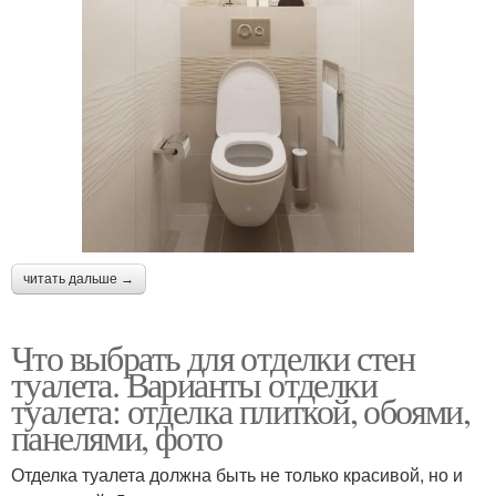
читать дальше →
Что выбрать для отделки стен
туалета. Варианты отделки
туалета: отделка плиткой, обоями,
панелями, фото
Отделка туалета должна быть не только красивой, но и