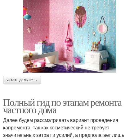
читать дальше →
Полный гид по этапам ремонта
частного дома
Далее будем рассматривать вариант проведения
капремонта, так как косметический не требует
значительных затрат и усилий, а предполагает лишь