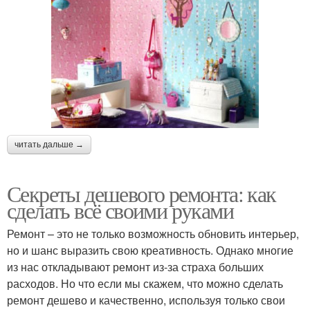
читать дальше →
Секреты дешевого ремонта: как
сделать всё своими руками
Ремонт – это не только возможность обновить интерьер,
но и шанс выразить свою креативность. Однако многие
из нас откладывают ремонт из-за страха больших
расходов. Но что если мы скажем, что можно сделать
ремонт дешево и качественно, используя только свои