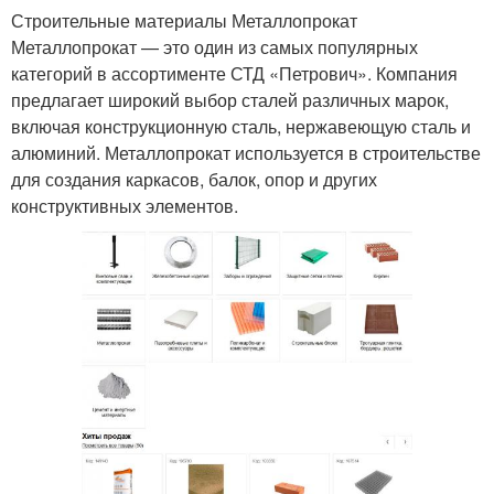
Строительные материалы Металлопрокат
Металлопрокат — это один из самых популярных
категорий в ассортименте СТД «Петрович». Компания
предлагает широкий выбор сталей различных марок,
включая конструкционную сталь, нержавеющую сталь и
алюминий. Металлопрокат используется в строительстве
для создания каркасов, балок, опор и других
конструктивных элементов.