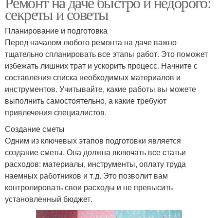
Ремонт на даче быстро и недорого:
секреты и советы
Планирование и подготовка
Перед началом любого ремонта на даче важно
тщательно спланировать все этапы работ. Это поможет
избежать лишних трат и ускорить процесс. Начните с
составления списка необходимых материалов и
инструментов. Учитывайте, какие работы вы можете
выполнить самостоятельно, а какие требуют
привлечения специалистов.
Создание сметы
Одним из ключевых этапов подготовки является
создание сметы. Она должна включать все статьи
расходов: материалы, инструменты, оплату труда
наемных работников и т.д. Это позволит вам
контролировать свои расходы и не превысить
установленный бюджет.