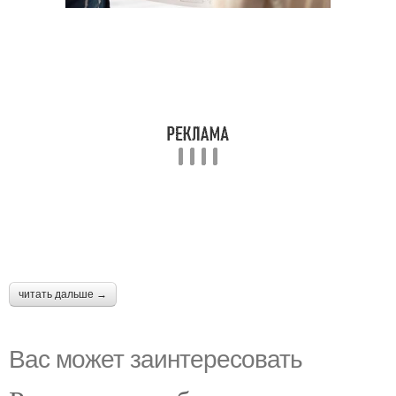
читать дальше →
Вас может заинтересовать