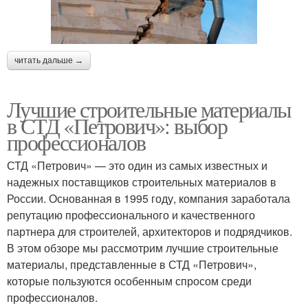
читать дальше →
Лучшие строительные материалы
в СТД «Петрович»: выбор
профессионалов
СТД «Петрович» — это один из самых известных и
надежных поставщиков строительных материалов в
России. Основанная в 1995 году, компания заработала
репутацию профессионального и качественного
партнера для строителей, архитекторов и подрядчиков.
В этом обзоре мы рассмотрим лучшие строительные
материалы, представленные в СТД «Петрович»,
которые пользуются особенным спросом среди
профессионалов.