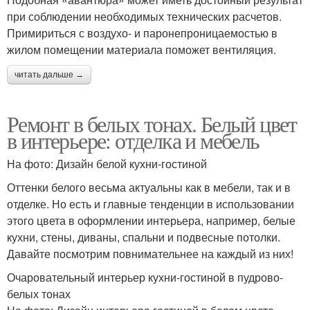
при соблюдении необходимых технических расчетов.
Примириться с воздухо- и паронепроницаемостью в
жилом помещении материала поможет вентиляция.
читать дальше →
Ремонт в белых тонах. Белый цвет
в интерьере: отделка и мебель
На фото: Дизайн белой кухни-гостиной
Оттенки белого весьма актуальны как в мебели, так и в
отделке. Но есть и главные тенденции в использовании
этого цвета в оформлении интерьера, например, белые
кухни, стены, диваны, спальни и подвесные потолки.
Давайте посмотрим повнимательнее на каждый из них!
Очаровательный интерьер кухни-гостиной в пудрово-
белых тонах