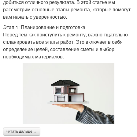
добиться отличного результата. В этой статье мы
рассмотрим основные этапы ремонта, которые помогут
вам начать с уверенностью.
Этап 1: Планирование и подготовка
Перед тем как приступить к ремонту, важно тщательно
спланировать все этапы работ. Это включает в себя
определение целей, составление сметы и выбор
необходимых материалов.
читать дальше →