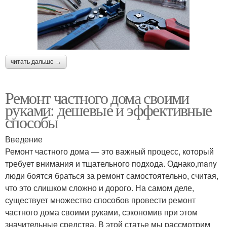
читать дальше →
Ремонт частного дома своими
руками: дешевые и эффективные
способы
Введение
Ремонт частного дома — это важный процесс, который
требует внимания и тщательного подхода. Однако,many
люди боятся браться за ремонт самостоятельно, считая,
что это слишком сложно и дорого. На самом деле,
существует множество способов провести ремонт
частного дома своими руками, сэкономив при этом
значительные средства. В этой статье мы рассмотрим