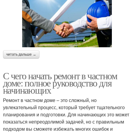
читать дальше →
С чего начать ремонт в частном
доме: полное руководство для
начинающих
Ремонт в частном доме – это сложный, но
увлекательный процесс, который требует тщательного
планирования и подготовки. Для начинающих это может
показаться непреодолимой задачей, но с правильным
подходом вы сможете избежать многих ошибок и