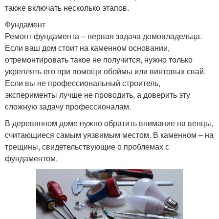
также включать несколько этапов.
Фундамент
Ремонт фундамента – первая задача домовладельца.
Если ваш дом стоит на каменном основании,
отремонтировать такое не получится, нужно только
укреплять его при помощи обоймы или винтовых свай.
Если вы не профессиональный строитель,
эксперименты лучше не проводить, а доверить эту
сложную задачу профессионалам.
В деревянном доме нужно обратить внимание на венцы,
считающиеся самым уязвимым местом. В каменном – на
трещины, свидетельствующие о проблемах с
фундаментом.