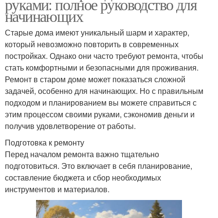
руками: полное руководство для
начинающих
Старые дома имеют уникальный шарм и характер,
который невозможно повторить в современных
постройках. Однако они часто требуют ремонта, чтобы
стать комфортными и безопасными для проживания.
Ремонт в старом доме может показаться сложной
задачей, особенно для начинающих. Но с правильным
подходом и планированием вы можете справиться с
этим процессом своими руками, сэкономив деньги и
получив удовлетворение от работы.
Подготовка к ремонту
Перед началом ремонта важно тщательно
подготовиться. Это включает в себя планирование,
составление бюджета и сбор необходимых
инструментов и материалов.