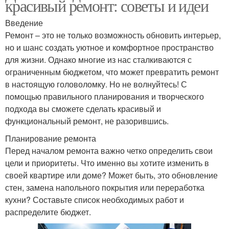
красивый ремонт: советы и идеи
Введение
Ремонт – это не только возможность обновить интерьер,
но и шанс создать уютное и комфортное пространство
для жизни. Однако многие из нас сталкиваются с
ограниченным бюджетом, что может превратить ремонт
в настоящую головоломку. Но не волнуйтесь! С
помощью правильного планирования и творческого
подхода вы сможете сделать красивый и
функциональный ремонт, не разорившись.
Планирование ремонта
Перед началом ремонта важно четко определить свои
цели и приоритеты. Что именно вы хотите изменить в
своей квартире или доме? Может быть, это обновление
стен, замена напольного покрытия или переработка
кухни? Составьте список необходимых работ и
распределите бюджет.