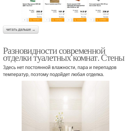
читать дальше →
Разновидности современной
отделки туалетных комнат. Стены
Здесь нет постоянной влажности, пара и перепадов
температур, поэтому подойдет любая отделка.