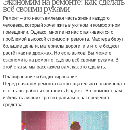
Экономим на ремонте: как сделать
всё своими руками
Ремонт – это неотъемлемая часть жизни каждого
человека, который хочет жить в уютном и комфортном
помещении. Однако, многие из нас сталкиваются с
проблемой высокой стоимости ремонта. Мастера берут
большие деньги, материалы дороги, и в итоге бюджет
растёт как на дрожжах. Но есть выход! Вы можете
сэкономить на ремонте, сделав всё своими руками. В
этой статье мы расскажем вам, как это сделать.
Планирование и бюджетирование
Перед началом ремонта важно тщательно спланировать
все этапы работ и составить бюджет. Это поможет вам
избежать лишних трат и правильно распределить
средства.