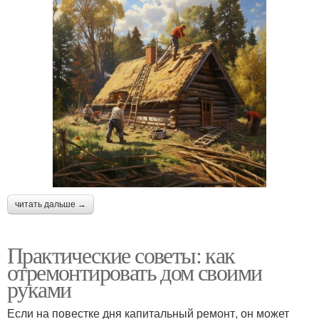
читать дальше →
Практические советы: как
отремонтировать дом своими
руками
Если на повестке дня капитальный ремонт, он может