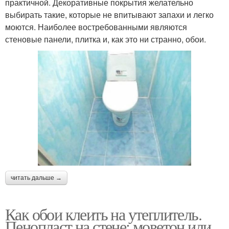
практичной. Декоративные покрытия желательно
выбирать такие, которые не впитывают запахи и легко
моются. Наиболее востребованными являются
стеновые панели, плитка и, как это ни странно, обои.
читать дальше →
Как обои клеить на утеплитель.
Пенопласт на стене: моветон или