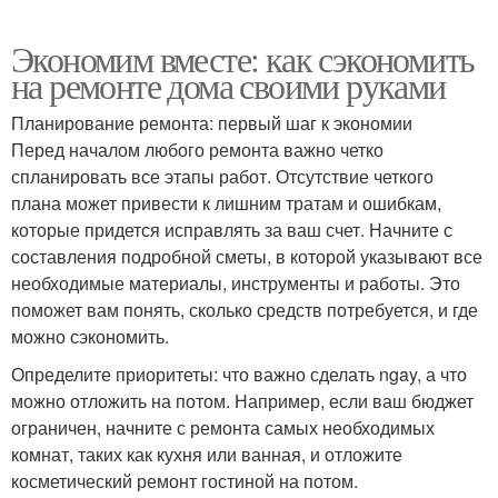
Экономим вместе: как сэкономить
на ремонте дома своими руками
Планирование ремонта: первый шаг к экономии
Перед началом любого ремонта важно четко
спланировать все этапы работ. Отсутствие четкого
плана может привести к лишним тратам и ошибкам,
которые придется исправлять за ваш счет. Начните с
составления подробной сметы, в которой указывают все
необходимые материалы, инструменты и работы. Это
поможет вам понять, сколько средств потребуется, и где
можно сэкономить.
Определите приоритеты: что важно сделать ngay, а что
можно отложить на потом. Например, если ваш бюджет
ограничен, начните с ремонта самых необходимых
комнат, таких как кухня или ванная, и отложите
косметический ремонт гостиной на потом.