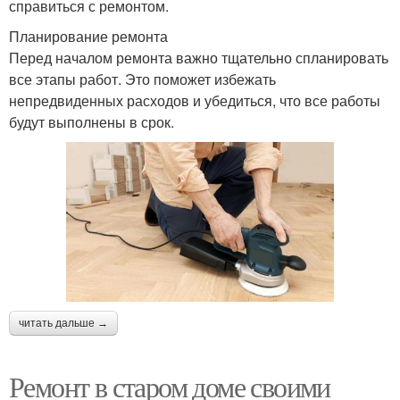
справиться с ремонтом.
Планирование ремонта
Перед началом ремонта важно тщательно спланировать
все этапы работ. Это поможет избежать
непредвиденных расходов и убедиться, что все работы
будут выполнены в срок.
читать дальше →
Ремонт в старом доме своими