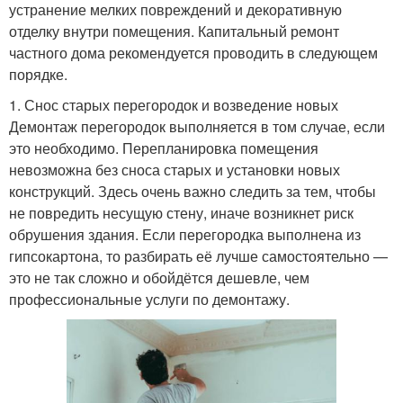
устранение мелких повреждений и декоративную
отделку внутри помещения. Капитальный ремонт
частного дома рекомендуется проводить в следующем
порядке.
1. Снос старых перегородок и возведение новых
Демонтаж перегородок выполняется в том случае, если
это необходимо. Перепланировка помещения
невозможна без сноса старых и установки новых
конструкций. Здесь очень важно следить за тем, чтобы
не повредить несущую стену, иначе возникнет риск
обрушения здания. Если перегородка выполнена из
гипсокартона, то разбирать её лучше самостоятельно —
это не так сложно и обойдётся дешевле, чем
профессиональные услуги по демонтажу.