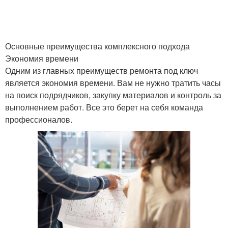
Основные преимущества комплексного подхода
Экономия времени
Одним из главных преимуществ ремонта под ключ
является экономия времени. Вам не нужно тратить часы
на поиск подрядчиков, закупку материалов и контроль за
выполнением работ. Все это берет на себя команда
профессионалов.