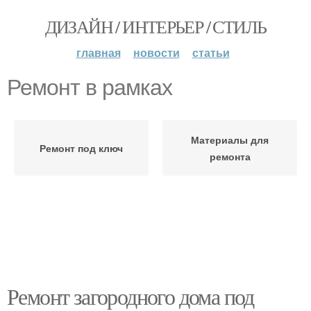
ДИЗАЙН / ИНТЕРЬЕР / СТИЛЬ
главная
новости
статьи
Ремонт в рамках
Материалы для
Ремонт под ключ
ремонта
Ремонт загородного дома под