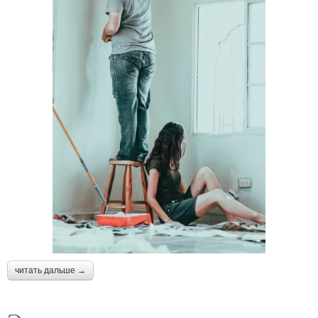
читать дальше →