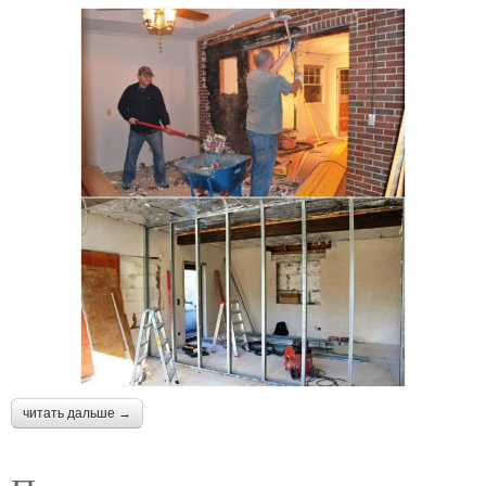
читать дальше →