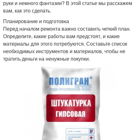
руки и немного фантазии? В этой статье мы расскажем
вам, как это сделать.
Планирование и подготовка
Перед началом ремонта важно составить четкий план.
Определите, какие работы вам предстоят, и какие
материалы для этого потребуются. Составьте список
необходимых инструментов и материалов, чтобы не
тратить деньги на ненужные покупки.