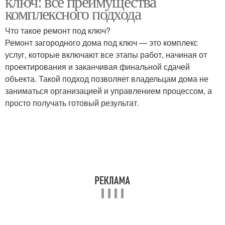
ключ: все преимущества
комплексного подхода
Что такое ремонт под ключ?
Ремонт загородного дома под ключ — это комплекс
услуг, которые включают все этапы работ, начиная от
проектирования и заканчивая финальной сдачей
объекта. Такой подход позволяет владельцам дома не
заниматься организацией и управлением процессом, а
просто получать готовый результат.