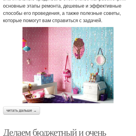
основные этапы ремонта, дешевые и эффективные
способы его проведения, а также полезные советы,
которые помогут вам справиться с задачей.
читать дальше →
Делаем бюджетный и очень