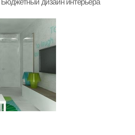
 Бюджетный дизайн интерьера