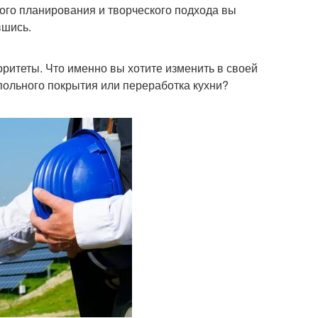
ого планирования и творческого подхода вы
вшись.
ритеты. Что именно вы хотите изменить в своей
польного покрытия или переработка кухни?