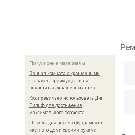
Рем
Популярные материалы
Ванная комната с крашенными
стенами. Преимущества и
недостатки окрашенных стен
Как правильно использовать Дип
Рилиф для достижения
максимального эффекта
Отливы для цоколя фундамента
частного дома своими руками.