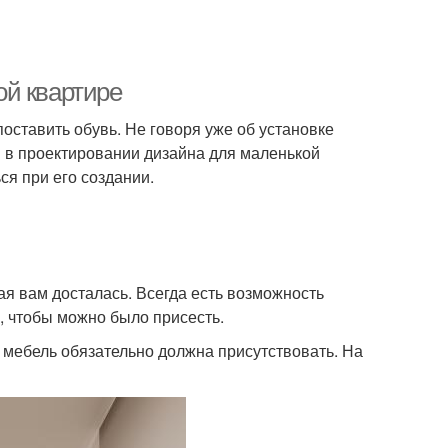
ой квартире
оставить обувь. Не говоря уже об установке
 в проектировании дизайна для маленькой
ся при его создании.
ая вам досталась. Всегда есть возможность
й, чтобы можно было присесть.
, мебель обязательно должна присутствовать. На