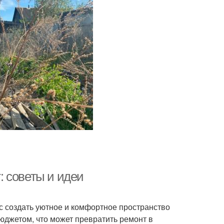
 советы и идеи
нс создать уютное и комфортное пространство
юджетом, что может превратить ремонт в