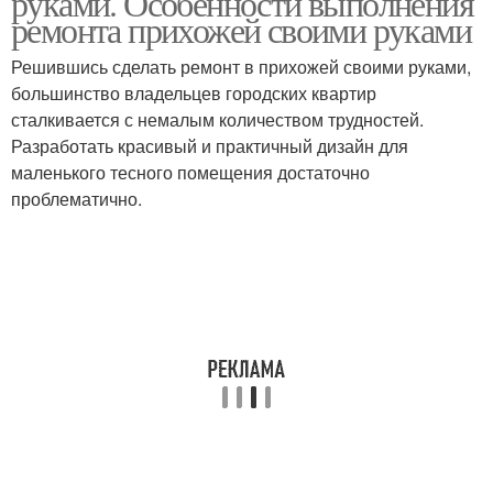
руками. Особенности выполнения
ремонта прихожей своими руками
Решившись сделать ремонт в прихожей своими руками,
большинство владельцев городских квартир
сталкивается с немалым количеством трудностей.
Разработать красивый и практичный дизайн для
маленького тесного помещения достаточно
проблематично.