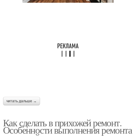
читать дальше →
Как сделать в прихожей ремонт.
Особенности выполнения ремонта