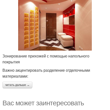
Зонирование прихожей с помощью напольного
покрытия
Важно акцентировать разделение отделочными
материалами:
читать дальше →
Вас может заинтересовать