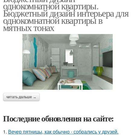
однокомнатной квартиры.
Бюджетный дизайн интерьера для
однокомнатной квартиры в
мятных тонах
читать дальше →
Последние обновления на сайте:
1.
Вечер пятницы, как обычно - собрались у друзей.