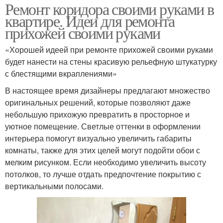
Ремонт коридора своими руками в
квартире. Идеи для ремонта
прихожей своими руками
«Хорошей идеей при ремонте прихожей своими руками
будет нанести на стены красивую рельефную штукатурку
с блестящими вкраплениями»
В настоящее время дизайнеры предлагают множество
оригинальных решений, которые позволяют даже
небольшую прихожую превратить в просторное и
уютное помещение. Светлые оттенки в оформлении
интерьера помогут визуально увеличить габариты
комнаты, также для этих целей могут подойти обои с
мелким рисунком. Если необходимо увеличить высоту
потолков, то лучше отдать предпочтение покрытию с
вертикальными полосами.