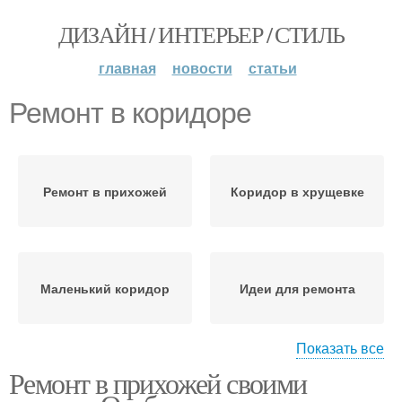
ДИЗАЙН / ИНТЕРЬЕР / СТИЛЬ
главная
новости
статьи
Ремонт в коридоре
Ремонт в прихожей
Коридор в хрущевке
Маленький коридор
Идеи для ремонта
Показать все
Ремонт в прихожей своими
Ремонт в маленьком
коридоре