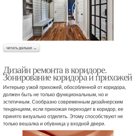
читать дальше →
Дизайн ремонта в коридоре.
Зонирование коридора и прихожей
Интерьер узкой прихожей, обособленной от коридора,
должен быть не только функциональным, но и
эстетичным. Сообразно современным дизайнерским
тенденциям, если прихожая переходит в коридор, ее
принято визуально отделять. Этому способствуют не
только вешалка и обувница у входной двери.