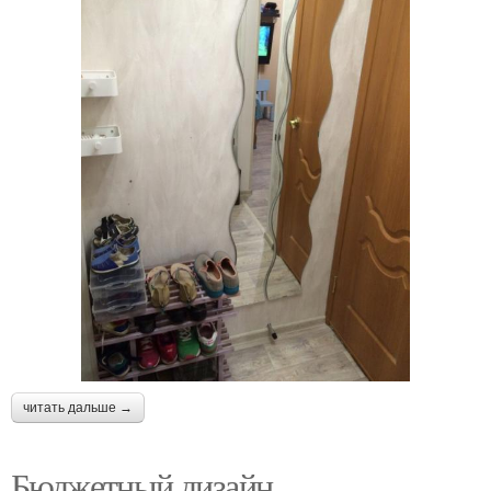
читать дальше →
Бюджетный дизайн