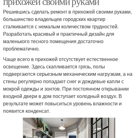
прихожей своими руками
Решившись сделать ремонт в прихожей своими руками,
большинство владельцев городских квартир
сталкивается с немалым количеством трудностей.
Разработать красивый и практичный дизайн для
маленького тесного помещения достаточно
проблематично.
Чаще всего в прихожей отсутствует естественное
освещение. Здесь скапливается грязь, полы
подвергаются серьезным механическим нагрузкам, а на
стены регулярно попадают снег и дождевые капли с
мокрой одежды и зонтов. При постоянном открывании
входной двери в дом поступает холодный воздух. В
результате может повыситься уровень влажности и
появится конденсат.