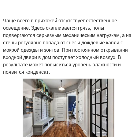
Чаще всего в прихожей отсутствует естественное
освещение. Здесь скапливается грязь, полы
подвергаются серьезным механическим нагрузкам, а на
стены регулярно попадают снег и дождевые капли с
мокрой одежды и зонтов. При постоянном открывании
входной двери в дом поступает холодный воздух. В
результате может повыситься уровень влажности и
появится конденсат.