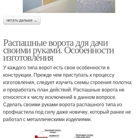
читать дальше →
Распашные ворота для дачи
своими руками. Особенности
изготовления
У каждого типа ворот есть свои особенности в
конструкции. Прежде чем приступать к процессу
изготовления, следует изучить схемы строения полотна
и проработать план действий. Распашные ворота не
относятся к числу исключений в данном вопросе.
Сделать своими руками ворота распашного типа из
профнастила под силу даже новичку, который ранее не
работал с металлическими изделиями.