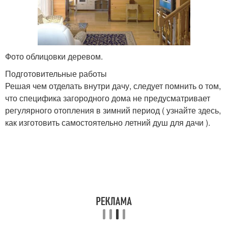
Фото облицовки деревом.
Подготовительные работы
Решая чем отделать внутри дачу, следует помнить о том,
что специфика загородного дома не предусматривает
регулярного отопления в зимний период ( узнайте здесь,
как изготовить самостоятельно летний душ для дачи ).