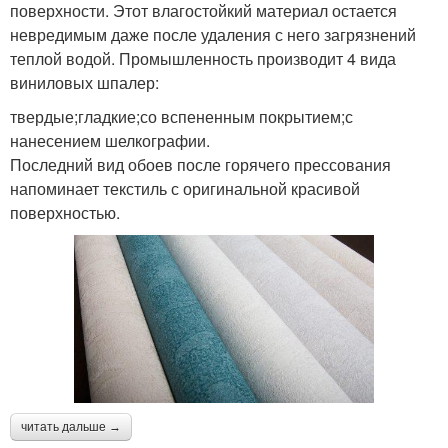
поверхности. Этот влагостойкий материал остается
невредимым даже после удаления с него загрязнений
теплой водой. Промышленность производит 4 вида
виниловых шпалер:
твердые;гладкие;со вспененным покрытием;с
нанесением шелкографии.
Последний вид обоев после горячего прессования
напоминает текстиль с оригинальной красивой
поверхностью.
читать дальше →