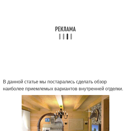
В данной статье мы постарались сделать обзор
наиболее приемлемых вариантов внутренней отделки.