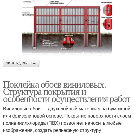
читать дальше →
Поклейка обоев виниловых.
Структура покрытия и
особенности осуществления работ
Виниловые обои — двухслойный материал на бумажной
или флизелиновой основе. Покрытие поверхности слоем
поливинилхлорида (ПВХ) позволяет наносить любые
изображения, создать рельефную структуру