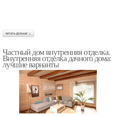
читать дальше →
Частный дом внутренняя отделка.
Внутренняя отделка дачного дома:
лучшие варианты