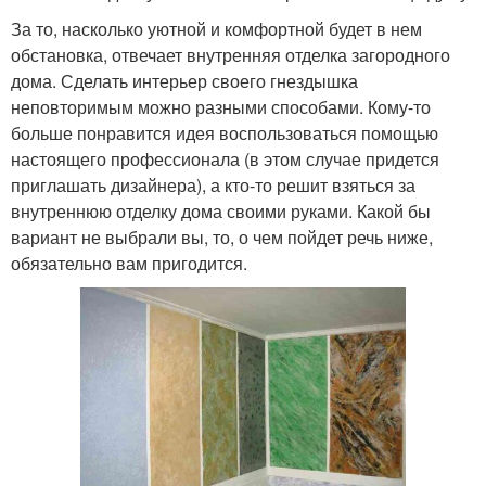
За то, насколько уютной и комфортной будет в нем
обстановка, отвечает внутренняя отделка загородного
дома. Сделать интерьер своего гнездышка
неповторимым можно разными способами. Кому-то
больше понравится идея воспользоваться помощью
настоящего профессионала (в этом случае придется
приглашать дизайнера), а кто-то решит взяться за
внутреннюю отделку дома своими руками. Какой бы
вариант не выбрали вы, то, о чем пойдет речь ниже,
обязательно вам пригодится.