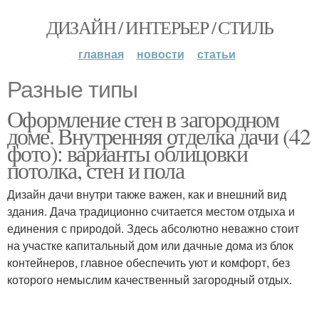
ДИЗАЙН / ИНТЕРЬЕР / СТИЛЬ
главная
новости
статьи
Разные типы
Оформление стен в загородном
доме. Внутренняя отделка дачи (42
фото): варианты облицовки
потолка, стен и пола
Дизайн дачи внутри также важен, как и внешний вид
здания. Дача традиционно считается местом отдыха и
единения с природой. Здесь абсолютно неважно стоит
на участке капитальный дом или дачные дома из блок
контейнеров, главное обеспечить уют и комфорт, без
которого немыслим качественный загородный отдых.