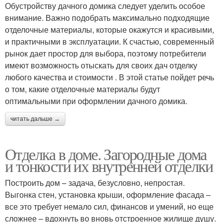
Обустройству дачного домика следует уделить особое
внимание. Важно подобрать максимально подходящие
отделочные материалы, которые окажутся и красивыми,
и практичными в эксплуатации. К счастью, современный
рынок дает простор для выбора, поэтому потребители
имеют возможность отыскать для своих дач отделку
любого качества и стоимости . В этой статье пойдет речь
о том, какие отделочные материалы будут
оптимальными при оформлении дачного домика.
читать дальше →
Отделка в доме. Загородные дома
и тонкости их внутренней отделки
Построить дом – задача, безусловно, непростая.
Выгонка стен, установка крыши, оформление фасада –
все это требует немало сил, финансов и умений, но еще
сложнее – вдохнуть во вновь отстроенное жилище душу.