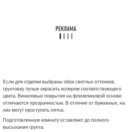
Если для отделки выбраны обои светлых оттенков,
грунтовку лучше окрасить колером соответствующего
цвета. Виниловые покрытия на флизелиновой основе
отличаются прозрачностью. В отличие от бумажных, на
них могут проступить пятна.
Подготовленную комнату оставляют до полного
высыхания грунта.