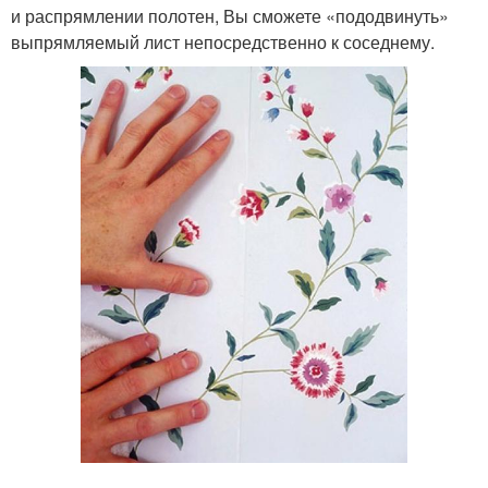
и распрямлении полотен, Вы сможете «пододвинуть»
выпрямляемый лист непосредственно к соседнему.