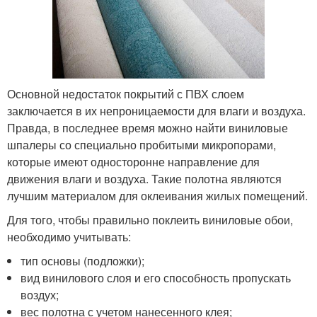
Основной недостаток покрытий с ПВХ слоем
заключается в их непроницаемости для влаги и воздуха.
Правда, в последнее время можно найти виниловые
шпалеры со специально пробитыми микропорами,
которые имеют односторонне направление для
движения влаги и воздуха. Такие полотна являются
лучшим материалом для оклеивания жилых помещений.
Для того, чтобы правильно поклеить виниловые обои,
необходимо учитывать:
тип основы (подложки);
вид винилового слоя и его способность пропускать
воздух;
вес полотна с учетом нанесенного клея;