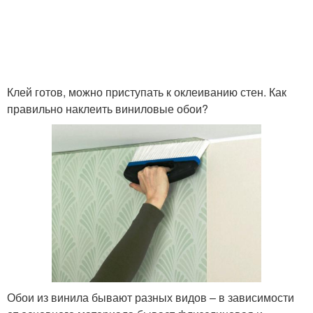
Клей готов, можно приступать к оклеиванию стен. Как
правильно наклеить виниловые обои?
Обои из винила бывают разных видов – в зависимости