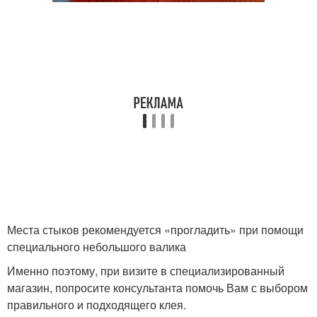
Места стыков рекомендуется «прогладить» при помощи
специального небольшого валика
Именно поэтому, при визите в специализированный
магазин, попросите консультанта помочь Вам с выбором
правильного и подходящего клея.