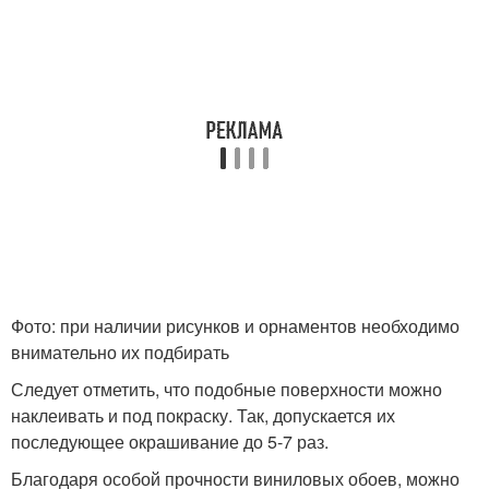
Фото: при наличии рисунков и орнаментов необходимо
внимательно их подбирать
Следует отметить, что подобные поверхности можно
наклеивать и под покраску. Так, допускается их
последующее окрашивание до 5-7 раз.
Благодаря особой прочности виниловых обоев, можно