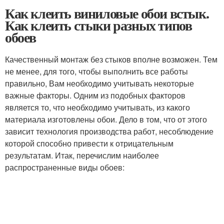
Как клеить виниловые обои встык.
Как клеить стыки разных типов
обоев
Качественный монтаж без стыков вполне возможен. Тем
не менее, для того, чтобы выполнить все работы
правильно, Вам необходимо учитывать некоторые
важные факторы. Одним из подобных факторов
является то, что необходимо учитывать, из какого
материала изготовлены обои. Дело в том, что от этого
зависит технология производства работ, несоблюдение
которой способно привести к отрицательным
результатам. Итак, перечислим наиболее
распространенные виды обоев: