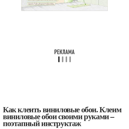
Как клеить виниловые обои. Клеим
виниловые обои своими руками –
поэтапный инструктаж