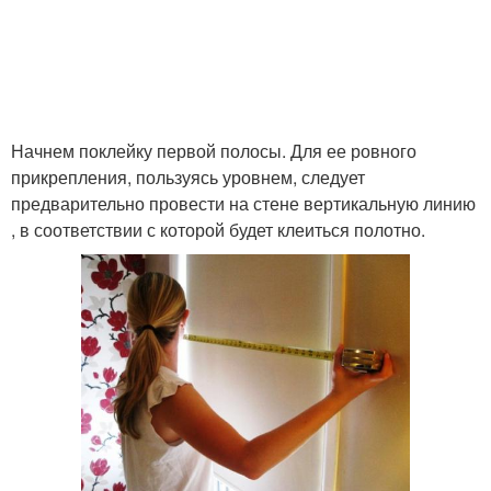
Начнем поклейку первой полосы. Для ее ровного
прикрепления, пользуясь уровнем, следует
предварительно провести на стене вертикальную линию
, в соответствии с которой будет клеиться полотно.