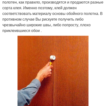
полотен, как правило, производятся и продаются разные
сорта клея. Именно поэтому, клей должен
соответствовать материалу основы обойного полотна. В
противном случае Вы рискуете получить либо
чрезвычайно широкие швы, либо попросту, плохо
приклеившиеся обои .