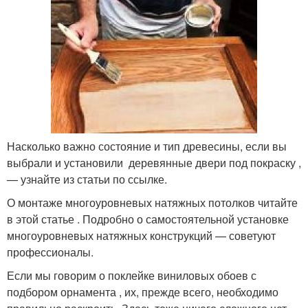
Насколько важно состояние и тип древесины, если вы
выбрали и установили деревянные двери под покраску ,
— узнайте из статьи по ссылке.
О монтаже многоуровневых натяжных потолков читайте
в этой статье . Подробно о самостоятельной установке
многоуровневых натяжных конструкций — советуют
профессионалы.
Если мы говорим о поклейке виниловых обоев с
подбором орнамента , их, прежде всего, необходимо