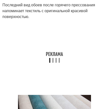
Последний вид обоев после горячего прессования
напоминает текстиль с оригинальной красивой
поверхностью.