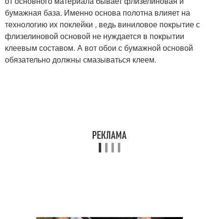
от основного материала бывает флизелиновая и
бумажная база. Именно основа полотна влияет на
технологию их поклейки , ведь виниловое покрытие с
флизелиновой основой не нуждается в покрытии
клеевым составом. А вот обои с бумажной основой
обязательно должны смазываться клеем.