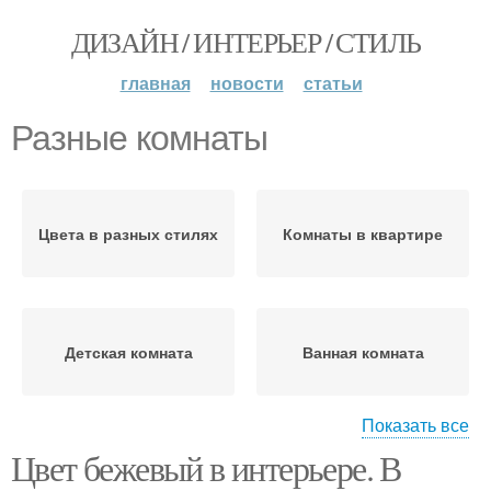
ДИЗАЙН / ИНТЕРЬЕР / СТИЛЬ
главная
новости
статьи
Разные комнаты
Цвета в разных стилях
Комнаты в квартире
Детская комната
Ванная комната
Показать все
Цвет бежевый в интерьере. В
Комнаты с белой