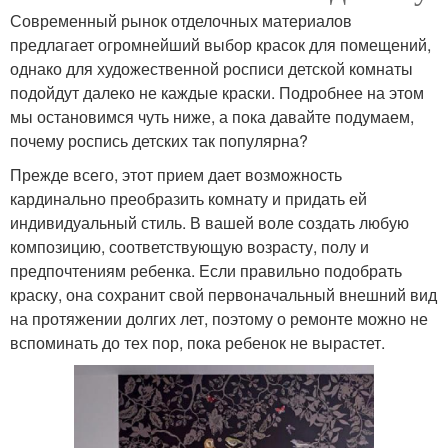
Современный рынок отделочных материалов
предлагает огромнейший выбор красок для помещений,
однако для художественной росписи детской комнаты
подойдут далеко не каждые краски. Подробнее на этом
мы остановимся чуть ниже, а пока давайте подумаем,
почему роспись детских так популярна?
Прежде всего, этот прием дает возможность
кардинально преобразить комнату и придать ей
индивидуальный стиль. В вашей воле создать любую
композицию, соответствующую возрасту, полу и
предпочтениям ребенка. Если правильно подобрать
краску, она сохранит свой первоначальный внешний вид
на протяжении долгих лет, поэтому о ремонте можно не
вспоминать до тех пор, пока ребенок не вырастет.