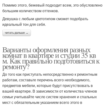
Помимо этого, бежевый подходит всем, это обусловлено
большим количеством оттенков.
Девушка с любым цветотипом сможет подобрать
идеальный тон для себя.
читать дальше →
Варианты оформления разных
комнат в квартире и студии 35 кв
м. Как правильно подготовиться к
ремонту?
До того как приступать непосредственно к ремонтным
работам, составьте перечень всего необходимого,
предметов мебели, которые будут присутствовать в
вашей квартире. В зависимости от количества членов
семьи учитывайте число систем хранения и спальных
мест с обязательным указанием всего этого в