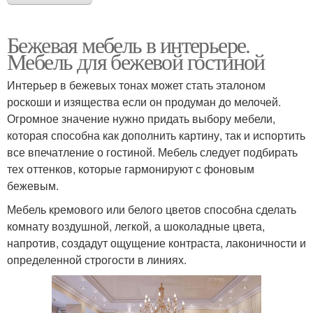
Бежевая мебель в интерьере.
Мебель для бежевой гостиной
Интерьер в бежевых тонах может стать эталоном
роскоши и изящества если он продуман до мелочей.
Огромное значение нужно придать выбору мебели,
которая способна как дополнить картину, так и испортить
все впечатление о гостиной. Мебель следует подбирать
тех оттенков, которые гармонируют с фоновым
бежевым.
Мебель кремового или белого цветов способна сделать
комнату воздушной, легкой, а шоколадные цвета,
напротив, создадут ощущение контраста, лаконичности и
определенной строгости в линиях.