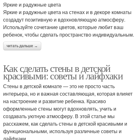
Яркие и радужные цвета
Яркие и радужные цвета на стенах и в декоре комнаты
создадут позитивную и вдохновляющую атмосферу.
Используйте сочетание цветов, которые любит ваш
ребенок, чтобы сделать пространство индивидуальным.
читать дальше →
Как сделать стены в детской
красивыми: советы и лайфхаки
Стены в детской комнате — это не просто часть
интерьера, но и важная составляющая, которая влияет
на настроение и развитие ребенка. Красиво
оформленные стены могут вдохновлять, учить и
создавать уютную атмосферу. В этой статье мы
расскажем, как сделать стены в детской красивыми и
функциональными, используя различные советы и
лайфхаки.