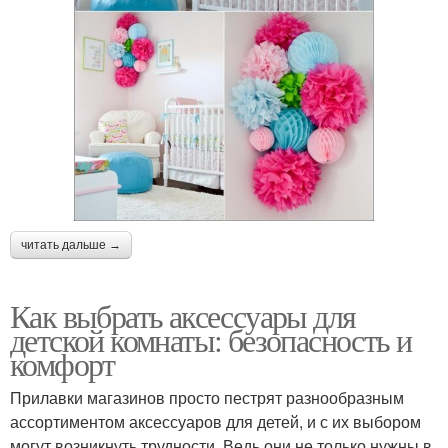
читать дальше →
Как выбрать аксессуары для
детской комнаты: безопасность и
комфорт
Прилавки магазинов просто пестрят разнообразным
ассортиментом аксессуаров для детей, и с их выбором
могут возникнуть трудности. Ведь они не только нужны в