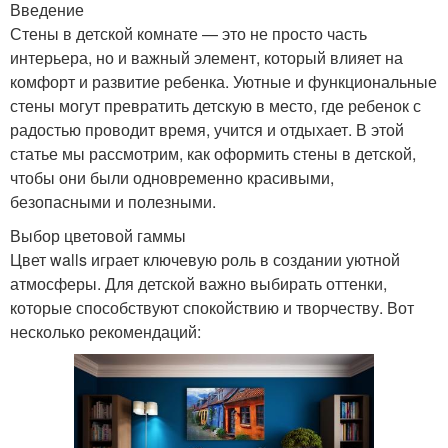
Введение
Стены в детской комнате — это не просто часть
интерьера, но и важный элемент, который влияет на
комфорт и развитие ребенка. Уютные и функциональные
стены могут превратить детскую в место, где ребенок с
радостью проводит время, учится и отдыхает. В этой
статье мы рассмотрим, как оформить стены в детской,
чтобы они были одновременно красивыми,
безопасными и полезными.
Выбор цветовой гаммы
Цвет walls играет ключевую роль в создании уютной
атмосферы. Для детской важно выбирать оттенки,
которые способствуют спокойствию и творчеству. Вот
несколько рекомендаций: