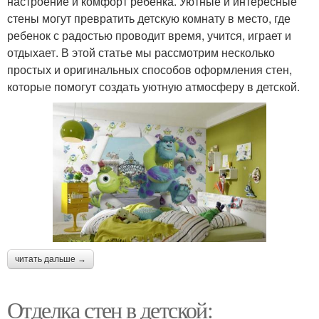
настроение и комфорт ребенка. Уютные и интересные
стены могут превратить детскую комнату в место, где
ребенок с радостью проводит время, учится, играет и
отдыхает. В этой статье мы рассмотрим несколько
простых и оригинальных способов оформления стен,
которые помогут создать уютную атмосферу в детской.
читать дальше →
Отделка стен в детской: