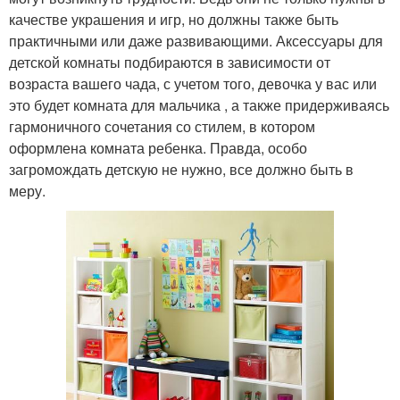
качестве украшения и игр, но должны также быть
практичными или даже развивающими. Аксессуары для
детской комнаты подбираются в зависимости от
возраста вашего чада, с учетом того, девочка у вас или
это будет комната для мальчика , а также придерживаясь
гармоничного сочетания со стилем, в котором
оформлена комната ребенка. Правда, особо
загромождать детскую не нужно, все должно быть в
меру.