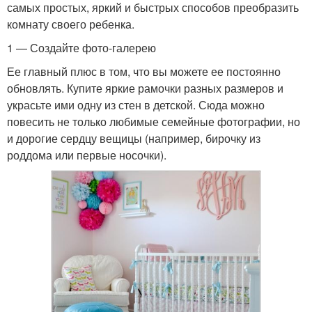
самых простых, яркий и быстрых способов преобразить
комнату своего ребенка.
1 — Создайте фото-галерею
Ее главный плюс в том, что вы можете ее постоянно
обновлять. Купите яркие рамочки разных размеров и
украсьте ими одну из стен в детской. Сюда можно
повесить не только любимые семейные фотографии, но
и дорогие сердцу вещицы (например, бирочку из
роддома или первые носочки).