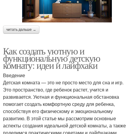
читать дальше →
Как создать уютную и
функциональную детскую
комнату: идеи и лайфхаки
Введение
Детская комната — это не просто место для сна и игр.
Это пространство, где ребенок растет, учится и
развивается. Уютная и функциональная обстановка
помогает создать комфортную среду для ребенка,
способствуя его физическому и эмоциональному
развитию. В этой статье мы рассмотрим основные
аспекты создания идеальной детской комнаты, а также
поделимся практическими советами и лайфхаками.