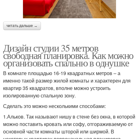
читать дальше →
Дизайн студии 35 метров
свободная планировка. Как можно
организовать спальню в однушке
В комнате площадью 16-19 квадратных метров – а
именно такой размер жилой комнаты и характерен для
квартир 35 квадратов, вполне можно устроить
изолированную спальную зону.
Сделать это можно несколькими способами:
1.Альков. Так называют нишу в стене без окна, в которой
можно поставить кровать или софу, отгораживаемую от
основной части комнаты шторой или ширмой. В
некоторых квартирах первоначальная планировка