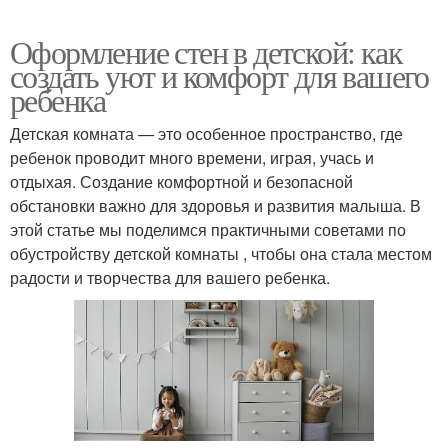
Оформление стен в детской: как
создать уют и комфорт для вашего
ребенка
Детская комната — это особенное пространство, где
ребенок проводит много времени, играя, учась и
отдыхая. Создание комфортной и безопасной
обстановки важно для здоровья и развития малыша. В
этой статье мы поделимся практичными советами по
обустройству детской комнаты , чтобы она стала местом
радости и творчества для вашего ребенка.