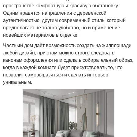
пространстве комфортную и красивую обстановку.
Одним нравятся направления с деревенской
аутентичностью, другим современный стиль, который
предполагает не только удобство, но и применение
новейших материалов в отделке.
Частный дом даёт возможность создать на жилплощади
любой дизайн, при этом можно строго следовать
канонам оформления или сделать собирательный образ,
когда в каждой комнате будет присутствовать то, что
позволит самовыразиться и сделать интерьер
уникальным.