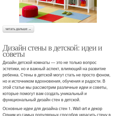
читать дальше →
Дизайн стены в детской: идеи и
советы
Дизайн детской комнаты — это не только вопрос
эстетики, но и важный аспект, влияющий на развитие
ребенка. Стены в детской могут стать не просто фоном,
но и источником вдохновения, обучения и радости. В
этой статье мы рассмотрим различные идеи и советы,
которые помогут вам создать уникальный и
функциональный дизайн стен в детской.
Основные идеи для дизайна стен 1. Wall-art и декор
Одним из самых популярных способов украсить стену в