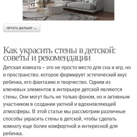
читать дальше →
Как украсить стены в детской:
советы и рекомендации
Детская комната – это не просто место для сна и игр, но
и пространство, которое формирует эстетический вкус
ребенка, его фантазию и творчество. Одним из
ключевых элементов в интерьере детской являются
стены. Они могут быть не только фоном, но и активным
участником в создании уютной и вдохновляющей
атмосферы. В этой статье мы рассмотрим различные
способы украсить стены в детской, чтобы сделать
комнату еще более комфортной и интересной для
ребенка.