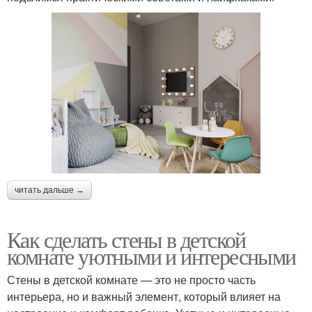
читать дальше →
Как сделать стены в детской
комнате уютными и интересными
Стены в детской комнате — это не просто часть
интерьера, но и важный элемент, который влияет на