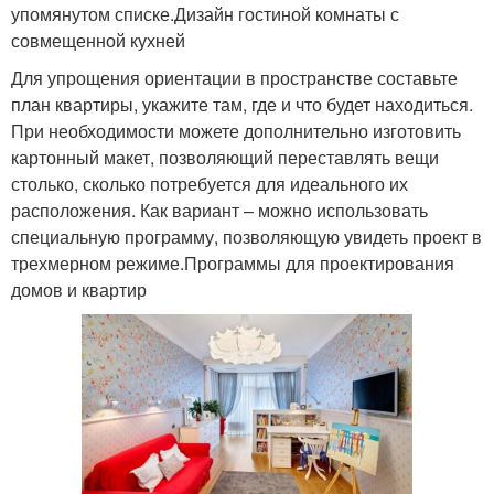
упомянутом списке.Дизайн гостиной комнаты с
совмещенной кухней
Для упрощения ориентации в пространстве составьте
план квартиры, укажите там, где и что будет находиться.
При необходимости можете дополнительно изготовить
картонный макет, позволяющий переставлять вещи
столько, сколько потребуется для идеального их
расположения. Как вариант – можно использовать
специальную программу, позволяющую увидеть проект в
трехмерном режиме.Программы для проектирования
домов и квартир