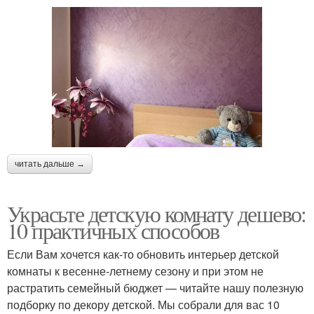
читать дальше →
Украсьте детскую комнату дешево:
10 практичных способов
Если Вам хочется как-то обновить интерьер детской
комнаты к весенне-летнему сезону и при этом не
растратить семейный бюджет — читайте нашу полезную
подборку по декору детской. Мы собрали для вас 10