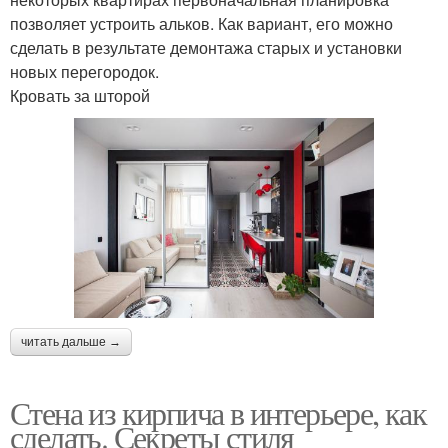
позволяет устроить альков. Как вариант, его можно
сделать в результате демонтажа старых и установки
новых перегородок.
Кровать за шторой
читать дальше →
Стена из кирпича в интерьере, как
сделать. Секреты стиля