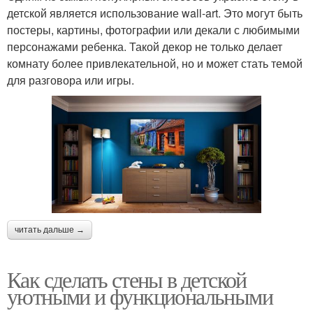
детской является использование wall-art. Это могут быть
постеры, картины, фотографии или декали с любимыми
персонажами ребенка. Такой декор не только делает
комнату более привлекательной, но и может стать темой
для разговора или игры.
читать дальше →
Как сделать стены в детской
уютными и функциональными