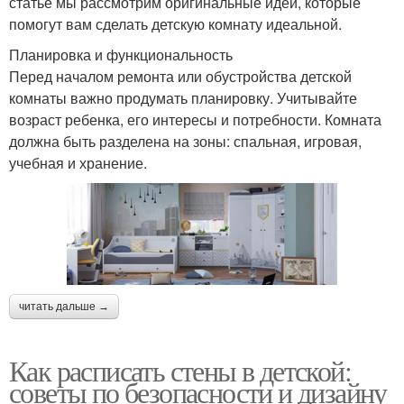
статье мы рассмотрим оригинальные идеи, которые
помогут вам сделать детскую комнату идеальной.
Планировка и функциональность
Перед началом ремонта или обустройства детской
комнаты важно продумать планировку. Учитывайте
возраст ребенка, его интересы и потребности. Комната
должна быть разделена на зоны: спальная, игровая,
учебная и хранение.
читать дальше →
Как расписать стены в детской:
советы по безопасности и дизайну