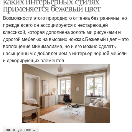
каких интерьерных стилях
применяется бежевый цвет
Возможности этого природного оттенка безграничны, но
прежде всего он ассоциируется с нестареющей
классикой, которая дополнена золотыми рисунками и
дорогой мебелью на высоких ножках.Бежевый цвет – это
воплощение минимализма, но и его можно сделать
насыщенным с добавлением в интерьер черной мебели
и декорирующих элементов.
читать дальше →