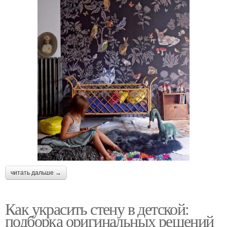
читать дальше →
Как украсить стену в детской:
подборка оригинальных решений