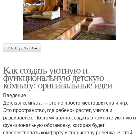
читать дальше →
Как создать уютную и
функциональную детскую
комнату: оригинальные идеи
Введение
Детская комната — это не просто место для сна и игр.
Это пространство, где ребенок растет, учится и
развивается. Поэтому важно создать в комнате уютную и
функциональную обстановку, которая будет
способствовать комфорту и творчеству ребенка. В этой