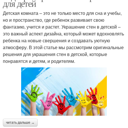
для детей
Детская комната – это не только место для сна и учебы,
но и пространство, где ребенок развивает свою
фантазию, учится и растет. Украшение стен в детской –
это важный аспект дизайна, который может вдохновлять
ребенка на новые свершения и создавать уютную
атмосферу. В этой статье мы рассмотрим оригинальные
решения для украшения стен в детской, которые
понравятся и детям, и родителям.
читать дальше →