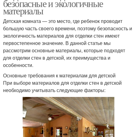
безопасные и экологичные
материалы
Детская комната — это место, где ребенок проводит
большую часть своего времени, поэтому безопасность и
экологичность материалов для отделки стен имеют
первостепенное значение. В данной статье мы
рассмотрим основные материалы, которые подходят
для отделки стен в детской, их преимущества и
особенности.
Основные требования к материалам для детской
При выборе материалов для отделки стен в детской
необходимо учитывать следующие факторы: