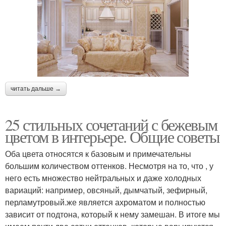
читать дальше →
25 стильных сочетаний с бежевым
цветом в интерьере. Общие советы
Оба цвета относятся к базовым и примечательны
большим количеством оттенков. Несмотря на то, что , у
него есть множество нейтральных и даже холодных
вариаций: например, овсяный, дымчатый, зефирный,
перламутровый.же является ахроматом и полностью
зависит от подтона, который к нему замешан. В итоге мы