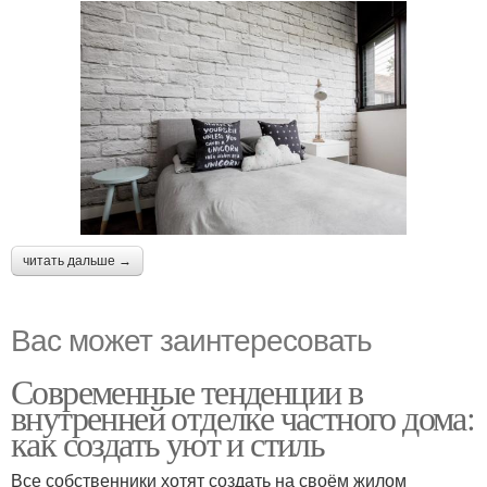
читать дальше →
Вас может заинтересовать
Современные тенденции в
внутренней отделке частного дома:
как создать уют и стиль
Все собственники хотят создать на своём жилом