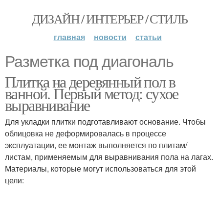
ДИЗАЙН / ИНТЕРЬЕР / СТИЛЬ
главная
новости
статьи
Разметка под диагональ
Плитка на деревянный пол в
ванной. Первый метод: сухое
выравнивание
Для укладки плитки подготавливают основание. Чтобы
облицовка не деформировалась в процессе
эксплуатации, ее монтаж выполняется по плитам/
листам, применяемым для выравнивания пола на лагах.
Материалы, которые могут использоваться для этой
цели: