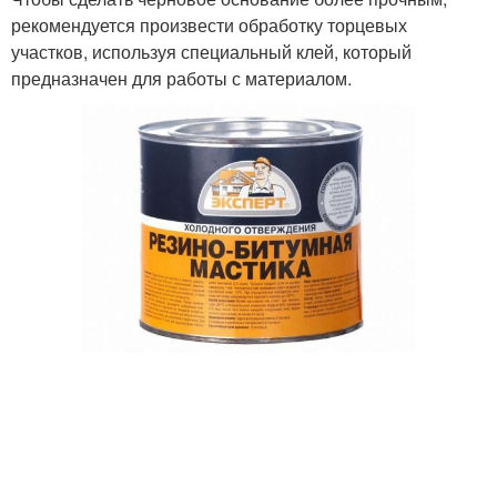
рекомендуется произвести обработку торцевых
участков, используя специальный клей, который
предназначен для работы с материалом.