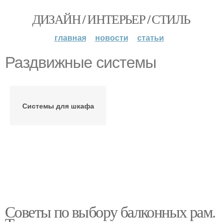
ДИЗАЙН / ИНТЕРЬЕР / СТИЛЬ
главная
новости
статьи
Раздвижные системы
Системы для шкафа
Советы по выбору балконных рам.