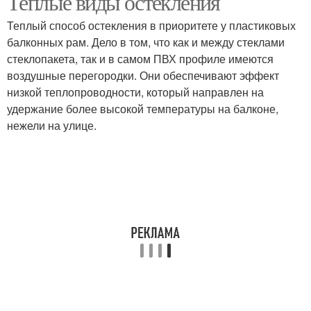
Теплые виды остекления
Теплый способ остекления в приоритете у пластиковых
балконных рам. Дело в том, что как и между стеклами
стеклопакета, так и в самом ПВХ профиле имеются
воздушные перегородки. Они обеспечивают эффект
низкой теплопроводности, который направлен на
удержание более высокой температуры на балконе,
нежели на улице.