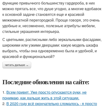
функцию привычного большинству гардероба, в них
можно прятать все, что душе угодно, а многие вдобавок
к основной задаче становятся еще и красивой
межкомнатной перегородкой. Проще говоря, это очень
удобные и, несомненно, полезные атрибуты мебели,
стильные украшения интерьера.
С цветными, расписными либо зеркальными фасадами,
широкими или узкими дверцами: какую модель шкафа
выбрать, чтобы она одновременно была и удобной, и
красивой и функциональной?
читать дальше →
Последние обновления на сайте:
1.
Всем привет. Уже просто опускаются руки, не
понимаю, как дальше жить в этой ситуации.
2.
В 2020 году всё окончательно сломалось - я просто