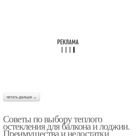
читать дальше →
Советы по выбору теплого
остекления для балкона и лоджии.
Преимущества и недостатки