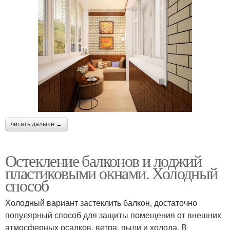
читать дальше →
Остекление балконов и лоджий
пластиковыми окнами. Холодный
способ
Холодный вариант застеклить балкон, достаточно
популярный способ для защиты помещения от внешних
атмосферных осадков, ветра, пыли и холода. В