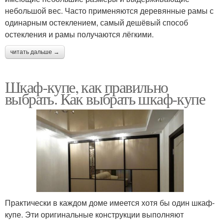
небольшой вес. Часто применяются деревянные рамы с
одинарным остеклением, самый дешёвый способ
остекления и рамы получаются лёгкими.
читать дальше →
Шкаф-купе, как правильно
выбрать. Как выбрать шкаф-купе
Практически в каждом доме имеется хотя бы один шкаф-
купе. Эти оригинальные конструкции выполняют