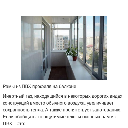
Рамы из ПВХ профиля на балконе
Инертный газ, находящийся в некоторых дорогих видах
конструкций вместо обычного воздуха, увеличивает
сохранность тепла. А также препятствует запотеванию.
Если обобщить, то ощутимые плюсы оконных рам из
ПВХ – это: