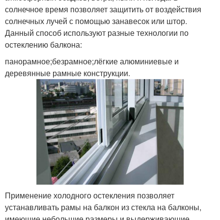
солнечное время позволяет защитить от воздействия
солнечных лучей с помощью занавесок или штор.
Данный способ используют разные технологии по
остеклению балкона:
панорамное;безрамное;лёгкие алюминиевые и
деревянные рамные конструкции.
Применение холодного остекления позволяет
устанавливать рамы на балкон из стекла на балконы,
имеющие небольшие размеры и выдерживающие