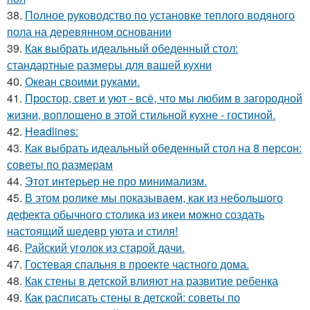
38.
Полное руководство по установке теплого водяного
пола на деревянном основании
39.
Как выбрать идеальный обеденный стол:
стандартные размеры для вашей кухни
40.
Океан своими руками.
41.
Простор, свет и уют - всё, что мы любим в загородной
жизни, воплощено в этой стильной кухне - гостиной.
42.
Headlines:
43.
Как выбрать идеальный обеденный стол на 8 персон:
советы по размерам
44.
Этот интерьер не про минимализм.
45.
В этом ролике мы показываем, как из небольшого
дефекта обычного столика из икеи можно создать
настоящий шедевр уюта и стиля!
46.
Райский уголок из старой дачи.
47.
Гостевая спальня в проекте частного дома.
48.
Как стены в детской влияют на развитие ребенка
49.
Как расписать стены в детской: советы по