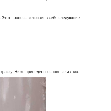
. Этот процесс включает в себя следующие
окраску. Ниже приведены основные из них: